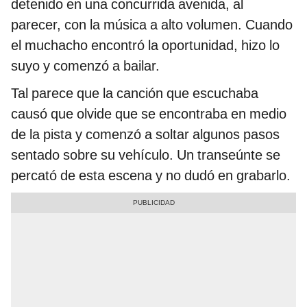
detenido en una concurrida avenida, al
parecer, con la música a alto volumen. Cuando
el muchacho encontró la oportunidad, hizo lo
suyo y comenzó a bailar.
Tal parece que la canción que escuchaba
causó que olvide que se encontraba en medio
de la pista y comenzó a soltar algunos pasos
sentado sobre su vehículo. Un transeúnte se
percató de esta escena y no dudó en grabarlo.