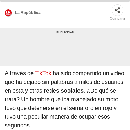
La República
Compartir
A través de
TikTok
ha sido compartido un video
que ha dejado sin palabras a miles de usuarios
en esta y otras
redes sociales
. ¿De qué se
trata? Un hombre que iba manejado su moto
tuvo que detenerse en el semáforo en rojo y
tuvo una peculiar manera de ocupar esos
segundos.