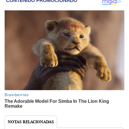
NOTAS RELACIONADAS