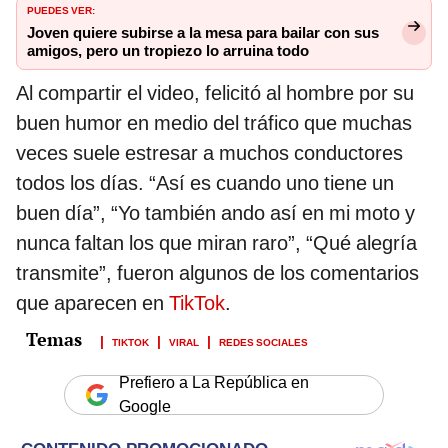
PUEDES VER:
Joven quiere subirse a la mesa para bailar con sus
amigos, pero un tropiezo lo arruina todo
Al compartir el video, felicitó al hombre por su
buen humor en medio del tráfico que muchas
veces suele estresar a muchos conductores
todos los días. “Así es cuando uno tiene un
buen día”, “Yo también ando así en mi moto y
nunca faltan los que miran raro”, “Qué alegría
transmite”, fueron algunos de los comentarios
que aparecen en
TikTok
.
TIKTOK
VIRAL
REDES SOCIALES
Prefiero a La República en
Google