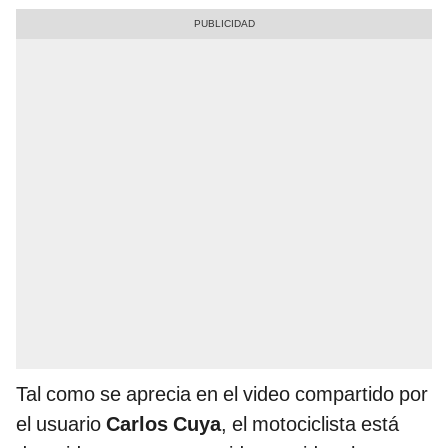
Tal como se aprecia en el video compartido por
el usuario
Carlos Cuya
, el motociclista está