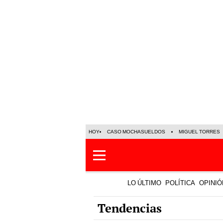
HOY
CASO MOCHASUELDOS
MIGUEL TORRES
LO ÚLTIMO
POLÍTICA
OPINIÓ
Tendencias