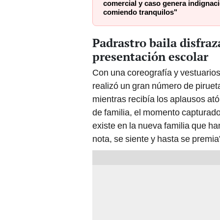
comercial y caso genera indignac
comiendo tranquilos"
Padrastro baila disfraz
presentación escolar
Con una coreografía y vestuarios 
realizó un gran número de pirueta
mientras recibía los aplausos ató
de familia, el momento capturado
existe en la nueva familia que ha
nota, se siente y hasta se premia”