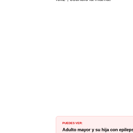
PUEDES VER:
Adulto mayor y su hija con epileps