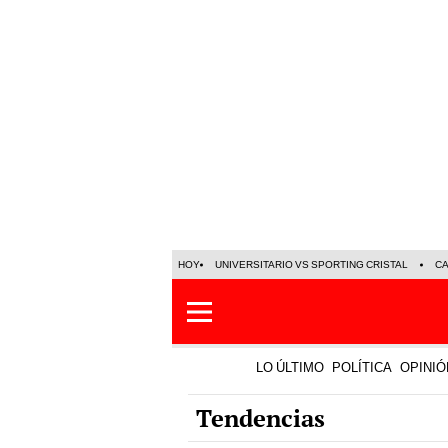
HOY
UNIVERSITARIO VS SPORTING CRISTAL
C
LO ÚLTIMO
POLÍTICA
OPINIÓ
Tendencias