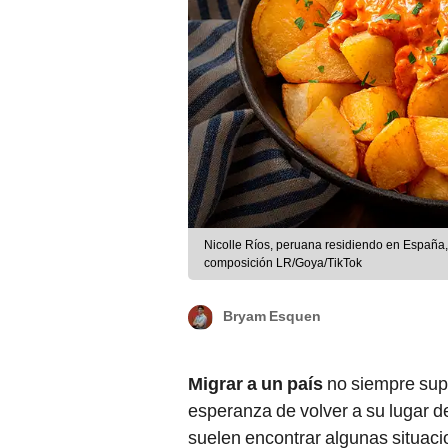
Nicolle Ríos, peruana residiendo en España, 
composición LR/Goya/TikTok
Bryam Esquen
Migrar a un país
no siempre sup
esperanza de volver a su lugar d
suelen encontrar algunas situac