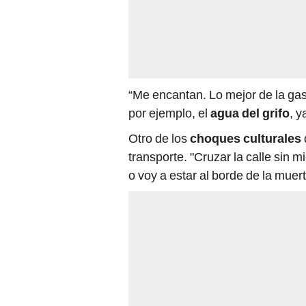
“Me encantan. Lo mejor de la ga
por ejemplo, el
agua del grifo
, y
Otro de los
choques culturales
transporte. "Cruzar la calle sin 
o voy a estar al borde de la muer