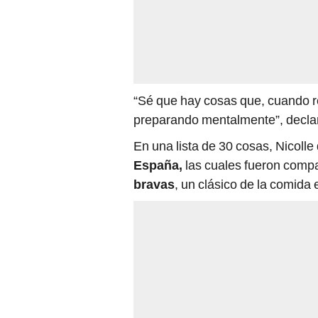
“Sé que hay cosas que, cuando r
preparando mentalmente”, decla
En una lista de 30 cosas, Nicolle
España,
las cuales fueron compar
bravas
, un clásico de la comida