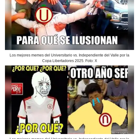
Los mejores memes del Universitario vs. Independiente del Valle por la
Copa Libertadores 2025. Foto: X