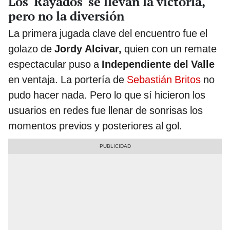
Los 'Rayados' se llevan la victoria,
pero no la diversión
La primera jugada clave del encuentro fue el
golazo de
Jordy Alcivar,
quien con un remate
espectacular puso a
Independiente del Valle
en ventaja. La portería de
Sebastián Britos
no
pudo hacer nada. Pero lo que sí hicieron los
usuarios en redes fue llenar de sonrisas los
momentos previos y posteriores al gol.