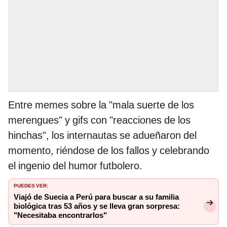
Entre memes sobre la "mala suerte de los
merengues" y gifs con "reacciones de los
hinchas", los internautas se adueñaron del
momento, riéndose de los fallos y celebrando
el ingenio del humor futbolero.
PUEDES VER:
Viajó de Suecia a Perú para buscar a su familia
biológica tras 53 años y se lleva gran sorpresa:
"Necesitaba encontrarlos"