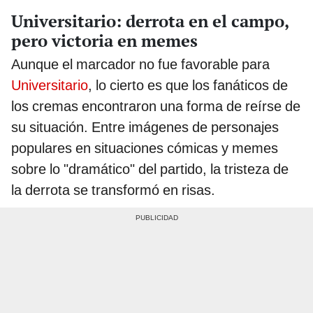
Universitario: derrota en el campo,
pero victoria en memes
Aunque el marcador no fue favorable para
Universitario
, lo cierto es que los fanáticos de
los cremas encontraron una forma de reírse de
su situación. Entre imágenes de personajes
populares en situaciones cómicas y memes
sobre lo "dramático" del partido, la tristeza de
la derrota se transformó en risas.