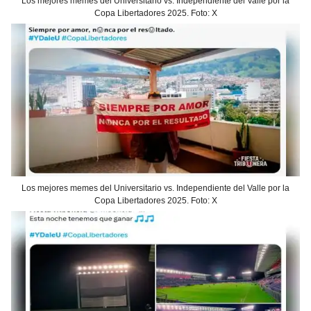
Los mejores memes del Universitario vs. Independiente del Valle por la
Copa Libertadores 2025. Foto: X
Los mejores memes del Universitario vs. Independiente del Valle por la
Copa Libertadores 2025. Foto: X