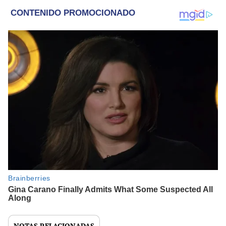
NOTAS RELACIONADAS