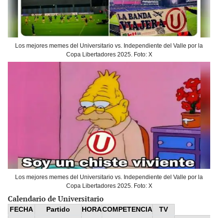
Los mejores memes del Universitario vs. Independiente del Valle por la
Copa Libertadores 2025. Foto: X
Los mejores memes del Universitario vs. Independiente del Valle por la
Copa Libertadores 2025. Foto: X
Calendario de Universitario
FECHA
Partido
HORA
COMPETENCIA
TV