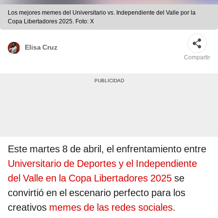
Los mejores memes del Universitario vs. Independiente del Valle por la
Copa Libertadores 2025. Foto: X
Elisa Cruz
Compartir
Este martes 8 de abril, el enfrentamiento entre
Universitario de Deportes y el Independiente
del Valle en la Copa Libertadores 2025
se
convirtió en el escenario perfecto para los
creativos
memes de las redes sociales
.