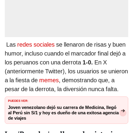
Las
redes sociales
se llenaron de risas y buen
humor, incluso cuando el marcador final dejó a
los peruanos con una derrota
1-0.
En X
(anteriormente Twitter), los usuarios se unieron
a la fiesta de
memes
, demostrando que, a
pesar de la derrota, la diversión nunca falta.
PUEDES VER:
Joven venezolano dejó su carrera de Medicina, llegó
al Perú sin S/1 y hoy es dueño de una exitosa agencia
de viajes