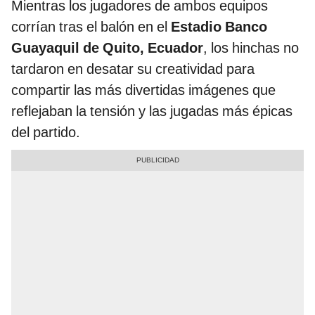
Mientras los jugadores de ambos equipos
corrían tras el balón en el
Estadio Banco
Guayaquil de Quito, Ecuador
, los hinchas no
tardaron en desatar su creatividad para
compartir las más divertidas imágenes que
reflejaban la tensión y las jugadas más épicas
del partido.