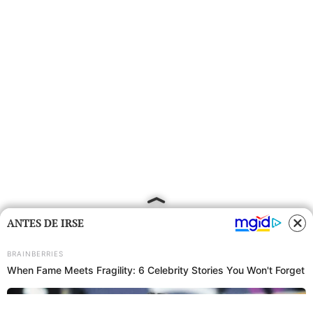
ANTES DE IRSE