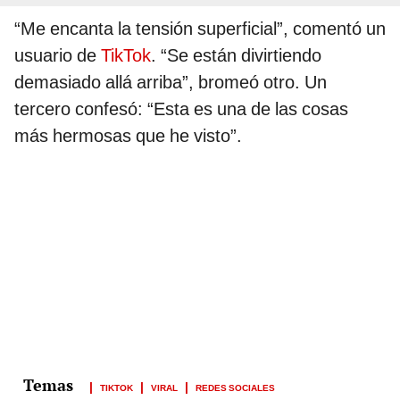
“Me encanta la tensión superficial”, comentó un
usuario de
TikTok
. “Se están divirtiendo
demasiado allá arriba”, bromeó otro. Un
tercero confesó: “Esta es una de las cosas
más hermosas que he visto”.
TIKTOK
VIRAL
REDES SOCIALES