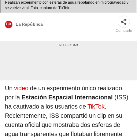
Realizan experimento con esferas de agua rebotando en microgravedad y
se vuelve viral. Foto: captura de TikTok.
La República
Compartir
Un
video
de un experimento único realizado
por la
Estación Espacial Internacional
(ISS)
ha cautivado a los usuarios de
TikTok
.
Recientemente, ISS compartió un clip en su
cuenta oficial que mostraba dos esferas de
agua transparentes que flotaban libremente