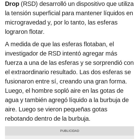
Drop
(RSD) desarrolló un dispositivo que utiliza
la tensión superficial para mantener líquidos en
microgravedad y, por lo tanto, las esferas
lograron flotar.
A medida de que las esferas flotaban, el
investigador de RSD intentó agregar más
fuerza a una de las esferas y se sorprendió con
el extraordinario resultado. Las dos esferas se
fusionaron entre sí, creando una gran forma.
Luego, el hombre sopló aire en las gotas de
agua y también agregó líquido a la burbuja de
aire. Luego se vieron pequeñas gotas
rebotando dentro de la burbuja.