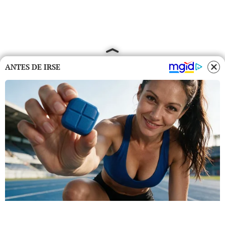
ANTES DE IRSE