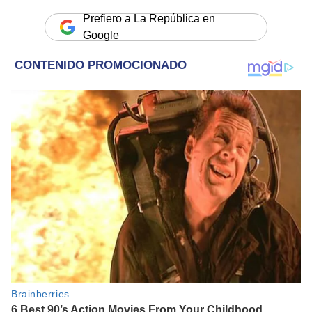
Prefiero a La República en
Google