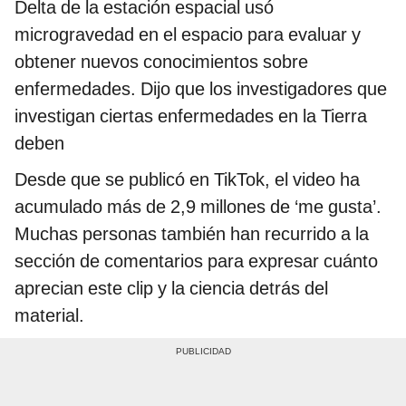
Delta de la estación espacial usó
microgravedad en el espacio para evaluar y
obtener nuevos conocimientos sobre
enfermedades. Dijo que los investigadores que
investigan ciertas enfermedades en la Tierra
deben
Desde que se publicó en TikTok, el video ha
acumulado más de 2,9 millones de ‘me gusta’.
Muchas personas también han recurrido a la
sección de comentarios para expresar cuánto
aprecian este clip y la ciencia detrás del
material.