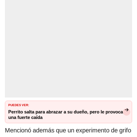
PUEDES VER:
Perrito salta para abrazar a su dueño, pero le provoca
una fuerte caída
Mencionó además que un experimento de grifo