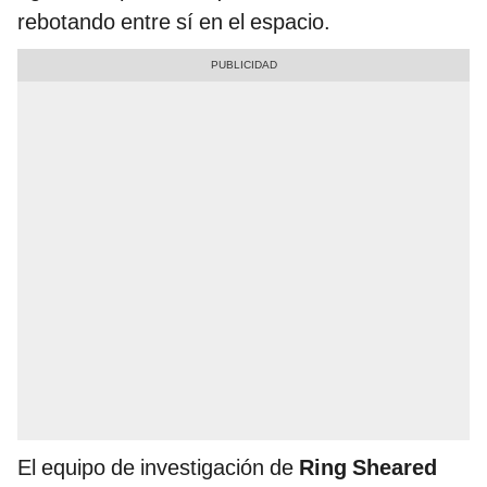
rebotando entre sí en el espacio.
El equipo de investigación de
Ring Sheared