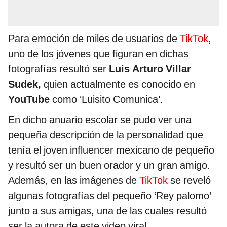
Para emoción de miles de usuarios de
TikTok
,
uno de los jóvenes que figuran en dichas
fotografías resultó ser
Luis Arturo Villar
Sudek,
quien actualmente es conocido en
YouTube
como ‘Luisito Comunica’.
En dicho anuario escolar se pudo ver una
pequeña descripción de la personalidad que
tenía el joven influencer mexicano de pequeño
y resultó ser un buen orador y un gran amigo.
Además, en las imágenes de
TikTok
se reveló
algunas fotografías del pequeño ‘Rey palomo’
junto a sus amigas, una de las cuales resultó
ser la autora de este video viral.