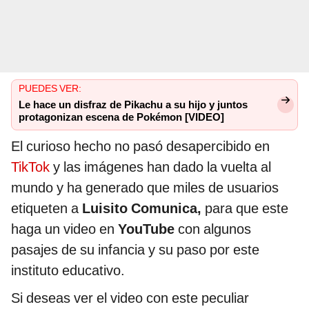
PUEDES VER:
Le hace un disfraz de Pikachu a su hijo y juntos
protagonizan escena de Pokémon [VIDEO]
El curioso hecho no pasó desapercibido en
TikTok
y las imágenes han dado la vuelta al
mundo y ha generado que miles de usuarios
etiqueten a
Luisito Comunica,
para que este
haga un video en
YouTube
con algunos
pasajes de su infancia y su paso por este
instituto educativo.
Si deseas ver el video con este peculiar