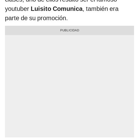
youtuber
Luisito Comunica
, también era
parte de su promoción.