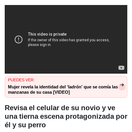
PUEDES VER:
Mujer revela la identidad del ‘ladrón’ que se comía las
manzanas de su casa [VIDEO]
Revisa el celular de su novio y ve
una tierna escena protagonizada por
él y su perro