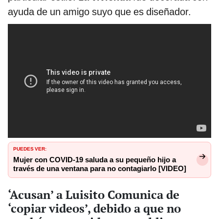
ayuda de un amigo suyo que es diseñador.
PUEDES VER:
Mujer con COVID-19 saluda a su pequeño hijo a
través de una ventana para no contagiarlo [VIDEO]
‘Acusan’ a Luisito Comunica de
‘copiar videos’, debido a que no