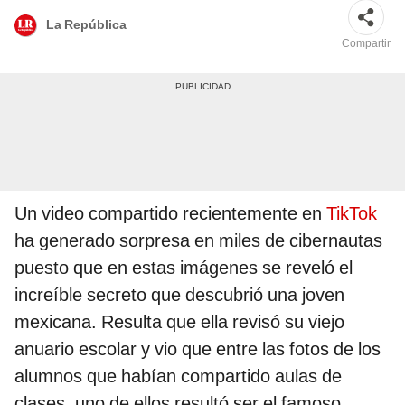
La República
Compartir
Un video compartido recientemente en
TikTok
ha generado sorpresa en miles de cibernautas
puesto que en estas imágenes se reveló el
increíble secreto que descubrió una joven
mexicana. Resulta que ella revisó su viejo
anuario escolar y vio que entre las fotos de los
alumnos que habían compartido aulas de
clases, uno de ellos resultó ser el famoso