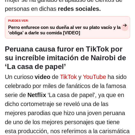
personas en dichas
redes sociales.
PUEDES VER:
Perro enfurece con su dueña al ver su plato vacío y la
‘obliga’ a darle su comida [VIDEO]
Peruana causa furor en TikTok por
su increíble imitación de Nairobi de
‘La casa de papel’
Un curioso
video
de
TikTok
y
YouTube
ha sido
celebrado por miles de fanáticos de la famosa
serie de
Netflix
‘La casa de papel’, ya que en
dicho cortometraje se reveló una de las
mejores parodias que hizo una joven peruana
de uno de los mejores personajes que tiene
esta producción, nos referimos a la carismática