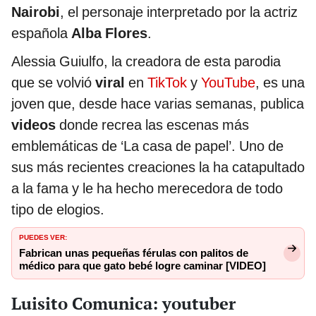
Nairobi
, el personaje interpretado por la actriz
española
Alba Flores
.
Alessia Guiulfo, la creadora de esta parodia
que se volvió
viral
en
TikTok
y
YouTube
, es una
joven que, desde hace varias semanas, publica
videos
donde recrea las escenas más
emblemáticas de ‘La casa de papel’. Uno de
sus más recientes creaciones la ha catapultado
a la fama y le ha hecho merecedora de todo
tipo de elogios.
PUEDES VER:
Fabrican unas pequeñas férulas con palitos de
médico para que gato bebé logre caminar [VIDEO]
Luisito Comunica: youtuber