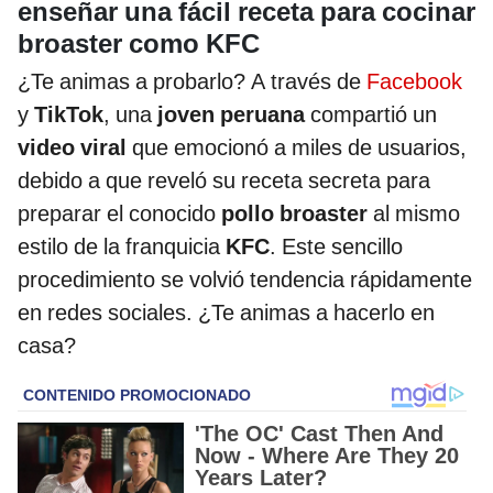
enseñar una fácil receta para cocinar
broaster como KFC
¿Te animas a probarlo? A través de
Facebook
y
TikTok
, una
joven peruana
compartió un
video viral
que emocionó a miles de usuarios,
debido a que reveló su receta secreta para
preparar el conocido
pollo broaster
al mismo
estilo de la franquicia
KFC
. Este sencillo
procedimiento se volvió tendencia rápidamente
en redes sociales. ¿Te animas a hacerlo en
casa?