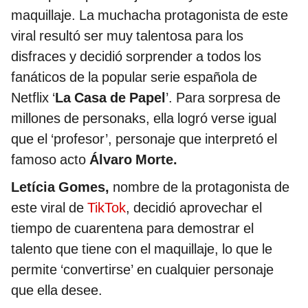
maquillaje. La muchacha protagonista de este
viral resultó ser muy talentosa para los
disfraces y decidió sorprender a todos los
fanáticos de la popular serie española de
Netflix ‘
La Casa de Papel
’. Para sorpresa de
millones de personaks, ella logró verse igual
que el ‘profesor’, personaje que interpretó el
famoso acto
Álvaro Morte.
Letícia Gomes,
nombre de la protagonista de
este viral de
TikTok
, decidió aprovechar el
tiempo de cuarentena para demostrar el
talento que tiene con el maquillaje, lo que le
permite ‘convertirse’ en cualquier personaje
que ella desee.