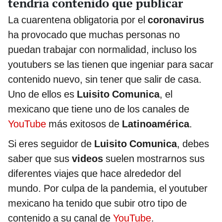
tendría contenido que publicar
La cuarentena obligatoria por el
coronavirus
ha provocado que muchas personas no
puedan trabajar con normalidad, incluso los
youtubers se las tienen que ingeniar para sacar
contenido nuevo, sin tener que salir de casa.
Uno de ellos es
Luisito Comunica
, el
mexicano que tiene uno de los canales de
YouTube
más exitosos de
Latinoamérica
.
Si eres seguidor de
Luisito Comunica
, debes
saber que sus
videos
suelen mostrarnos sus
diferentes viajes que hace alrededor del
mundo. Por culpa de la pandemia, el youtuber
mexicano ha tenido que subir otro tipo de
contenido a su canal de
YouTube
.