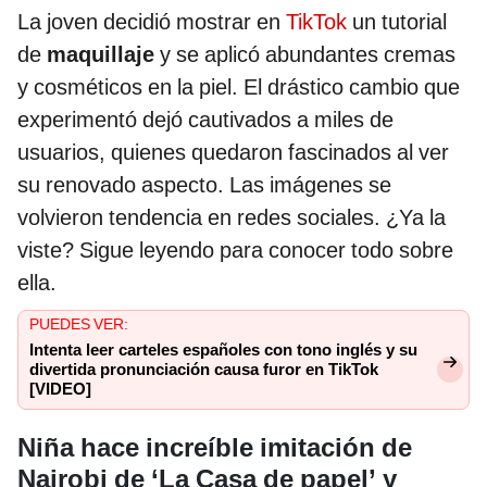
La joven decidió mostrar en
TikTok
un tutorial
de
maquillaje
y se aplicó abundantes cremas
y cosméticos en la piel. El drástico cambio que
experimentó dejó cautivados a miles de
usuarios, quienes quedaron fascinados al ver
su renovado aspecto. Las imágenes se
volvieron tendencia en redes sociales. ¿Ya la
viste? Sigue leyendo para conocer todo sobre
ella.
PUEDES VER:
Intenta leer carteles españoles con tono inglés y su
divertida pronunciación causa furor en TikTok
[VIDEO]
Niña hace increíble imitación de
Nairobi de ‘La Casa de papel’ y