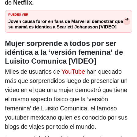
de
Netflix.
PUEDES VER
Joven causa furor en fans de Marvel al demostrar que
su mamá es idéntica a Scarlett Johansson [VIDEO]
Mujer sorprende a todos por ser
idéntica a la ‘versión femenina’ de
Luisito Comunica [VIDEO]
Miles de usuarios de
YouTube
han quedado
más que sorprendidos luego de presenciar un
video en el que una mujer demostró que tiene
el mismo aspecto físico que la ‘versión
femenina’ de Luisito Comunica, el famoso
youtuber mexicano quien es conocido por sus
blogs de viajes por todo el mundo.