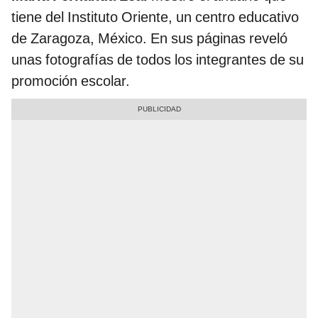
tiene del Instituto Oriente, un centro educativo
de Zaragoza, México. En sus páginas reveló
unas fotografías de todos los integrantes de su
promoción escolar.