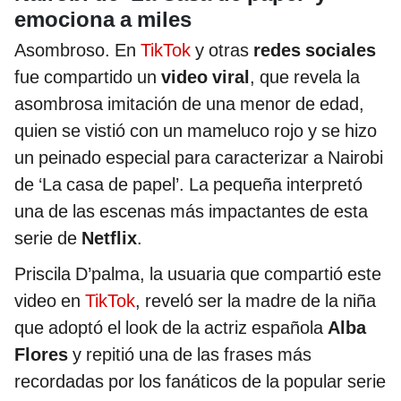
emociona a miles
Asombroso. En
TikTok
y otras
redes sociales
fue compartido un
video viral
, que revela la
asombrosa imitación de una menor de edad,
quien se vistió con un mameluco rojo y se hizo
un peinado especial para caracterizar a Nairobi
de ‘La casa de papel’. La pequeña interpretó
una de las escenas más impactantes de esta
serie de
Netflix
.
Priscila D’palma, la usuaria que compartió este
video en
TikTok
, reveló ser la madre de la niña
que adoptó el look de la actriz española
Alba
Flores
y repitió una de las frases más
recordadas por los fanáticos de la popular serie