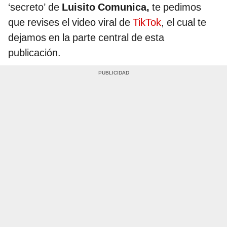
‘secreto’ de
Luisito Comunica,
te pedimos
que revises el video viral de
TikTok
, el cual te
dejamos en la parte central de esta
publicación.