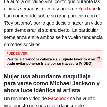
La autora del video viral contó que durante las
últimas semanas miles usuarios de
YouTube
le
han comentado sobre su gran parecido con el
‘Rey palomo’, por lo que decidió hacer un video
para demostrar si sto era cierto. La particular
semejanza entre ambos se ha vuelto tendencia
en redes sociales.
PUEDES VER:
Perrita le arrancó la cabeza a su juguete favorito y no
pudo evitar ponerse triste por su travesura [VIDEO]
Mujer usa abundante maquillaje
para verse como Michael Jackson y
ahora luce idéntica al artista
Un reciente video de
Facebook
se ha vuelto
viral puesto que nos reveló la increíble