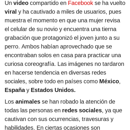
Un
video
compartido en
Facebook
se ha vuelto
viral
y ha cautivado a miles de usuarios, pues
muestra el momento en que una mujer revisa
el celular de su novio y encuentra una tierna
grabación que protagonizó el joven junto a su
perro. Ambos habían aprovechado que se
encontraban solos en casa para practicar una
curiosa coreografía. Las imágenes no tardaron
en hacerse tendencia en diversas redes
sociales, sobre todo en países como
México
,
España
y
Estados Unidos.
Los
animales
se han robado la atención de
todas las personas en
redes sociales
, ya que
cautivan con sus ocurrencias, travesuras y
habilidades. En ciertas ocasiones son