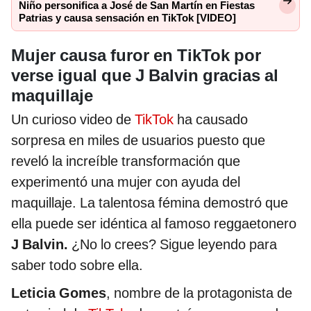
Niño personifica a José de San Martín en Fiestas
Patrias y causa sensación en TikTok [VIDEO]
Mujer causa furor en TikTok por
verse igual que J Balvin gracias al
maquillaje
Un curioso video de
TikTok
ha causado
sorpresa en miles de usuarios puesto que
reveló la increíble transformación que
experimentó una mujer con ayuda del
maquillaje. La talentosa fémina demostró que
ella puede ser idéntica al famoso reggaetonero
J Balvin.
¿No lo crees? Sigue leyendo para
saber todo sobre ella.
Leticia Gomes
, nombre de la protagonista de