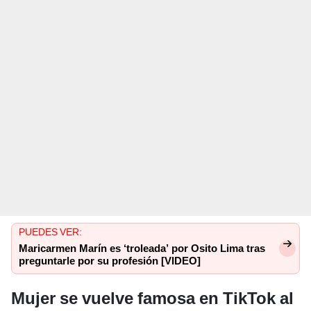
PUEDES VER:
Maricarmen Marín es ‘troleada’ por Osito Lima tras
preguntarle por su profesión [VIDEO]
Mujer se vuelve famosa en TikTok al