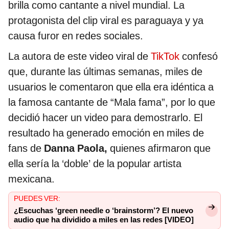
brilla como cantante a nivel mundial. La
protagonista del clip viral es paraguaya y ya
causa furor en redes sociales.
La autora de este video viral de
TikTok
confesó
que, durante las últimas semanas, miles de
usuarios le comentaron que ella era idéntica a
la famosa cantante de “Mala fama”, por lo que
decidió hacer un video para demostrarlo. El
resultado ha generado emoción en miles de
fans de
Danna Paola,
quienes afirmaron que
ella sería la ‘doble’ de la popular artista
mexicana.
PUEDES VER:
¿Escuchas ‘green needle o ‘brainstorm’? El nuevo
audio que ha dividido a miles en las redes [VIDEO]