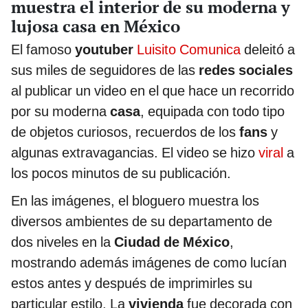
muestra el interior de su moderna y
lujosa casa en México
El famoso
youtuber
Luisito Comunica
deleitó a
sus miles de seguidores de las
redes sociales
al publicar un video en el que hace un recorrido
por su moderna
casa
, equipada con todo tipo
de objetos curiosos, recuerdos de los
fans
y
algunas extravagancias. El video se hizo
viral
a
los pocos minutos de su publicación.
En las imágenes, el bloguero muestra los
diversos ambientes de su departamento de
dos niveles en la
Ciudad de México
,
mostrando además imágenes de como lucían
estos antes y después de imprimirles su
particular estilo. La
vivienda
fue decorada con