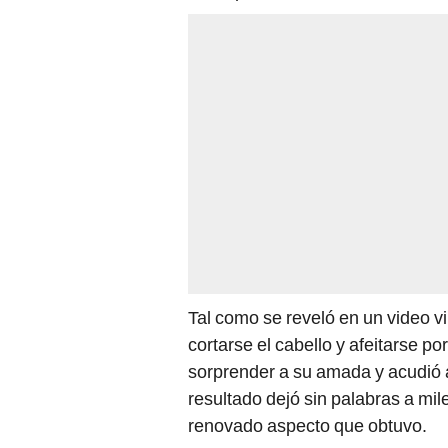
Tal como se reveló en un video vi
cortarse el cabello y afeitarse p
sorprender a su amada y acudió 
resultado dejó sin palabras a mil
renovado aspecto que obtuvo.