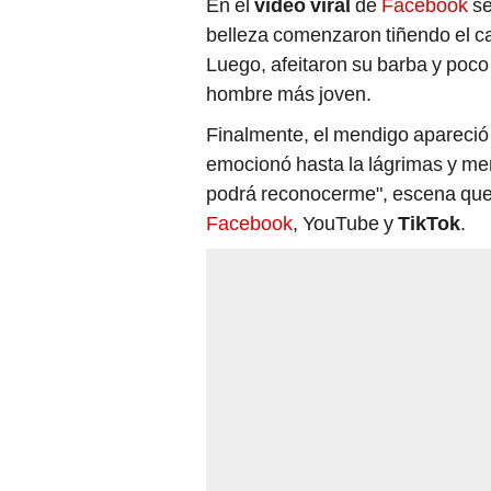
belleza comenzaron tiñendo el ca
Luego, afeitaron su barba y poco 
hombre más joven.
Finalmente, el mendigo apareció 
emocionó hasta la lágrimas y me
podrá reconocerme", escena que 
Facebook
, YouTube y
TikTok
.