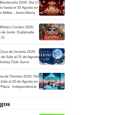
 Montecarlo 2026: Del 17
io hasta el 30 Agosto en
o Militar - Jesús María
 Místico Condor 2026:
5 de Junio. Explanada
 21
Circo de Ucrania 2026:
 de Julio al 31 de Agosto
 Jockey Club-Surco
sa de Timoteo 2026: Del
Julio al 30 de Agosto en
Plaza - Independencia
egos