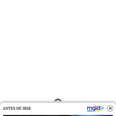
ANTES DE IRSE