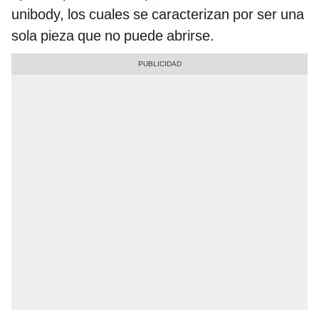
unibody, los cuales se caracterizan por ser una
sola pieza que no puede abrirse.