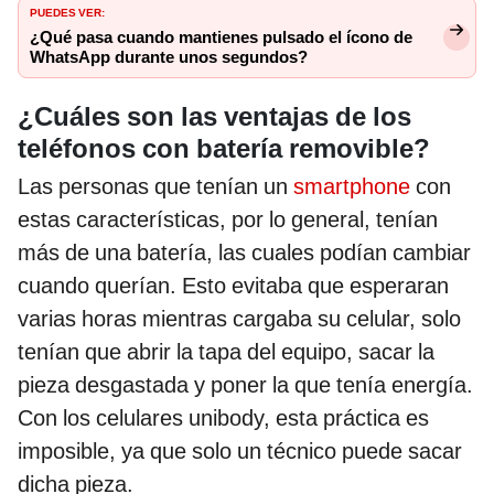
PUEDES VER:
¿Qué pasa cuando mantienes pulsado el ícono de
WhatsApp durante unos segundos?
¿Cuáles son las ventajas de los
teléfonos con batería removible?
Las personas que tenían un
smartphone
con
estas características, por lo general, tenían
más de una batería, las cuales podían cambiar
cuando querían. Esto evitaba que esperaran
varias horas mientras cargaba su celular, solo
tenían que abrir la tapa del equipo, sacar la
pieza desgastada y poner la que tenía energía.
Con los celulares unibody, esta práctica es
imposible, ya que solo un técnico puede sacar
dicha pieza.