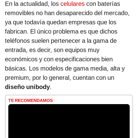
En la actualidad, los
celulares
con baterías
removibles no han desaparecido del mercado,
ya que todavía quedan empresas que los
fabrican. El único problema es que dichos
teléfonos suelen pertenecer a la gama de
entrada, es decir, son equipos muy
económicos y con especificaciones bien
básicas. Los modelos de gama media, alta y
premium, por lo general, cuentan con un
diseño unibody
.
TE RECOMENDAMOS