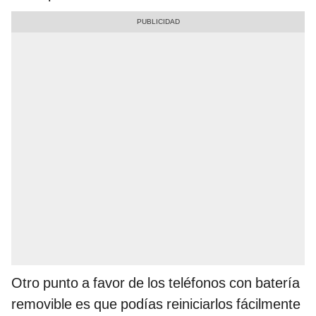
Otro punto a favor de los teléfonos con batería
removible es que podías reiniciarlos fácilmente