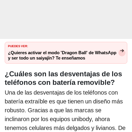
PUEDES VER:
¿Quieres activar el modo 'Dragon Ball' de WhatsApp
y ser todo un saiyajín? Te enseñamos
¿Cuáles son las desventajas de los
teléfonos con batería removible?
Una de las desventajas de los teléfonos con
batería extraíble es que tienen un diseño más
robusto. Gracias a que las marcas se
inclinaron por los equipos unibody, ahora
tenemos celulares más delgados y livianos. De