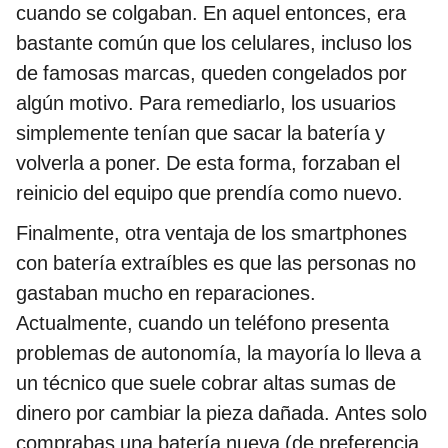
cuando se colgaban. En aquel entonces, era
bastante común que los celulares, incluso los
de famosas marcas, queden congelados por
algún motivo. Para remediarlo, los usuarios
simplemente tenían que sacar la batería y
volverla a poner. De esta forma, forzaban el
reinicio del equipo que prendía como nuevo.
Finalmente, otra ventaja de los smartphones
con batería extraíbles es que las personas no
gastaban mucho en reparaciones.
Actualmente, cuando un teléfono presenta
problemas de autonomía, la mayoría lo lleva a
un técnico que suele cobrar altas sumas de
dinero por cambiar la pieza dañada. Antes solo
comprabas una batería nueva (de preferencia