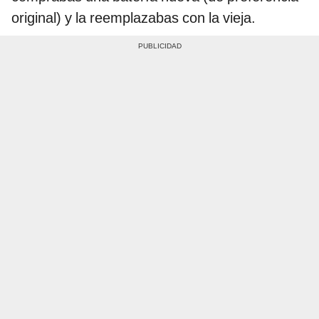
original) y la reemplazabas con la vieja.