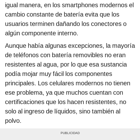
igual manera, en los smartphones modernos el
cambio constante de batería evita que los
usuarios terminen dañando los conectores o
algún componente interno.
Aunque había algunas excepciones, la mayoría
de teléfonos con batería removibles no eran
resistentes al agua, por lo que esa sustancia
podía mojar muy fácil los componentes
principales. Los celulares modernos no tienen
ese problema, ya que muchos cuentan con
certificaciones que los hacen resistentes, no
solo al ingreso de líquidos, sino también al
polvo.