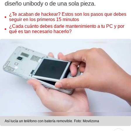
diseño unibody o de una sola pieza.
¿Te acaban de hackear? Estos son los pasos que debes
seguir en los primeros 15 minutos
¿Cada cuánto debes darle mantenimiento a tu PC y por
qué es tan necesario hacerlo?
Así lucía un teléfono con batería removible. Foto: Movilzona