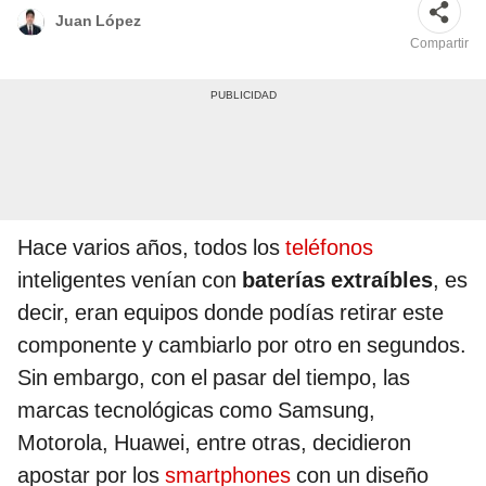
Juan López
Compartir
Hace varios años, todos los
teléfonos
inteligentes venían con
baterías extraíbles
, es
decir, eran equipos donde podías retirar este
componente y cambiarlo por otro en segundos.
Sin embargo, con el pasar del tiempo, las
marcas tecnológicas como Samsung,
Motorola, Huawei, entre otras, decidieron
apostar por los
smartphones
con un diseño