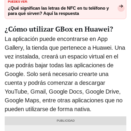
PUEDES VER:
¿Qué significan las letras de NFC en tu teléfono y
para qué sirven? Aquí la respuesta
¿Cómo utilizar GBox en Huawei?
La aplicación puede encontrarse en App
Gallery, la tienda que pertenece a Huawei. Una
vez instalada, creará un espacio virtual en el
que podrás bajar todas las aplicaciones de
Google. Solo será necesario crearte una
cuenta y podrás comenzar a descargar
YouTube, Gmail, Google Docs, Google Drive,
Google Maps, entre otras aplicaciones que no
pueden utilizarse de forma nativa.