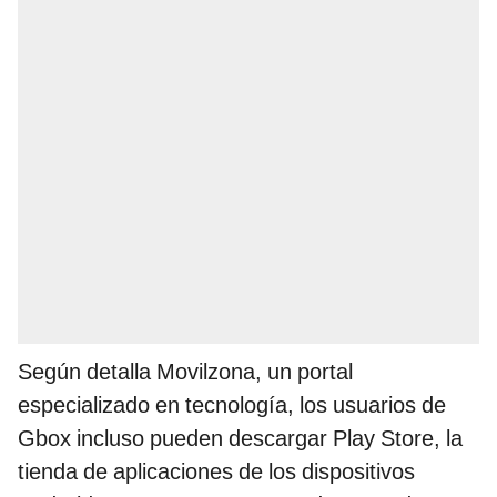
Según detalla Movilzona, un portal
especializado en tecnología, los usuarios de
Gbox incluso pueden descargar Play Store, la
tienda de aplicaciones de los dispositivos