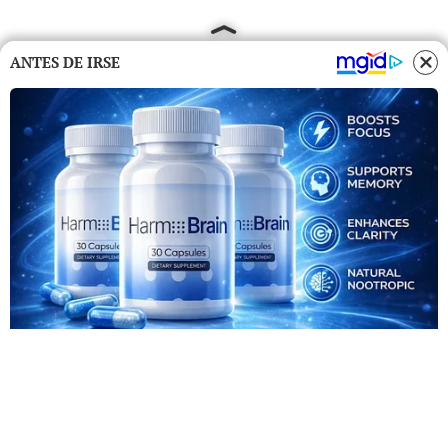
ANTES DE IRSE