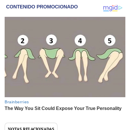
NOTAS RELACIONADAS