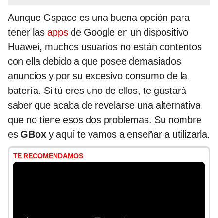
Aunque Gspace es una buena opción para
tener las
apps
de Google en un dispositivo
Huawei, muchos usuarios no están contentos
con ella debido a que posee demasiados
anuncios y por su excesivo consumo de la
batería. Si tú eres uno de ellos, te gustará
saber que acaba de revelarse una alternativa
que no tiene esos dos problemas. Su nombre
es
GBox
y aquí te vamos a enseñar a utilizarla.
TE RECOMENDAMOS