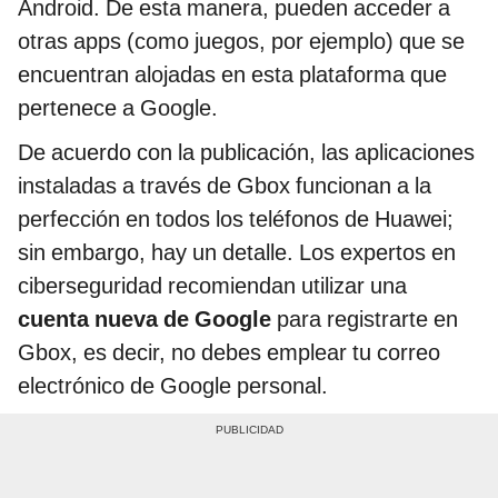
Android. De esta manera, pueden acceder a
otras apps (como juegos, por ejemplo) que se
encuentran alojadas en esta plataforma que
pertenece a Google.
De acuerdo con la publicación, las aplicaciones
instaladas a través de Gbox funcionan a la
perfección en todos los teléfonos de Huawei;
sin embargo, hay un detalle. Los expertos en
ciberseguridad recomiendan utilizar una
cuenta nueva de Google
para registrarte en
Gbox, es decir, no debes emplear tu correo
electrónico de Google personal.