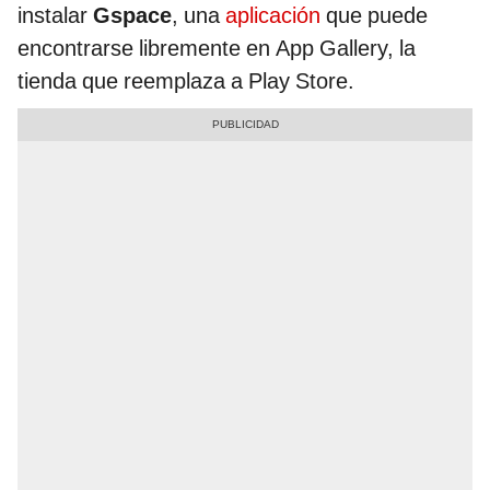
instalar
Gspace
, una
aplicación
que puede
encontrarse libremente en App Gallery, la
tienda que reemplaza a Play Store.