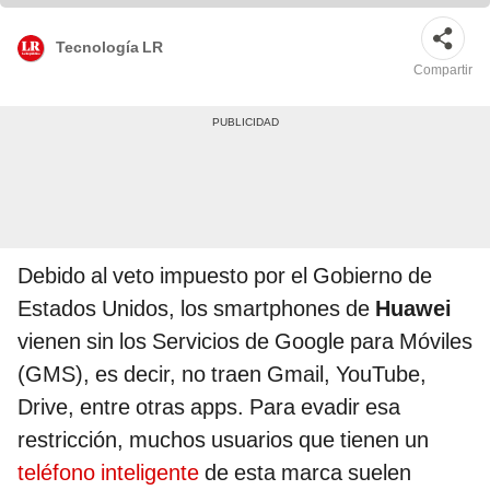
Tecnología LR
Compartir
Debido al veto impuesto por el Gobierno de
Estados Unidos, los smartphones de
Huawei
vienen sin los Servicios de Google para Móviles
(GMS), es decir, no traen Gmail, YouTube,
Drive, entre otras apps. Para evadir esa
restricción, muchos usuarios que tienen un
teléfono inteligente
de esta marca suelen