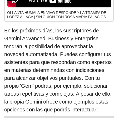
OLLANTA HUMALA EN VIVO RESPONDE Y LA TRAMPA DE
LÓPEZ ALIAGA | SIN GUION CON ROSA MARÍA PALACIOS
En los próximos días, los suscriptores de
Gemini Advanced, Business y Enterprise
tendrán la posibilidad de aprovechar la
novedad automatizada. Puedes configurar tus
asistentes para que respondan como expertos
en materias determinadas con indicaciones
para alcanzar objetivos puntuales. Con tu
propio 'Gem' podrás, por ejemplo, solucionar
tareas repetitivas y complejas. A pesar de ello,
la propia Gemini ofrece como ejemplos estas
opciones con las que podrás interactuar: