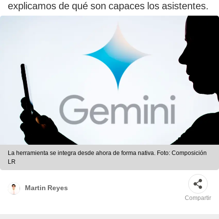
explicamos de qué son capaces los asistentes.
La herramienta se integra desde ahora de forma nativa. Foto: Composición
LR
Martin Reyes
Compartir