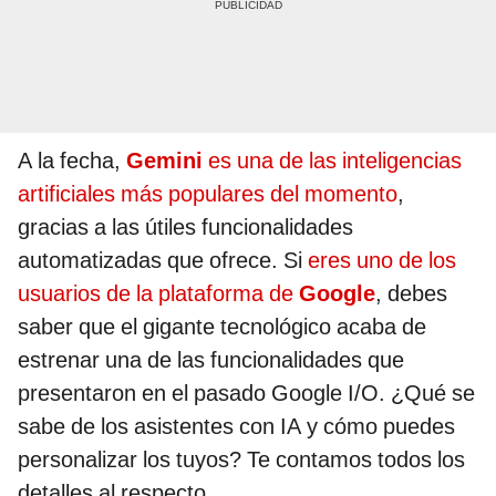
A la fecha,
Gemini
es una de las inteligencias
artificiales más populares del momento
,
gracias a las útiles funcionalidades
automatizadas que ofrece. Si
eres uno de los
usuarios de la plataforma de
Google
, debes
saber que el gigante tecnológico acaba de
estrenar una de las funcionalidades que
presentaron en el pasado Google I/O. ¿Qué se
sabe de los asistentes con IA y cómo puedes
personalizar los tuyos? Te contamos todos los
detalles al respecto.