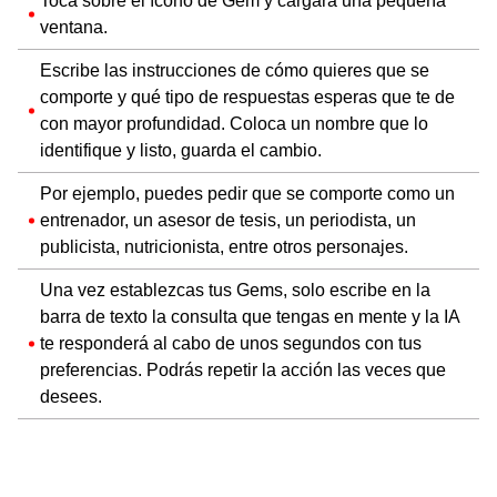
Toca sobre el ícono de Gem y cargará una pequeña
ventana.
Escribe las instrucciones de cómo quieres que se
comporte y qué tipo de respuestas esperas que te de
con mayor profundidad. Coloca un nombre que lo
identifique y listo, guarda el cambio.
Por ejemplo, puedes pedir que se comporte como un
entrenador, un asesor de tesis, un periodista, un
publicista, nutricionista, entre otros personajes.
Una vez establezcas tus Gems, solo escribe en la
barra de texto la consulta que tengas en mente y la IA
te responderá al cabo de unos segundos con tus
preferencias. Podrás repetir la acción las veces que
desees.