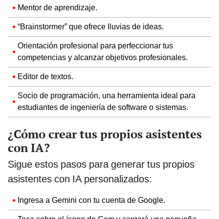
Mentor de aprendizaje.
“Brainstormer” que ofrece lluvias de ideas.
Orientación profesional para perfeccionar tus
competencias y alcanzar objetivos profesionales.
Editor de textos.
Socio de programación, una herramienta ideal para
estudiantes de ingeniería de software o sistemas.
¿Cómo crear tus propios asistentes
con IA?
Sigue estos pasos para generar tus propios
asistentes con IA personalizados:
Ingresa a Gemini con tu cuenta de Google.