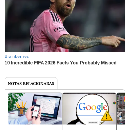
NOTAS RELACIONADAS