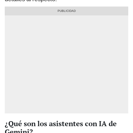
¿Qué son los asistentes con IA de
Gemini?