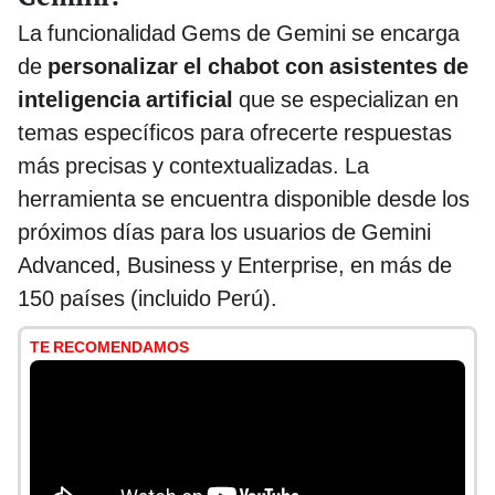
La funcionalidad Gems de Gemini se encarga
de
personalizar el chabot con asistentes de
inteligencia artificial
que se especializan en
temas específicos para ofrecerte respuestas
más precisas y contextualizadas. La
herramienta se encuentra disponible desde los
próximos días para los usuarios de Gemini
Advanced, Business y Enterprise, en más de
150 países (incluido Perú).
TE RECOMENDAMOS