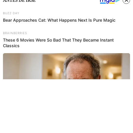
ANTES DE IRSE