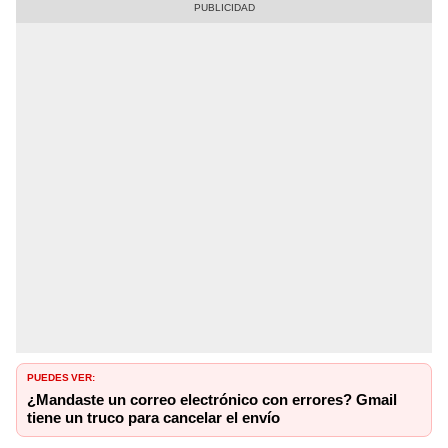
PUEDES VER:
¿Mandaste un correo electrónico con errores? Gmail
tiene un truco para cancelar el envío