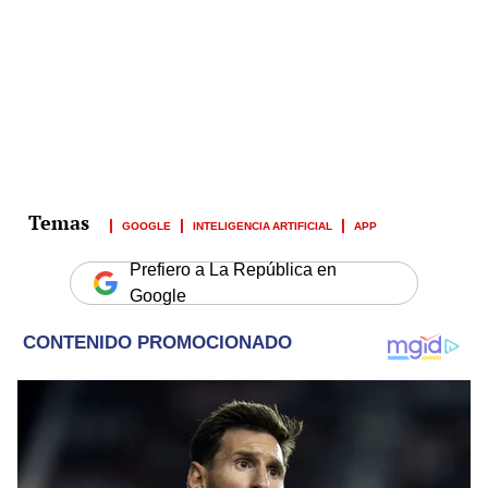
GOOGLE
INTELIGENCIA ARTIFICIAL
APP
Prefiero a La República en
Google