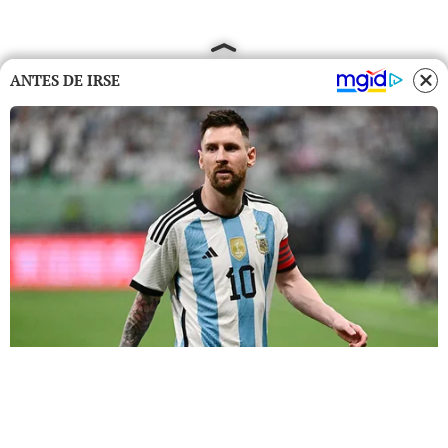
ANTES DE IRSE