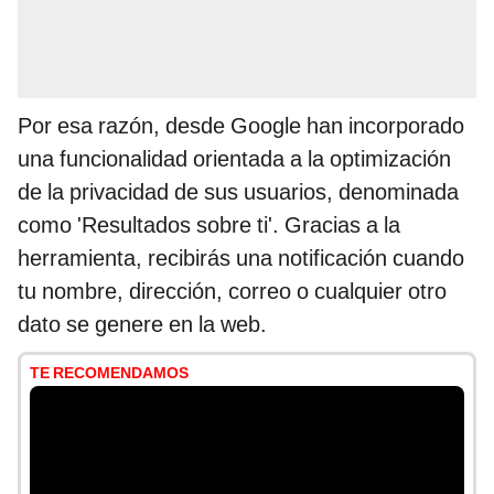
Por esa razón, desde Google han incorporado
una funcionalidad orientada a la optimización
de la privacidad de sus usuarios, denominada
como 'Resultados sobre ti'. Gracias a la
herramienta, recibirás una notificación cuando
tu nombre, dirección, correo o cualquier otro
dato se genere en la web.
TE RECOMENDAMOS