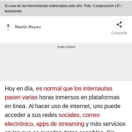
Es una de las herramientas estrenadas este año. Foto: Composición LR /
telemundo
Martin Reyes
Compartir
Hoy en día,
es normal que los internautas
pasen varias
horas inmersos en plataformas
en línea. Al hacer uso de internet, uno puede
acceder a sus redes
sociales, correo
electrónico, apps de streaming
y más servicios