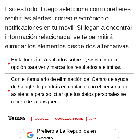
Eso es todo. Luego selecciona cómo prefieres
recibir las alertas: correo electrónico o
notificaciones en tu móvil. Si llegan a encontrar
información relacionada, se te permitirá
eliminar los elementos desde dos alternativas.
En la función 'Resultados sobre ti', selecciona la
opción para ver y marcar los resultados a eliminar.
Con el formulario de eliminación del Centro de ayuda
de Google, te pondrás en contacto con el personal de
asistencia para solicitar que tus datos personales se
retiren de la búsqueda.
GOOGLE
GOOGLE CHROME
APP
Prefiero a La República en
Google