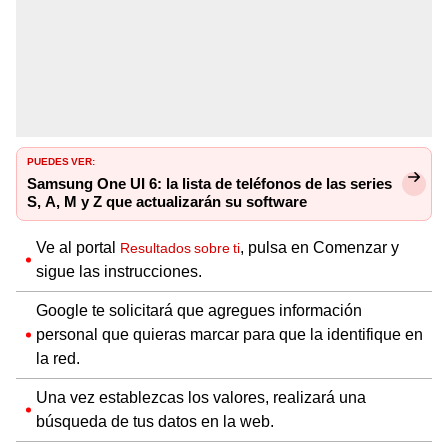
PUEDES VER:
Samsung One UI 6: la lista de teléfonos de las series
S, A, M y Z que actualizarán su software
Ve al portal
, pulsa en Comenzar y
Resultados sobre ti
sigue las instrucciones.
Google te solicitará que agregues información
personal que quieras marcar para que la identifique en
la red.
Una vez establezcas los valores, realizará una
búsqueda de tus datos en la web.