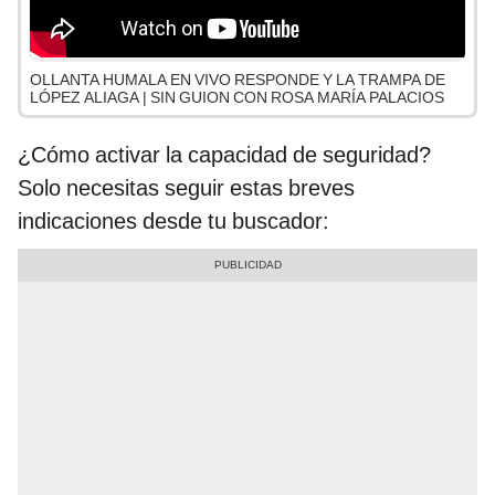
OLLANTA HUMALA EN VIVO RESPONDE Y LA TRAMPA DE
LÓPEZ ALIAGA | SIN GUION CON ROSA MARÍA PALACIOS
¿Cómo activar la capacidad de seguridad?
Solo necesitas seguir estas breves
indicaciones desde tu buscador: