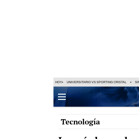
HOY
UNIVERSITARIO VS SPORTING CRISTAL
SI
Tecnología