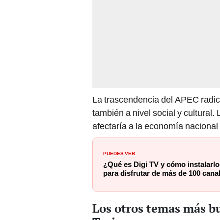
La trascendencia del APEC radi
también a nivel social y cultural
afectaría a la economía nacional
PUEDES VER:
¿Qué es Digi TV y cómo instalarlo
para disfrutar de más de 100 cana
Los otros temas más b