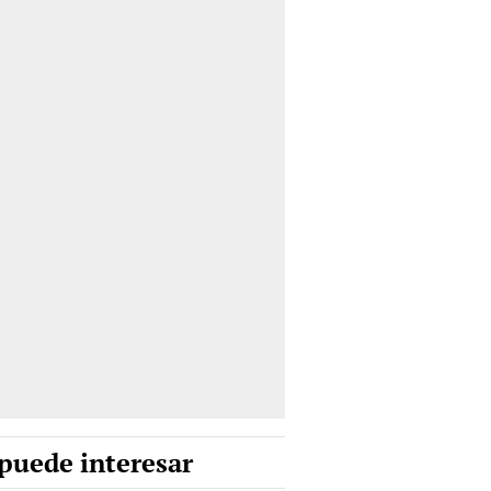
puede interesar