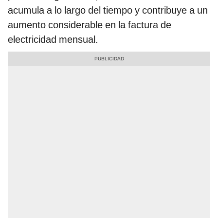
acumula a lo largo del tiempo y contribuye a un
aumento considerable en la factura de
electricidad mensual.