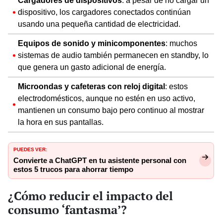
Cargadores de dispositivos
: a pesar de no cargar un
dispositivo, los cargadores conectados continúan
usando una pequeña cantidad de electricidad.
Equipos de sonido y minicomponentes
: muchos
sistemas de audio también permanecen en standby, lo
que genera un gasto adicional de energía.
Microondas y cafeteras con reloj digital
: estos
electrodomésticos, aunque no estén en uso activo,
mantienen un consumo bajo pero continuo al mostrar
la hora en sus pantallas.
PUEDES VER:
Convierte a ChatGPT en tu asistente personal con
estos 5 trucos para ahorrar tiempo
¿Cómo reducir el impacto del
consumo ‘fantasma’?