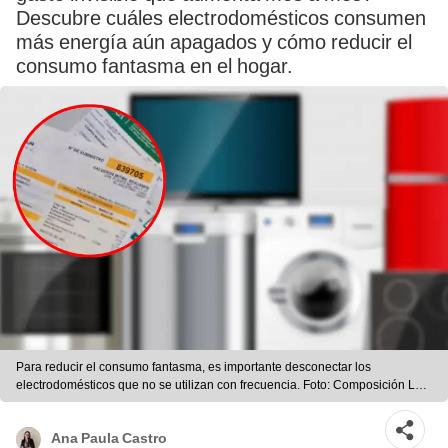
Descubre cuáles electrodomésticos consumen
más energía aún apagados y cómo reducir el
consumo fantasma en el hogar.
Para reducir el consumo fantasma, es importante desconectar los
electrodomésticos que no se utilizan con frecuencia. Foto: Composición LR |
Metrocuadrado.
Ana Paula Castro