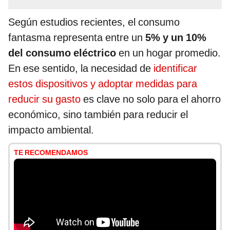
Según estudios recientes, el consumo
fantasma representa entre un
5% y un 10%
del consumo eléctrico
en un hogar promedio.
En ese sentido, la necesidad de
identificar
estos dispositivos y adoptar medidas para
reducir su gasto
es clave no solo para el ahorro
económico, sino también para reducir el
impacto ambiental.
TE RECOMENDAMOS