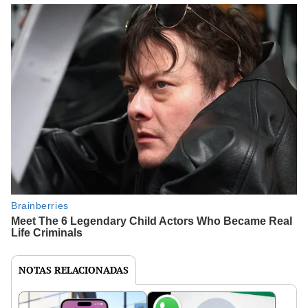
NOTAS RELACIONADAS