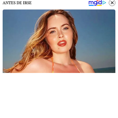
ANTES DE IRSE