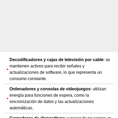
Decodificadores y cajas de televisión por cable
: se
mantienen activos para recibir señales y
actualizaciones de software, lo que representa un
consumo constante.
Ordenadores y consolas de videojuegos
: utilizan
energía para funciones de espera, como la
sincronización de datos y las actualizaciones
automáticas.