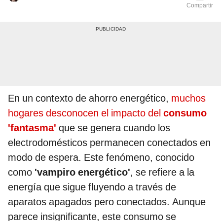
Compartir
En un contexto de ahorro energético,
muchos
hogares desconocen el impacto del
consumo
'fantasma'
que se genera cuando los
electrodomésticos permanecen conectados en
modo de espera. Este fenómeno, conocido
como
'vampiro energético'
, se refiere a la
energía que sigue fluyendo a través de
aparatos apagados pero conectados. Aunque
parece insignificante, este consumo se