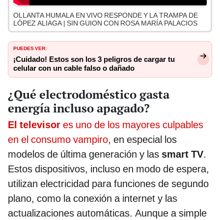
OLLANTA HUMALA EN VIVO RESPONDE Y LA TRAMPA DE
LÓPEZ ALIAGA | SIN GUION CON ROSA MARÍA PALACIOS
PUEDES VER:
¡Cuidado! Estos son los 3 peligros de cargar tu
celular con un cable falso o dañado
¿Qué electrodoméstico gasta
energía incluso apagado?
El televisor
es uno de los mayores culpables
en el consumo vampiro
, en especial los
modelos de última generación y las
smart TV
.
Estos dispositivos, incluso en modo de espera,
utilizan electricidad para funciones de segundo
plano, como la conexión a internet y las
actualizaciones automáticas. Aunque a simple