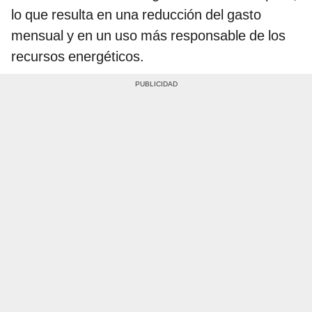
lo que resulta en una reducción del gasto
mensual y en un uso más responsable de los
recursos energéticos.