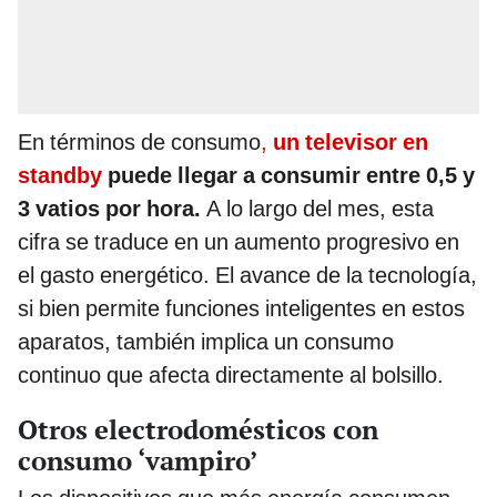
En términos de consumo
,
un televisor en
standby
puede llegar a consumir entre 0,5 y
3 vatios por hora.
A lo largo del mes, esta
cifra se traduce en un aumento progresivo en
el gasto energético. El avance de la tecnología,
si bien permite funciones inteligentes en estos
aparatos, también implica un consumo
continuo que afecta directamente al bolsillo.
Otros electrodomésticos con
consumo ‘vampiro’