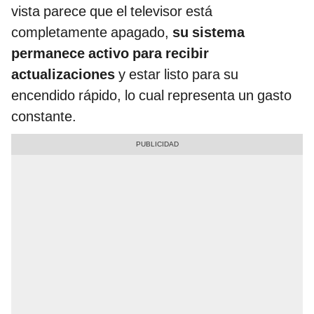
vista parece que el televisor está
completamente apagado,
su sistema
permanece activo para recibir
actualizaciones
y estar listo para su
encendido rápido, lo cual representa un gasto
constante.