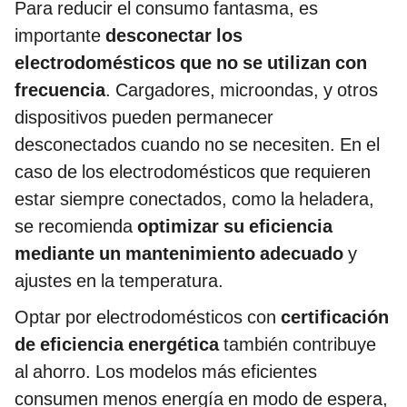
Para reducir el consumo fantasma, es
importante
desconectar los
electrodomésticos que no se utilizan con
frecuencia
. Cargadores, microondas, y otros
dispositivos pueden permanecer
desconectados cuando no se necesiten. En el
caso de los electrodomésticos que requieren
estar siempre conectados, como la heladera,
se recomienda
optimizar su eficiencia
mediante un mantenimiento adecuado
y
ajustes en la temperatura.
Optar por electrodomésticos con
certificación
de eficiencia energética
también contribuye
al ahorro. Los modelos más eficientes
consumen menos energía en modo de espera,