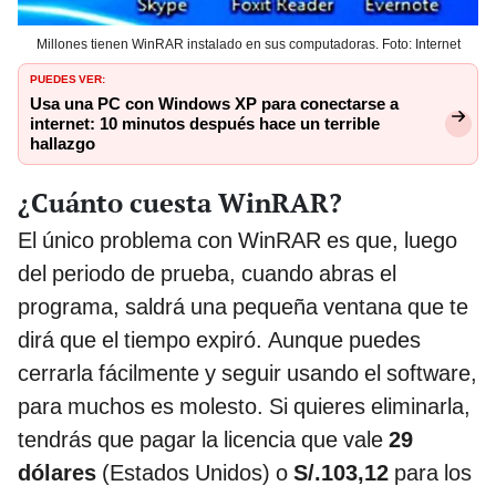
Millones tienen WinRAR instalado en sus computadoras. Foto: Internet
PUEDES VER:
Usa una PC con Windows XP para conectarse a
internet: 10 minutos después hace un terrible
hallazgo
¿Cuánto cuesta WinRAR?
El único problema con WinRAR es que, luego
del periodo de prueba, cuando abras el
programa, saldrá una pequeña ventana que te
dirá que el tiempo expiró. Aunque puedes
cerrarla fácilmente y seguir usando el software,
para muchos es molesto. Si quieres eliminarla,
tendrás que pagar la licencia que vale
29
dólares
(Estados Unidos) o
S/.103,12
para los