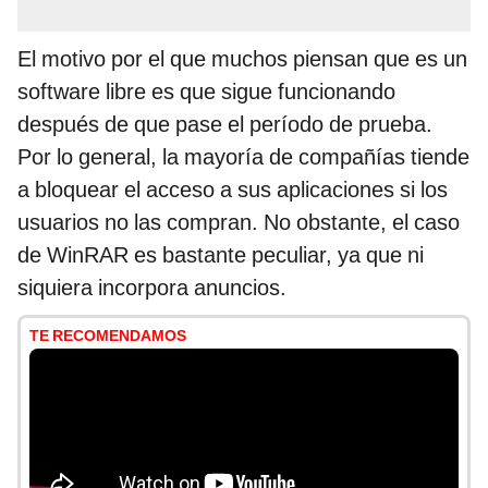
El motivo por el que muchos piensan que es un
software libre es que sigue funcionando
después de que pase el período de prueba.
Por lo general, la mayoría de compañías tiende
a bloquear el acceso a sus aplicaciones si los
usuarios no las compran. No obstante, el caso
de WinRAR es bastante peculiar, ya que ni
siquiera incorpora anuncios.
TE RECOMENDAMOS