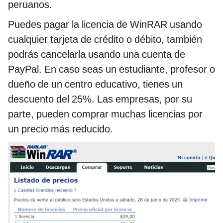
peruanos.
Puedes pagar la licencia de WinRAR usando
cualquier tarjeta de crédito o débito, también
podrás cancelarla usando una cuenta de
PayPal. En caso seas un estudiante, profesor o
dueño de un centro educativo, tienes un
descuento del 25%. Las empresas, por su
parte, pueden comprar muchas licencias por
un precio más reducido.