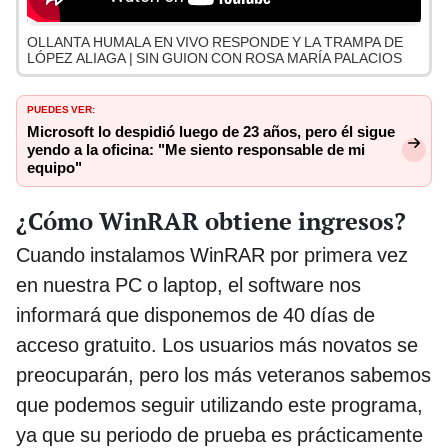
OLLANTA HUMALA EN VIVO RESPONDE Y LA TRAMPA DE
LÓPEZ ALIAGA | SIN GUION CON ROSA MARÍA PALACIOS
PUEDES VER:
Microsoft lo despidió luego de 23 años, pero él sigue
yendo a la oficina: "Me siento responsable de mi
equipo"
¿Cómo WinRAR obtiene ingresos?
Cuando instalamos WinRAR por primera vez
en nuestra PC o laptop, el software nos
informará que disponemos de 40 días de
acceso gratuito. Los usuarios más novatos se
preocuparán, pero los más veteranos sabemos
que podemos seguir utilizando este programa,
ya que su periodo de prueba es prácticamente