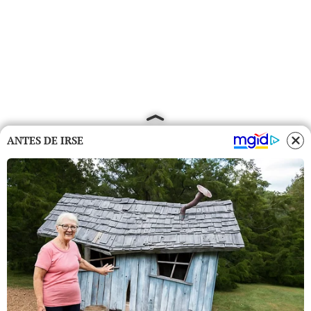
ANTES DE IRSE