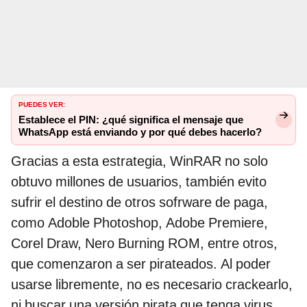
PUEDES VER:
Establece el PIN: ¿qué significa el mensaje que
WhatsApp está enviando y por qué debes hacerlo?
Gracias a esta estrategia, WinRAR no solo
obtuvo millones de usuarios, también evito
sufrir el destino de otros sofrware de paga,
como Adoble Photoshop, Adobe Premiere,
Corel Draw, Nero Burning ROM, entre otros,
que comenzaron a ser pirateados. Al poder
usarse libremente, no es necesario crackearlo,
ni buscar una versión pirata que tenga virus.