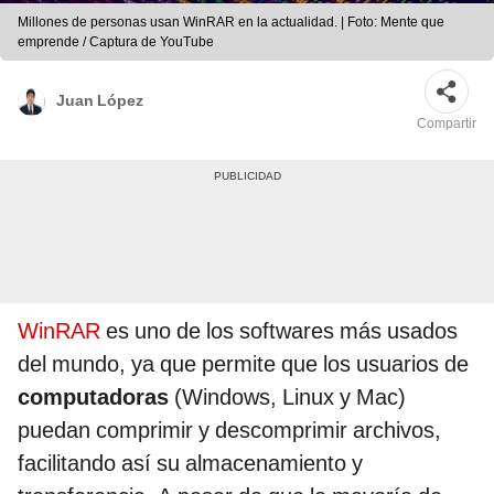
Millones de personas usan WinRAR en la actualidad. | Foto: Mente que
emprende / Captura de YouTube
Juan López
Compartir
WinRAR
es uno de los softwares más usados
del mundo, ya que permite que los usuarios de
computadoras
(Windows, Linux y Mac)
puedan comprimir y descomprimir archivos,
facilitando así su almacenamiento y