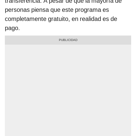
transferencia. A pesar de que la mayoría de
personas piensa que este programa es
completamente gratuito, en realidad es de
pago.