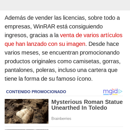
Además de vender las licencias, sobre todo a
empresas, WinRAR está consiguiendo
ingresos, gracias a la
venta de varios artículos
que han lanzado con su imagen
. Desde hace
varios meses, se encuentran promocionando
productos originales como camisetas, gorras,
pantalones, poleras, incluso una cartera que
tiene la forma de su famoso ícono.