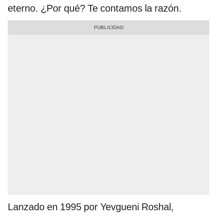
eterno. ¿Por qué? Te contamos la razón.
Lanzado en 1995 por Yevgueni Roshal,