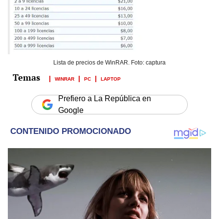
Lista de precios de WinRAR. Foto: captura
WINRAR
PC
LAPTOP
Prefiero a La República en
Google