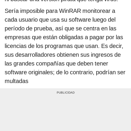
Sería imposible para WinRAR monitorear a
cada usuario que usa su software luego del
período de prueba, así que se centra en las
empresas que están obligadas a pagar por las
licencias de los programas que usan. Es decir,
sus desarrolladores obtienen sus ingresos de
las grandes compañías que deben tener
software originales; de lo contrario, podrían ser
multadas