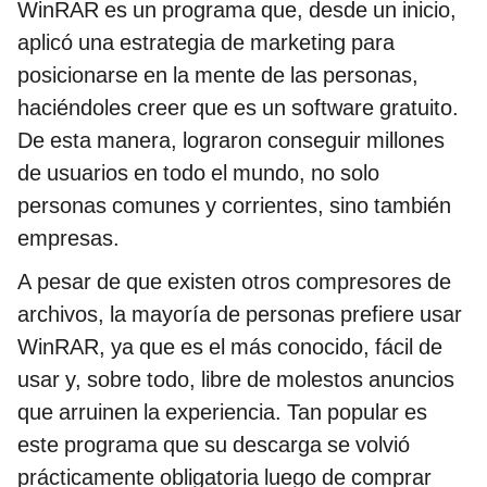
WinRAR es un programa que, desde un inicio,
aplicó una estrategia de marketing para
posicionarse en la mente de las personas,
haciéndoles creer que es un software gratuito.
De esta manera, lograron conseguir millones
de usuarios en todo el mundo, no solo
personas comunes y corrientes, sino también
empresas.
A pesar de que existen otros compresores de
archivos, la mayoría de personas prefiere usar
WinRAR, ya que es el más conocido, fácil de
usar y, sobre todo, libre de molestos anuncios
que arruinen la experiencia. Tan popular es
este programa que su descarga se volvió
prácticamente obligatoria luego de comprar