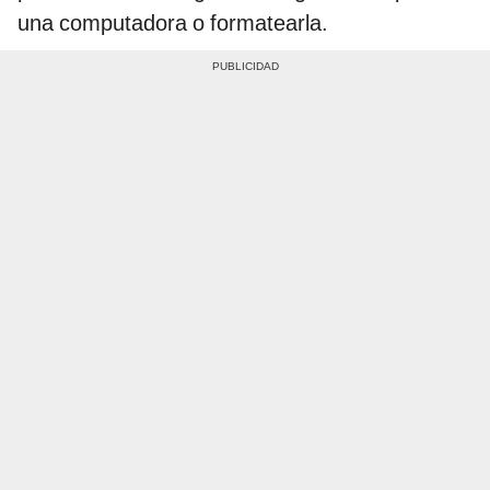
una computadora o formatearla.