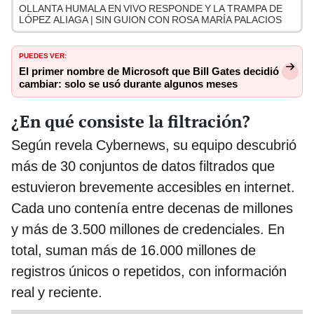
OLLANTA HUMALA EN VIVO RESPONDE Y LA TRAMPA DE
LÓPEZ ALIAGA | SIN GUION CON ROSA MARÍA PALACIOS
PUEDES VER:
El primer nombre de Microsoft que Bill Gates decidió
cambiar: solo se usó durante algunos meses
¿En qué consiste la filtración?
Según revela Cybernews, su equipo descubrió
más de 30 conjuntos de datos filtrados que
estuvieron brevemente accesibles en internet.
Cada uno contenía entre decenas de millones
y más de 3.500 millones de credenciales. En
total, suman más de 16.000 millones de
registros únicos o repetidos, con información
real y reciente.