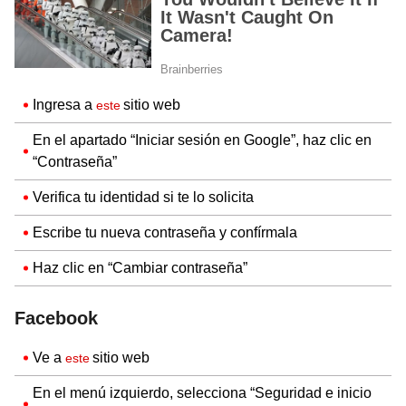
Ingresa a
sitio web
este
En el apartado “Iniciar sesión en Google”, haz clic en
“Contraseña”
Verifica tu identidad si te lo solicita
Escribe tu nueva contraseña y confírmala
Haz clic en “Cambiar contraseña”
Facebook
Ve a
sitio web
este
En el menú izquierdo, selecciona “Seguridad e inicio