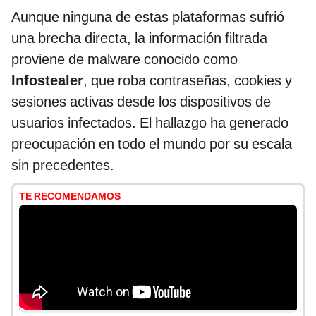
Aunque ninguna de estas plataformas sufrió
una brecha directa, la información filtrada
proviene de malware conocido como
Infostealer
, que roba contraseñas, cookies y
sesiones activas desde los dispositivos de
usuarios infectados. El hallazgo ha generado
preocupación en todo el mundo por su escala
sin precedentes.
TE RECOMENDAMOS