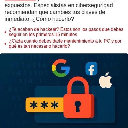
expuestos. Especialistas en ciberseguridad
recomiendan que cambies tus claves de
inmediato. ¿Cómo hacerlo?
¿Te acaban de hackear? Estos son los pasos que debes
seguir en los primeros 15 minutos
¿Cada cuánto debes darle mantenimiento a tu PC y por
qué es tan necesario hacerlo?