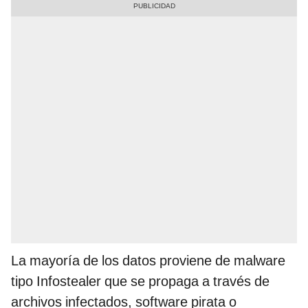
La mayoría de los datos proviene de malware
tipo Infostealer que se propaga a través de
archivos infectados, software pirata o