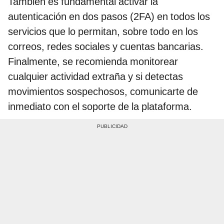
También es fundamental activar la
autenticación en dos pasos (2FA) en todos los
servicios que lo permitan, sobre todo en los
correos, redes sociales y cuentas bancarias.
Finalmente, se recomienda monitorear
cualquier actividad extraña y si detectas
movimientos sospechosos, comunicarte de
inmediato con el soporte de la plataforma.