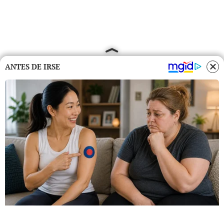
ANTES DE IRSE