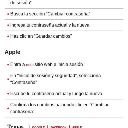
de sesión”
Busca la sección “Cambiar contraseña”
Ingresa tu contraseña actual y la nueva
Haz clic en “Guardar cambios”
Apple
Entra a
sitio web e inicia sesión
este
En “Inicio de sesión y seguridad”, selecciona
“Contraseña”
Escribe tu contraseña actual y luego la nueva
Confirma los cambios haciendo clic en “Cambiar
contraseña”
GOOGLE
FACEBOOK
APPLE