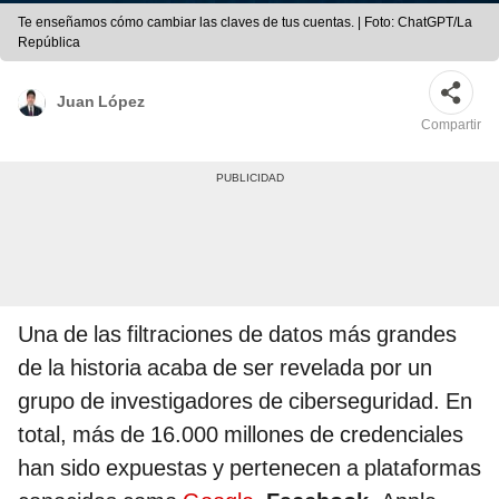
Te enseñamos cómo cambiar las claves de tus cuentas. | Foto: ChatGPT/La
República
Juan López
Compartir
Una de las filtraciones de datos más grandes
de la historia acaba de ser revelada por un
grupo de investigadores de ciberseguridad. En
total, más de 16.000 millones de credenciales
han sido expuestas y pertenecen a plataformas