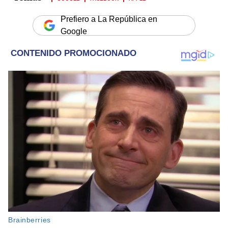
Prefiero a La República en
Google