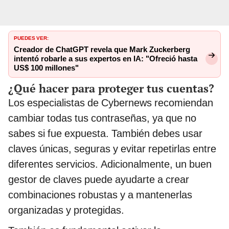
PUEDES VER:
Creador de ChatGPT revela que Mark Zuckerberg
intentó robarle a sus expertos en IA: "Ofreció hasta
US$ 100 millones"
¿Qué hacer para proteger tus cuentas?
Los especialistas de Cybernews recomiendan
cambiar todas tus contraseñas, ya que no
sabes si fue expuesta. También debes usar
claves únicas, seguras y evitar repetirlas entre
diferentes servicios. Adicionalmente, un buen
gestor de claves puede ayudarte a crear
combinaciones robustas y a mantenerlas
organizadas y protegidas.