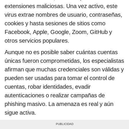
extensiones maliciosas. Una vez activo, este
virus extrae nombres de usuario, contraseñas,
cookies y hasta sesiones de sitios como
Facebook, Apple, Google, Zoom, GitHub y
otros servicios populares.
Aunque no es posible saber cuántas cuentas
únicas fueron comprometidas, los especialistas
afirman que muchas credenciales son válidas y
pueden ser usadas para tomar el control de
cuentas, robar identidades, evadir
autenticaciones o realizar campañas de
phishing masivo. La amenaza es real y aún
sigue activa.