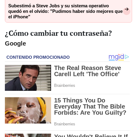
Subestimó a Steve Jobs y su sistema operativo
quedó en el olvido: "Pudimos haber sido mejores que
el iPhone"
¿Cómo cambiar tu contraseña?
Google