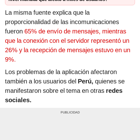
La misma fuente explica que la
proporcionalidad de las incomunicaciones
fueron
65% de envío de mensajes, mientras
que la conexión con el servidor representó un
26% y la recepción de mensajes estuvo en un
9%.
Los problemas de la aplicación afectaron
también a los usuarios del
Perú,
quienes se
manifestaron sobre el tema en otras
redes
sociales.