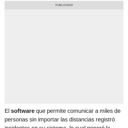
El
software
que permite comunicar a miles de
personas sin importar las distancias registró