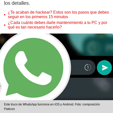
los detalles.
¿Te acaban de hackear? Estos son los pasos que debes
seguir en los primeros 15 minutos
¿Cada cuánto debes darle mantenimiento a tu PC y por
qué es tan necesario hacerlo?
Este truco de WhatsApp funciona en iOS y Android. Foto: composición
Flaticon