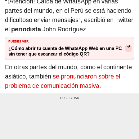
“¡Atención! Caída de WhatsApp en varias
partes del mundo, en el Perú se está haciendo
dificultoso enviar mensajes”, escribió en Twitter
el
periodista
John Rodríguez.
PUEDES VER:
¿Cómo abrir tu cuenta de WhatsApp Web en una PC
sin tener que escanear el código QR?
En otras partes del mundo, como el continente
asiático, también
se pronunciaron sobre el
problema de comunicación masiva.