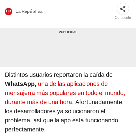
La República
Compartir
Distintos usuarios reportaron la caída de
WhatsApp,
una de las aplicaciones de
mensajería más populares en todo el mundo,
durante más de una hora.
Afortunadamente,
los desarrolladores ya solucionaron el
problema, así que la app está funcionando
perfectamente.