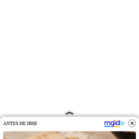
ANTES DE IRSE