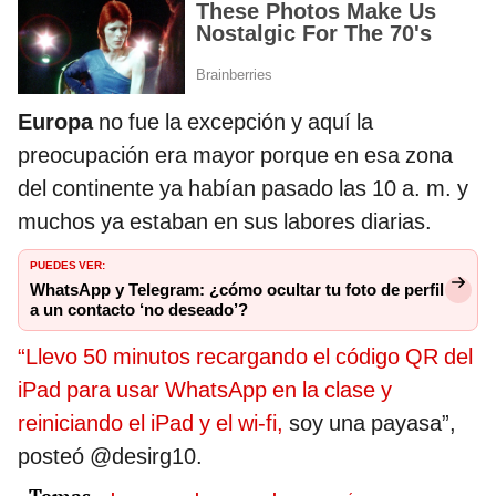
Europa
no fue la excepción y aquí la
preocupación era mayor porque en esa zona
del continente ya habían pasado las 10 a. m. y
muchos ya estaban en sus labores diarias.
PUEDES VER:
WhatsApp y Telegram: ¿cómo ocultar tu foto de perfil
a un contacto ‘no deseado’?
“Llevo 50 minutos recargando el código QR del
iPad para usar WhatsApp en la clase y
reiniciando el iPad y el wi-fi,
soy una payasa”,
posteó @desirg10.