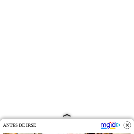
ANTES DE IRSE