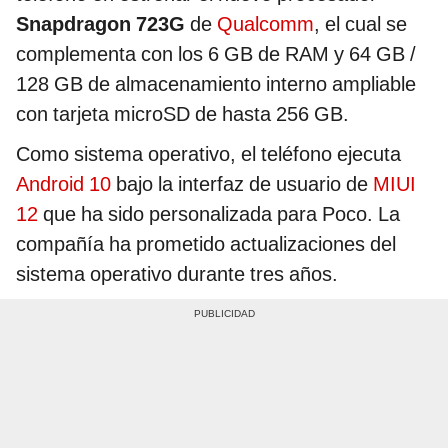
Snapdragon 723G
de
Qualcomm
, el cual se
complementa con los 6 GB de RAM y 64 GB /
128 GB de almacenamiento interno ampliable
con tarjeta microSD de hasta 256 GB.
Como sistema operativo, el teléfono ejecuta
Android 10
bajo la interfaz de usuario de
MIUI
12
que ha sido personalizada para Poco. La
compañía ha prometido actualizaciones del
sistema operativo durante tres años.