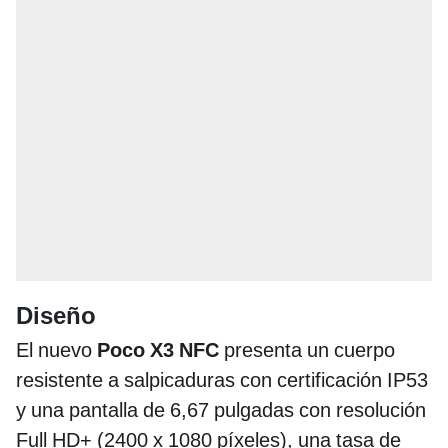
Diseño
El nuevo
Poco X3 NFC
presenta un cuerpo
resistente a salpicaduras con certificación IP53
y una pantalla de 6,67 pulgadas con resolución
Full HD+ (2400 x 1080 píxeles), una tasa de