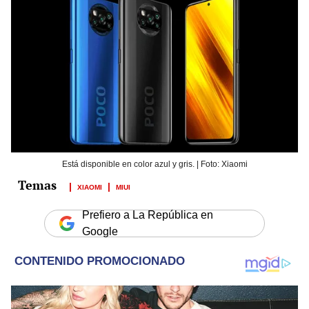
Está disponible en color azul y gris. | Foto: Xiaomi
XIAOMI
MIUI
Prefiero a La República en
Google