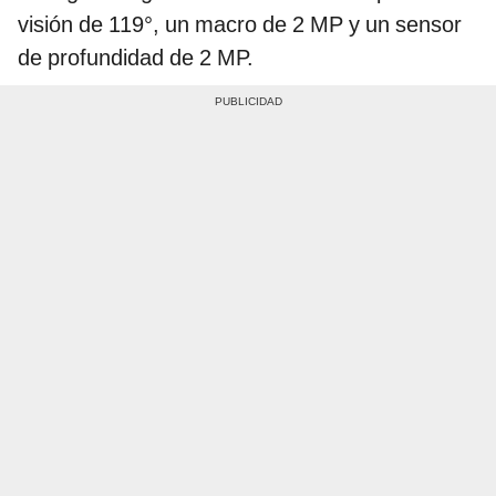
visión de 119°, un macro de 2 MP y un sensor
de profundidad de 2 MP.