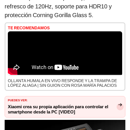
refresco de 120Hz, soporte para HDR10 y
protección Corning Gorilla Glass 5.
TE RECOMENDAMOS
OLLANTA HUMALA EN VIVO RESPONDE Y LA TRAMPA DE
LÓPEZ ALIAGA | SIN GUION CON ROSA MARÍA PALACIOS
PUEDES VER:
Xiaomi crea su propia aplicación para controlar el
smartphone desde la PC [VIDEO]