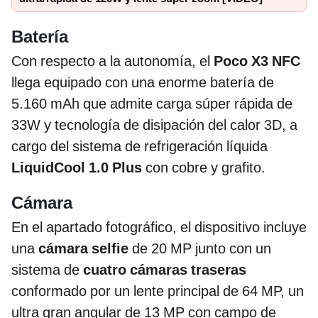
Batería
Con respecto a la autonomía, el
Poco X3 NFC
llega equipado con una enorme batería de
5.160 mAh que admite carga súper rápida de
33W y tecnología de disipación del calor 3D, a
cargo del sistema de refrigeración líquida
LiquidCool 1.0 Plus
con cobre y grafito.
Cámara
En el apartado fotográfico, el dispositivo incluye
una
cámara selfie
de 20 MP junto con un
sistema de
cuatro cámaras traseras
conformado por un lente principal de 64 MP, un
ultra gran angular de 13 MP con campo de