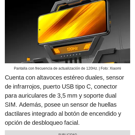
Pantalla con frecuencia de actualización de 120Hz. | Foto: Xiaomi
Cuenta con altavoces estéreo duales, sensor
de infrarrojos, puerto USB tipo C, conector
para auriculares de 3,5 mm y soporte dual
SIM. Además, posee un sensor de huellas
dactilares integrado al botón de encendido y
opción de desbloqueo facial.