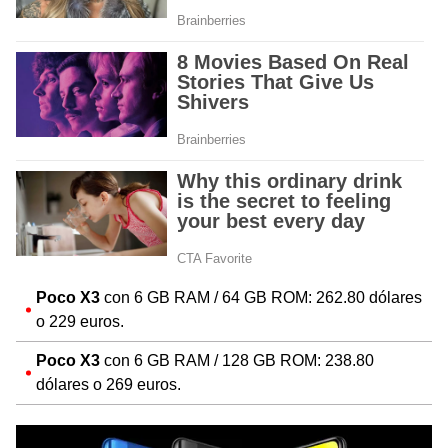
Poco X3
con 6 GB RAM / 64 GB ROM: 262.80 dólares
o 229 euros.
Poco X3
con 6 GB RAM / 128 GB ROM: 238.80
dólares o 269 euros.