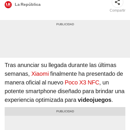
La República
Compartir
Tras anunciar su llegada durante las últimas
semanas,
Xiaomi
finalmente ha presentado de
manera oficial al nuevo
Poco X3 NFC
, un
potente smartphone diseñado para brindar una
experiencia optimizada para
videojuegos
.