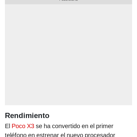
Rendimiento
El
Poco X3
se ha convertido en el primer
teléfono en estrenar el nuevo procesador