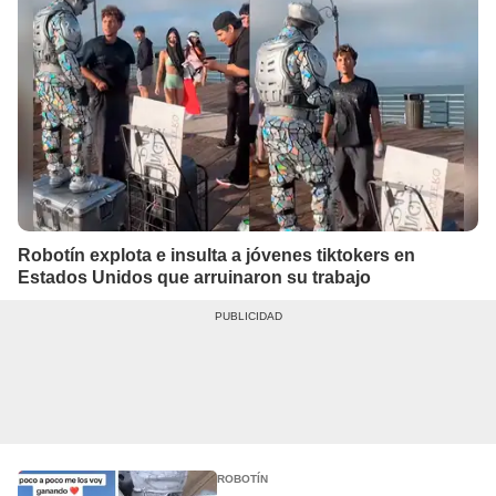
Robotín explota e insulta a jóvenes tiktokers en
Estados Unidos que arruinaron su trabajo
ROBOTÍN