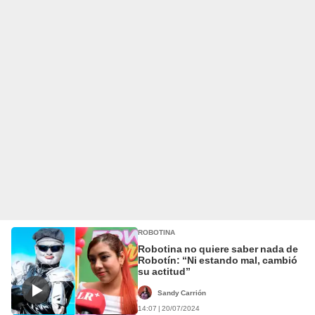
ROBOTINA
Robotina no quiere saber nada de
Robotín: “Ni estando mal, cambió
su actitud”
Sandy Carrión
14:07 | 20/07/2024