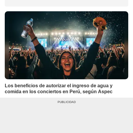
Los beneficios de autorizar el ingreso de agua y
comida en los conciertos en Perú, según Aspec