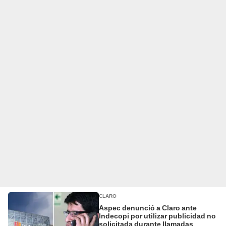
CLARO
Aspec denunció a Claro ante
Indecopi por utilizar publicidad no
solicitada durante llamadas