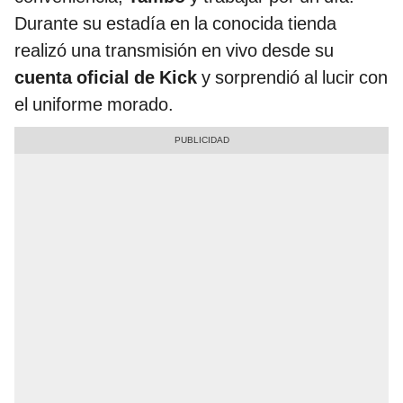
Durante su estadía en la conocida tienda
realizó una transmisión en vivo desde su
cuenta oficial de Kick
y sorprendió al lucir con
el uniforme morado.