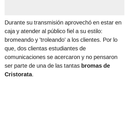
Durante su transmisión aprovechó en estar en
caja y atender al público fiel a su estilo:
bromeando y 'troleando' a los clientes. Por lo
que, dos clientas estudiantes de
comunicaciones se acercaron y no pensaron
ser parte de una de las tantas
bromas de
Cristorata
.