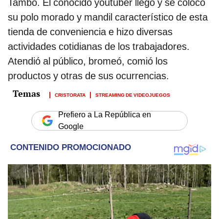
Tambo. El conocido youtuber llegó y se colocó
su polo morado y mandil característico de esta
tienda de conveniencia e hizo diversas
actividades cotidianas de los trabajadores.
Atendió al público, bromeó, comió los
productos y otras de sus ocurrencias.
CRISTORATA
STREAMING DE VIDEOJUEGOS
Prefiero a La República en
Google