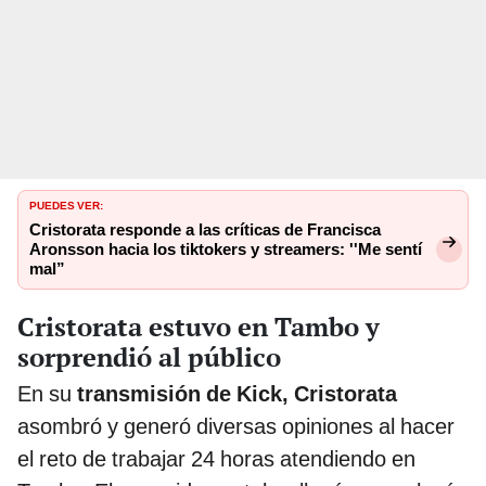
PUEDES VER:
Cristorata responde a las críticas de Francisca
Aronsson hacia los tiktokers y streamers: ''Me sentí
mal”
Cristorata estuvo en Tambo y
sorprendió al público
En su
transmisión de Kick, Cristorata
asombró y generó diversas opiniones al hacer
el reto de trabajar 24 horas atendiendo en