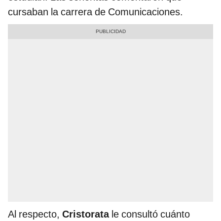
cursaban la carrera de Comunicaciones.
Al respecto,
Cristorata
le consultó cuánto