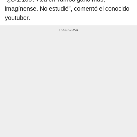
imagínense. No estudié", comentó el conocido
youtuber.