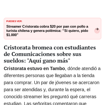
PUEDES VER:
Streamer Cristorata cobra $20 por pan con pollo a
turista chilena y genera polémica: “Si quiero, pido
$1.000”
Cristorata bromea con estudiantes
de Comunicaciones sobre sus
sueldos: "Aquí gano más"
Cristorata estuvo en Tambo
, dónde atendió a
diferentes personas que llegaban a la tienda
para comprar. Un par de jóvenes se acercaron
para ser atendidas y, durante la espera, el
conocido streamer les preguntó qué carreras
estudian. Las señoritas comentaron que