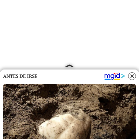
ANTES DE IRSE