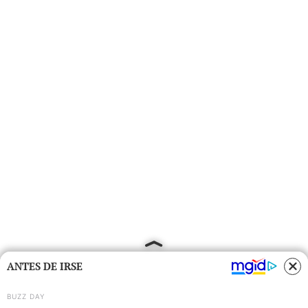
ANTES DE IRSE