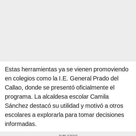
Estas herramientas ya se vienen promoviendo
en colegios como la I.E. General Prado del
Callao, donde se presentó oficialmente el
programa. La alcaldesa escolar Camila
Sánchez destacó su utilidad y motivó a otros
escolares a explorarla para tomar decisiones
informadas.