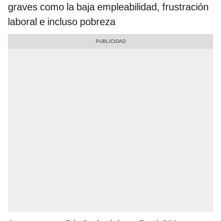
graves como la baja empleabilidad, frustración
laboral e incluso pobreza