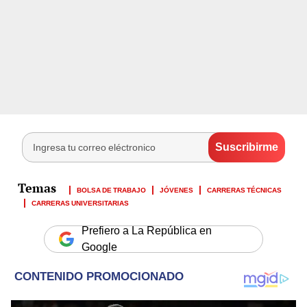
BOLSA DE TRABAJO
JÓVENES
CARRERAS TÉCNICAS
CARRERAS UNIVERSITARIAS
Prefiero a La República en
Google