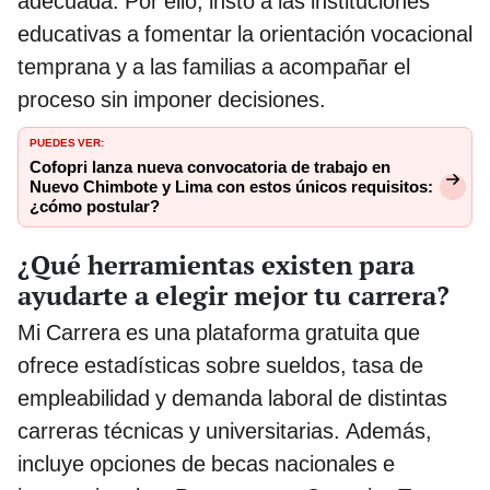
adecuada. Por ello, instó a las instituciones
educativas a fomentar la orientación vocacional
temprana y a las familias a acompañar el
proceso sin imponer decisiones.
PUEDES VER:
Cofopri lanza nueva convocatoria de trabajo en
Nuevo Chimbote y Lima con estos únicos requisitos:
¿cómo postular?
¿Qué herramientas existen para
ayudarte a elegir mejor tu carrera?
Mi Carrera es una plataforma gratuita que
ofrece estadísticas sobre sueldos, tasa de
empleabilidad y demanda laboral de distintas
carreras técnicas y universitarias. Además,
incluye opciones de becas nacionales e