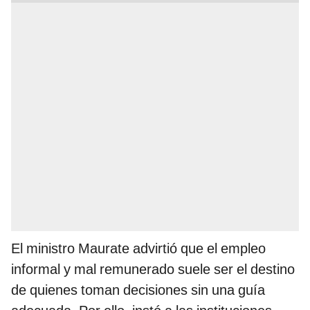
El ministro Maurate advirtió que el empleo
informal y mal remunerado suele ser el destino
de quienes toman decisiones sin una guía