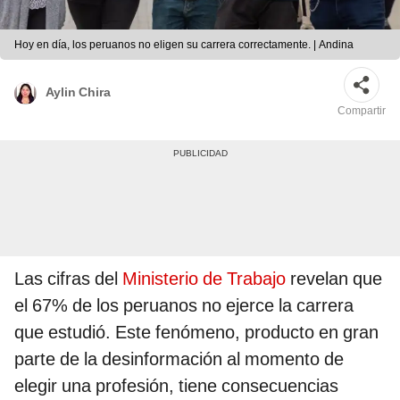
Hoy en día, los peruanos no eligen su carrera correctamente. | Andina
Aylin Chira
Compartir
Las cifras del
Ministerio de Trabajo
revelan que
el 67% de los peruanos no ejerce la carrera
que estudió. Este fenómeno, producto en gran
parte de la desinformación al momento de
elegir una profesión, tiene consecuencias