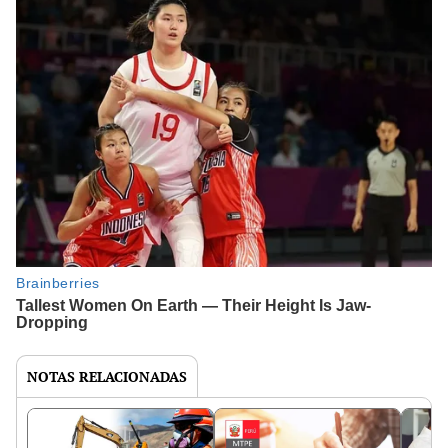
NOTAS RELACIONADAS