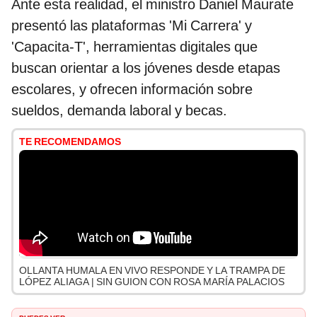
Ante esta realidad, el ministro Daniel Maurate
presentó las plataformas 'Mi Carrera' y
'Capacita-T', herramientas digitales que
buscan orientar a los jóvenes desde etapas
escolares, y ofrecen información sobre
sueldos, demanda laboral y becas.
TE RECOMENDAMOS
OLLANTA HUMALA EN VIVO RESPONDE Y LA TRAMPA DE
LÓPEZ ALIAGA | SIN GUION CON ROSA MARÍA PALACIOS