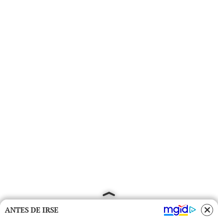
ANTES DE IRSE