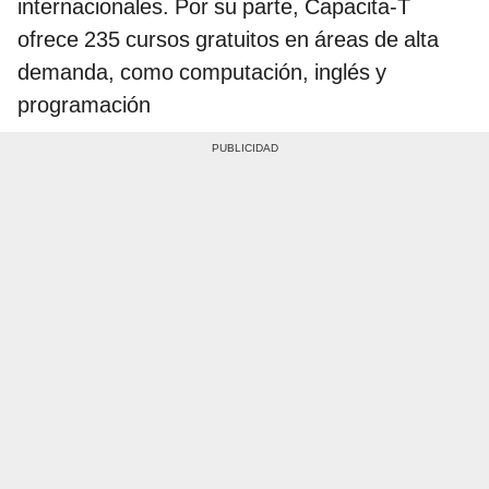
internacionales. Por su parte, Capacita-T
ofrece 235 cursos gratuitos en áreas de alta
demanda, como computación, inglés y
programación