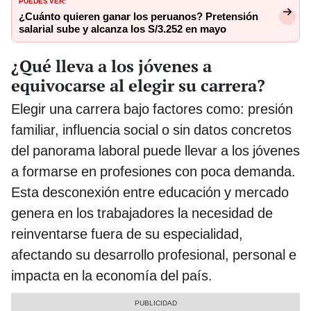
PUEDES VER:
¿Cuánto quieren ganar los peruanos? Pretensión
salarial sube y alcanza los S/3.252 en mayo
¿Qué lleva a los jóvenes a
equivocarse al elegir su carrera?
Elegir una carrera bajo factores como: presión
familiar, influencia social o sin datos concretos
del panorama laboral puede llevar a los jóvenes
a formarse en profesiones con poca demanda.
Esta desconexión entre educación y mercado
genera en los trabajadores la necesidad de
reinventarse fuera de su especialidad,
afectando su desarrollo profesional, personal e
impacta en la economía del país.