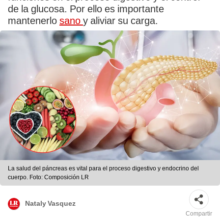
de la glucosa. Por ello es importante
mantenerlo
sano
y aliviar su carga.
La salud del páncreas es vital para el proceso digestivo y endocrino del
cuerpo. Foto: Composición LR
Nataly Vasquez
Compartir