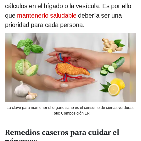
cálculos en el hígado o la vesícula. Es por ello
que
mantenerlo saludable
debería ser una
prioridad para cada persona.
La clave para mantener el órgano sano es el consumo de ciertas verduras.
Foto: Composición LR
Remedios caseros para cuidar el