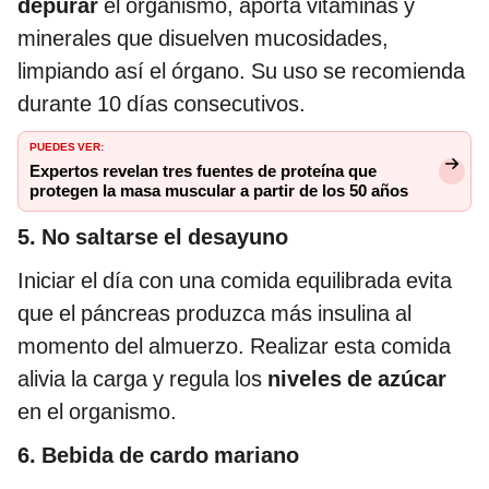
depurar
el organismo, aporta vitaminas y
minerales que disuelven mucosidades,
limpiando así el órgano. Su uso se recomienda
durante 10 días consecutivos.
PUEDES VER:
Expertos revelan tres fuentes de proteína que
protegen la masa muscular a partir de los 50 años
5. No saltarse el desayuno
Iniciar el día con una comida equilibrada evita
que el páncreas produzca más insulina al
momento del almuerzo. Realizar esta comida
alivia la carga y regula los
niveles de azúcar
en el organismo.
6. Bebida de cardo mariano