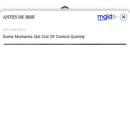
ANTES DE IRSE