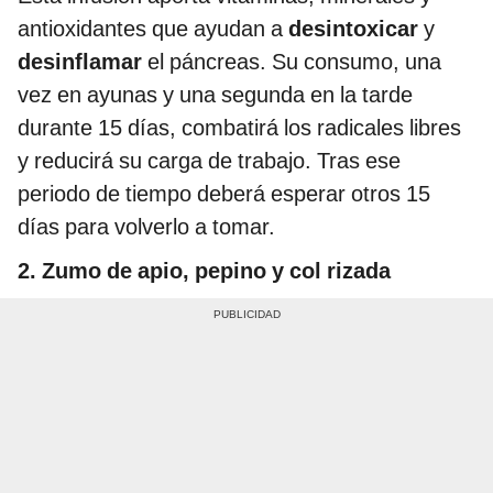
antioxidantes que ayudan a
desintoxicar
y
desinflamar
el páncreas. Su consumo, una
vez en ayunas y una segunda en la tarde
durante 15 días, combatirá los radicales libres
y reducirá su carga de trabajo. Tras ese
periodo de tiempo deberá esperar otros 15
días para volverlo a tomar.
2. Zumo de apio, pepino y col rizada