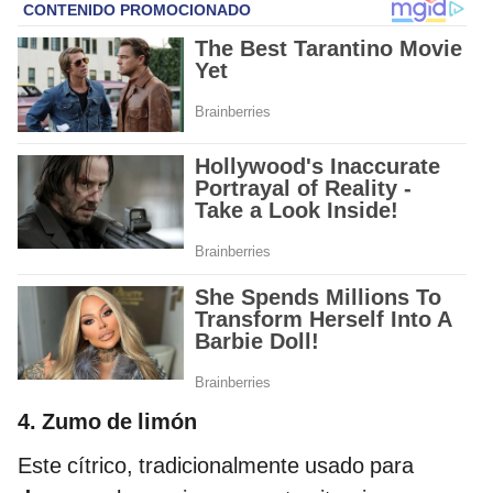
4. Zumo de limón
Este cítrico, tradicionalmente usado para