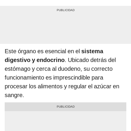
Este órgano es esencial en el
sistema
digestivo y endocrino
. Ubicado detrás del
estómago y cerca al duodeno, su correcto
funcionamiento es imprescindible para
procesar los alimentos y regular el azúcar en
sangre.