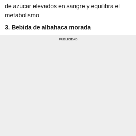
de azúcar elevados en sangre y equilibra el
metabolismo.
3. Bebida de albahaca morada