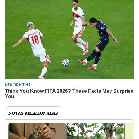
NOTAS RELACIONADAS