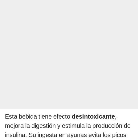
Esta bebida tiene efecto
desintoxicante
,
mejora la digestión y estimula la producción de
insulina. Su ingesta en ayunas evita los picos