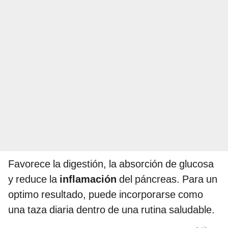
Favorece la digestión, la absorción de glucosa
y reduce la
inflamación
del páncreas. Para un
optimo resultado, puede incorporarse como
una taza diaria dentro de una rutina saludable.