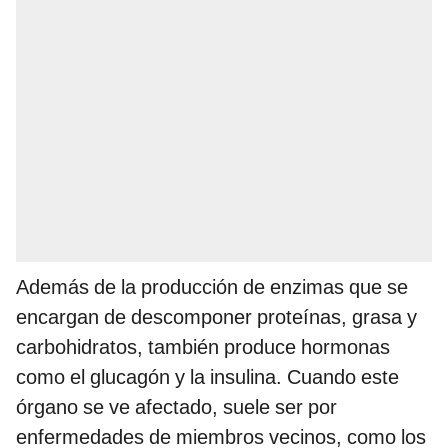
Además de la producción de enzimas que se
encargan de descomponer proteínas, grasa y
carbohidratos, también produce hormonas
como el glucagón y la insulina. Cuando este
órgano se ve afectado, suele ser por
enfermedades de miembros vecinos, como los