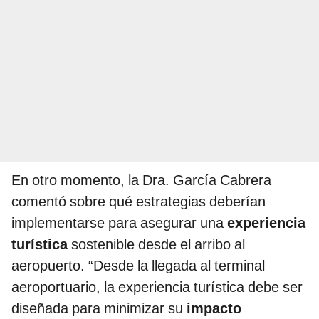
En otro momento, la Dra. García Cabrera
comentó sobre qué estrategias deberían
implementarse para asegurar una
experiencia
turística
sostenible desde el arribo al
aeropuerto. “Desde la llegada al terminal
aeroportuario, la experiencia turística debe ser
diseñada para minimizar su
impacto