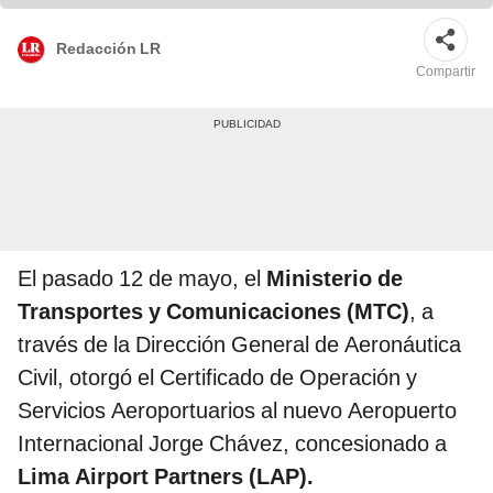
Redacción LR
Compartir
El pasado 12 de mayo, el
Ministerio de
Transportes y Comunicaciones (MTC)
, a
través de la Dirección General de Aeronáutica
Civil, otorgó el Certificado de Operación y
Servicios Aeroportuarios al nuevo Aeropuerto
Internacional Jorge Chávez, concesionado a
Lima Airport Partners (LAP).