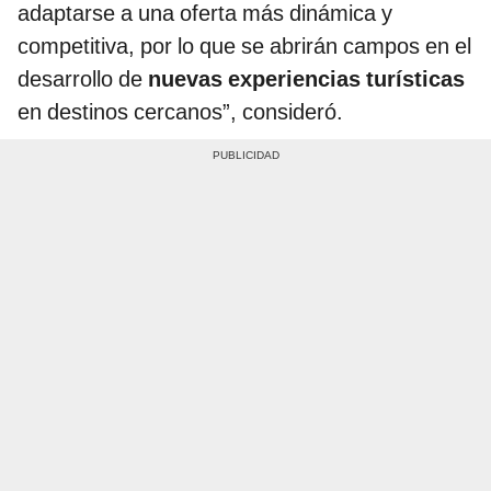
adaptarse a una oferta más dinámica y
competitiva, por lo que se abrirán campos en el
desarrollo de
nuevas experiencias turísticas
en destinos cercanos”, consideró.