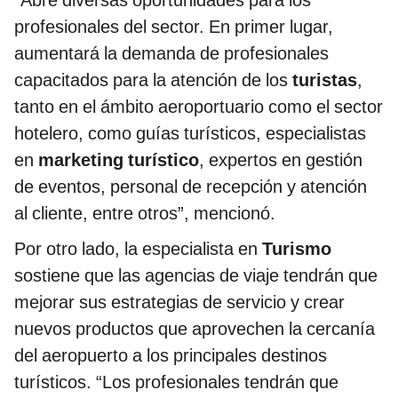
profesionales del sector. En primer lugar,
aumentará la demanda de profesionales
capacitados para la atención de los
turistas
,
tanto en el ámbito aeroportuario como el sector
hotelero, como guías turísticos, especialistas
en
marketing turístico
, expertos en gestión
de eventos, personal de recepción y atención
al cliente, entre otros”, mencionó.
Por otro lado, la especialista en
Turismo
sostiene que las agencias de viaje tendrán que
mejorar sus estrategias de servicio y crear
nuevos productos que aprovechen la cercanía
del aeropuerto a los principales destinos
turísticos. “Los profesionales tendrán que