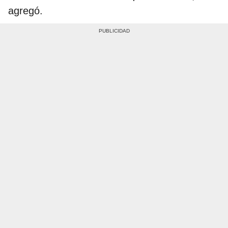
agregó.