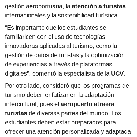
gestión aeroportuaria, la
atención a turistas
internacionales y la sostenibilidad turística.
“Es importante que los estudiantes se
familiaricen con el uso de tecnologías
innovadoras aplicadas al turismo, como la
gestión de datos de turistas y la optimización
de experiencias a través de plataformas
digitales”, comentó la especialista de la
UCV
.
Por otro lado, consideró que los programas de
turismo deben enfatizar en la adaptación
intercultural, pues el
aeropuerto atraerá
turistas
de diversas partes del mundo. Los
estudiantes deben estar preparados para
ofrecer una atención personalizada y adaptada