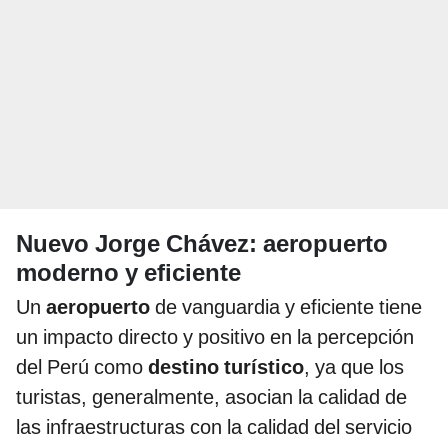
Nuevo Jorge Chávez: aeropuerto
moderno y eficiente
Un
aeropuerto
de vanguardia y eficiente tiene
un impacto directo y positivo en la percepción
del Perú como
destino turístico
, ya que los
turistas, generalmente, asocian la calidad de
las infraestructuras con la calidad del servicio