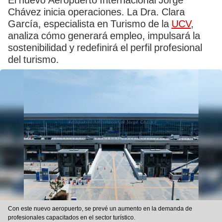
El nuevo Aeropuerto Internacional Jorge
Chávez inicia operaciones. La Dra. Clara
García, especialista en Turismo de la
UCV
,
analiza cómo generará empleo, impulsará la
sostenibilidad y redefinirá el perfil profesional
del turismo.
Con este nuevo aeropuerto, se prevé un aumento en la demanda de
profesionales capacitados en el sector turístico.