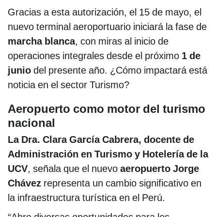
Gracias a esta autorización, el 15 de mayo, el
nuevo terminal aeroportuario iniciará la fase de
marcha blanca
, con miras al inicio de
operaciones integrales desde el próximo
1 de
junio
del presente año. ¿Cómo impactará está
noticia en el sector Turismo?
Aeropuerto como motor del turismo
nacional
La Dra. Clara García Cabrera, docente de
Administración en Turismo y Hotelería de la
UCV
, señala que el nuevo
aeropuerto Jorge
Chávez
representa un cambio significativo en
la infraestructura turística en el Perú.
“Abre diversas oportunidades para los