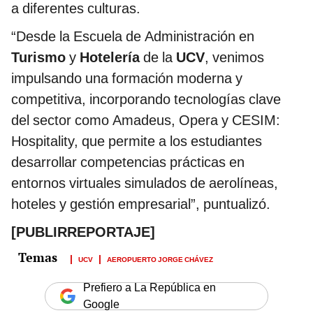
a diferentes culturas.
“Desde la Escuela de Administración en
Turismo
y
Hotelería
de la
UCV
, venimos
impulsando una formación moderna y
competitiva, incorporando tecnologías clave
del sector como Amadeus, Opera y CESIM:
Hospitality, que permite a los estudiantes
desarrollar competencias prácticas en
entornos virtuales simulados de aerolíneas,
hoteles y gestión empresarial”, puntualizó.
[PUBLIRREPORTAJE]
UCV
AEROPUERTO JORGE CHÁVEZ
Prefiero a La República en
Google