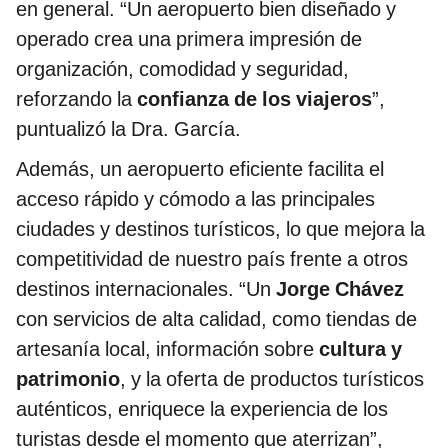
en general. “Un aeropuerto bien diseñado y
operado crea una primera impresión de
organización, comodidad y seguridad,
reforzando la
confianza de los viajeros
”,
puntualizó la Dra. García.
Además, un aeropuerto eficiente facilita el
acceso rápido y cómodo a las principales
ciudades y destinos turísticos, lo que mejora la
competitividad de nuestro país frente a otros
destinos internacionales. “Un
Jorge Chávez
con servicios de alta calidad, como tiendas de
artesanía local, información sobre
cultura y
patrimonio
, y la oferta de productos turísticos
auténticos, enriquece la experiencia de los
turistas desde el momento que aterrizan”,