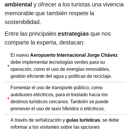
ambiental
y ofrecer a los turistas una vivencia
memorable que también respete la
sostenibilidad.
Entre las principales
estrategias
que nos
comparte la experta, destacan:
El nuevo
Aeropuerto Internacional Jorge Chávez
debe implementar tecnologías verdes para su
operación, como el uso de energías renovables,
gestión eficiente del agua y políticas de reciclaje.
Fomentar el uso de transporte público, como
autobuses eléctricos, para el traslado hacia los
destinos turísticos cercanos. También se puede
promover el uso de taxis híbridos o eléctricos.
A través de señalización y
guías turísticas
, se debe
informar a los visitantes sobre las opciones