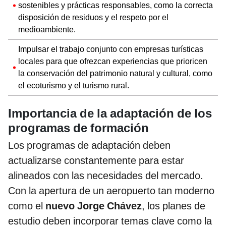
sostenibles y prácticas responsables, como la correcta
disposición de residuos y el respeto por el
medioambiente.
Impulsar el trabajo conjunto con empresas turísticas
locales para que ofrezcan experiencias que prioricen
la conservación del patrimonio natural y cultural, como
el ecoturismo y el turismo rural.
Importancia de la adaptación de los
programas de formación
Los programas de adaptación deben
actualizarse constantemente para estar
alineados con las necesidades del mercado.
Con la apertura de un aeropuerto tan moderno
como el
nuevo Jorge Chávez
, los planes de
estudio deben incorporar temas clave como la