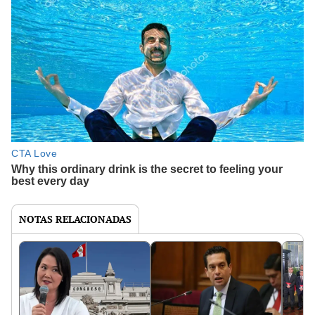
NOTAS RELACIONADAS