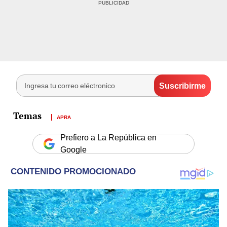
APRA
Prefiero a La República en
Google