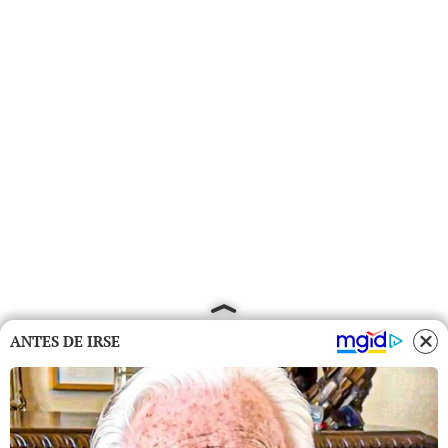
ANTES DE IRSE