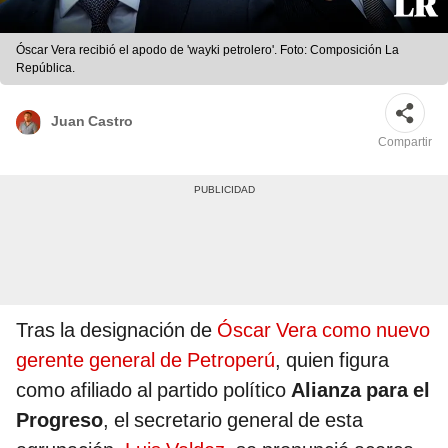
Óscar Vera recibió el apodo de 'wayki petrolero'. Foto: Composición La
República.
Juan Castro
Compartir
Tras la designación de
Óscar Vera como nuevo
gerente general de Petroperú
, quien figura
como afiliado al partido político
Alianza para el
Progreso
, el secretario general de esta