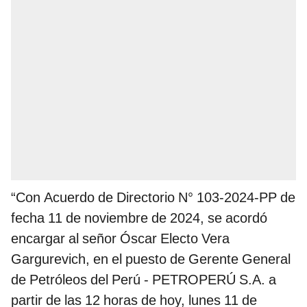
“Con Acuerdo de Directorio N° 103-2024-PP de
fecha 11 de noviembre de 2024, se acordó
encargar al señor Óscar Electo Vera
Gargurevich, en el puesto de Gerente General
de Petróleos del Perú - PETROPERÚ S.A. a
partir de las 12 horas de hoy, lunes 11 de