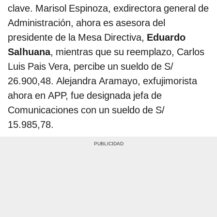
clave. Marisol Espinoza, exdirectora general de
Administración, ahora es asesora del
presidente de la Mesa Directiva,
Eduardo
Salhuana
, mientras que su reemplazo, Carlos
Luis Pais Vera, percibe un sueldo de S/
26.900,48. Alejandra Aramayo, exfujimorista
ahora en APP, fue designada jefa de
Comunicaciones con un sueldo de S/
15.985,78.