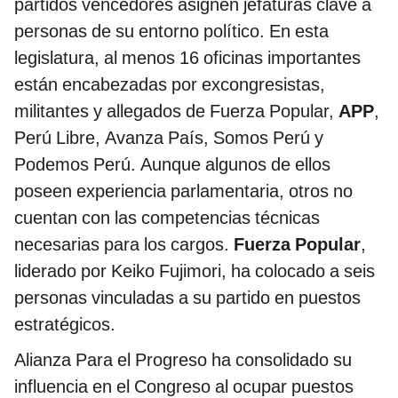
partidos vencedores asignen jefaturas clave a
personas de su entorno político. En esta
legislatura, al menos 16 oficinas importantes
están encabezadas por excongresistas,
militantes y allegados de Fuerza Popular,
APP
,
Perú Libre, Avanza País, Somos Perú y
Podemos Perú. Aunque algunos de ellos
poseen experiencia parlamentaria, otros no
cuentan con las competencias técnicas
necesarias para los cargos.
Fuerza Popular
,
liderado por Keiko Fujimori, ha colocado a seis
personas vinculadas a su partido en puestos
estratégicos.
Alianza Para el Progreso ha consolidado su
influencia en el Congreso al ocupar puestos