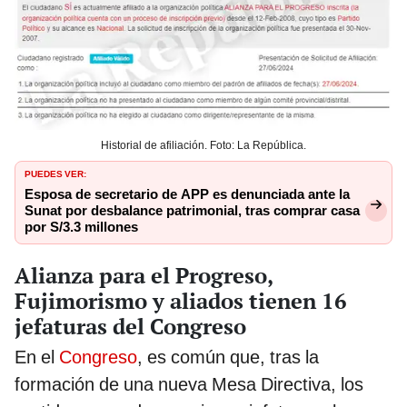
Historial de afiliación. Foto: La República.
PUEDES VER:
Esposa de secretario de APP es denunciada ante la
Sunat por desbalance patrimonial, tras comprar casa
por S/3.3 millones
Alianza para el Progreso,
Fujimorismo y aliados tienen 16
jefaturas del Congreso
En el
Congreso
, es común que, tras la
formación de una nueva Mesa Directiva, los