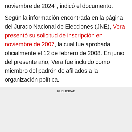
noviembre de 2024″, indicó el documento.
Según la información encontrada en la página
del Jurado Nacional de Elecciones (JNE),
Vera
presentó su solicitud de inscripción en
noviembre de 2007
, la cual fue aprobada
oficialmente el 12 de febrero de 2008. En junio
del presente año, Vera fue incluido como
miembro del padrón de afiliados a la
organización política.