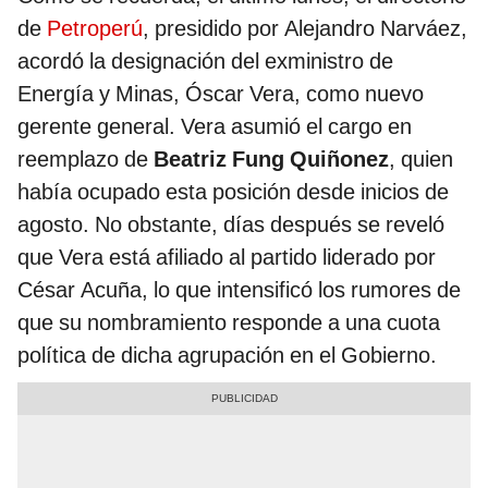
de
Petroperú
, presidido por Alejandro Narváez,
acordó la designación del exministro de
Energía y Minas, Óscar Vera, como nuevo
gerente general. Vera asumió el cargo en
reemplazo de
Beatriz Fung Quiñonez
, quien
había ocupado esta posición desde inicios de
agosto. No obstante, días después se reveló
que Vera está afiliado al partido liderado por
César Acuña, lo que intensificó los rumores de
que su nombramiento responde a una cuota
política de dicha agrupación en el Gobierno.