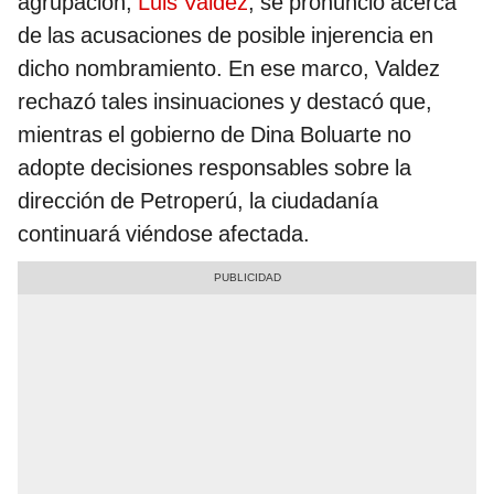
agrupación,
Luis Valdez
, se pronunció acerca
de las acusaciones de posible injerencia en
dicho nombramiento. En ese marco, Valdez
rechazó tales insinuaciones y destacó que,
mientras el gobierno de Dina Boluarte no
adopte decisiones responsables sobre la
dirección de Petroperú, la ciudadanía
continuará viéndose afectada.