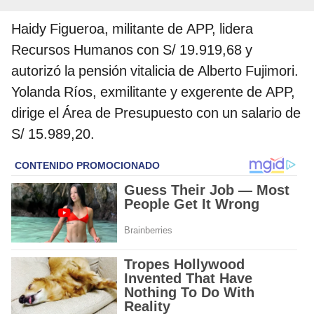
Haidy Figueroa, militante de APP, lidera
Recursos Humanos con S/ 19.919,68 y
autorizó la pensión vitalicia de Alberto Fujimori.
Yolanda Ríos, exmilitante y exgerente de APP,
dirige el Área de Presupuesto con un salario de
S/ 15.989,20.