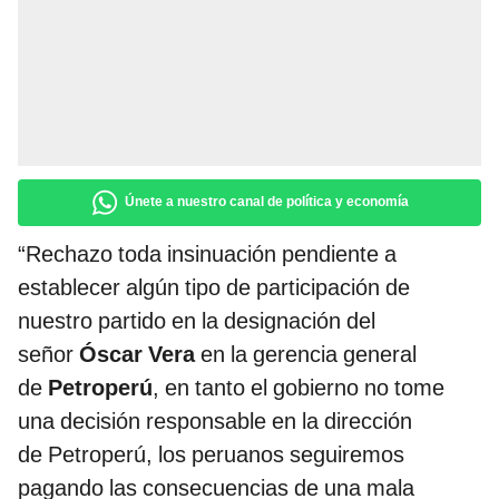
Únete a nuestro canal de política y economía
“Rechazo toda insinuación pendiente a
establecer algún tipo de participación de
nuestro partido en la designación del
señor
Óscar Vera
en la gerencia general
de
Petroperú
, en tanto el gobierno no tome
una decisión responsable en la dirección
de Petroperú, los peruanos seguiremos
pagando las consecuencias de una mala