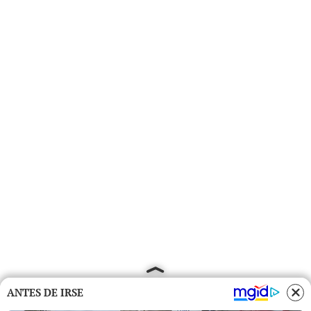
ANTES DE IRSE