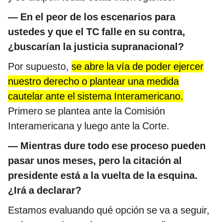
— En el peor de los escenarios para
ustedes y que el TC falle en su contra,
¿buscarían la justicia supranacional?
Por supuesto,
se abre la vía de poder ejercer
nuestro derecho o plantear una medida
cautelar ante el sistema Interamericano.
Primero se plantea ante la Comisión
Interamericana y luego ante la Corte.
— Mientras dure todo ese proceso pueden
pasar unos meses, pero la citación al
presidente está a la vuelta de la esquina.
¿Irá a declarar?
Estamos evaluando qué opción se va a seguir,