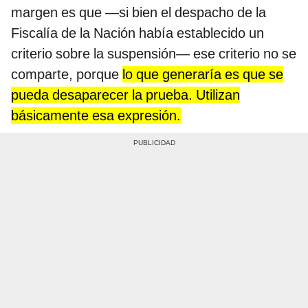
margen es que —si bien el despacho de la
Fiscalía de la Nación había establecido un
criterio sobre la suspensión— ese criterio no se
comparte, porque
lo que generaría es que se
pueda desaparecer la prueba. Utilizan
básicamente esa expresión.