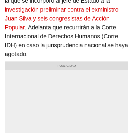
la que se incorporó al jefe de Estado a la
investigación preliminar contra el exministro
Juan Silva y seis congresistas de Acción
Popular
. Adelanta que recurrirán a la Corte
Internacional de Derechos Humanos (Corte
IDH) en caso la jurisprudencia nacional se haya
agotado.