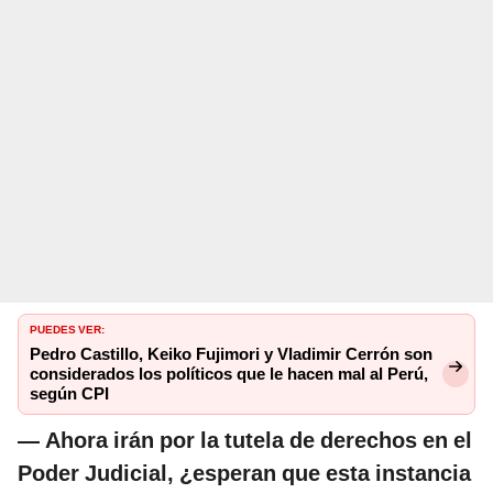
PUEDES VER:
Pedro Castillo, Keiko Fujimori y Vladimir Cerrón son
considerados los políticos que le hacen mal al Perú,
según CPI
— Ahora irán por la tutela de derechos en el
Poder Judicial, ¿esperan que esta instancia