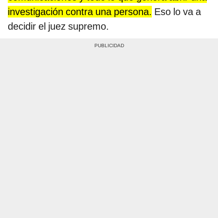
investigación contra una persona.
Eso lo va a
decidir el juez supremo.