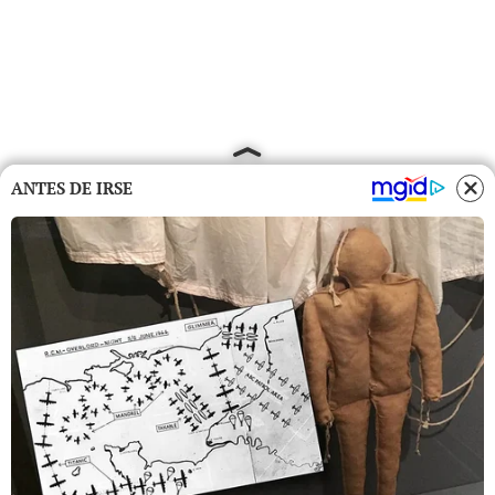
ANTES DE IRSE