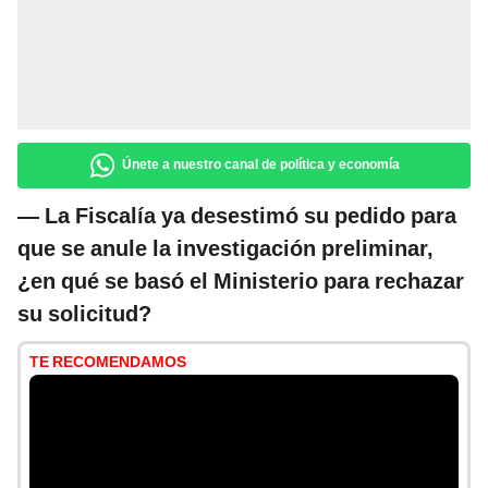
Únete a nuestro canal de política y economía
— La Fiscalía ya desestimó su pedido para
que se anule la investigación preliminar,
¿en qué se basó el Ministerio para rechazar
su solicitud?
TE RECOMENDAMOS