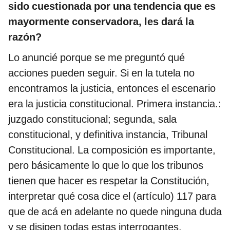
sido cuestionada por una tendencia que es
mayormente conservadora, les dará la
razón?
Lo anuncié porque se me preguntó qué
acciones pueden seguir. Si en la tutela no
encontramos la justicia, entonces el escenario
era la justicia constitucional. Primera instancia.:
juzgado constitucional; segunda, sala
constitucional, y definitiva instancia, Tribunal
Constitucional. La composición es importante,
pero básicamente lo que lo que los tribunos
tienen que hacer es respetar la Constitución,
interpretar qué cosa dice el (artículo) 117 para
que de acá en adelante no quede ninguna duda
y se disipen todas estas interrogantes.