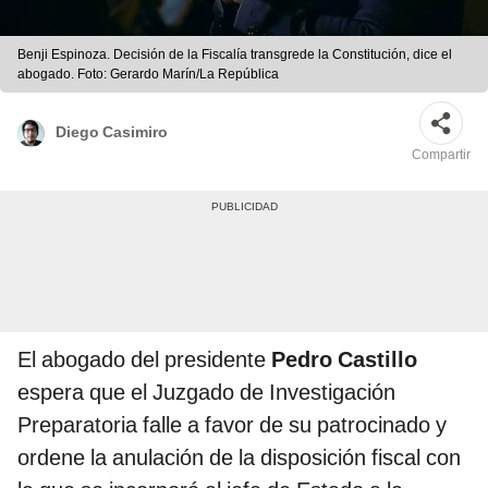
Benji Espinoza. Decisión de la Fiscalía transgrede la Constitución, dice el
abogado. Foto: Gerardo Marín/La República
Diego Casimiro
Compartir
El abogado del presidente
Pedro Castillo
espera que el Juzgado de Investigación
Preparatoria falle a favor de su patrocinado y
ordene la anulación de la disposición fiscal con