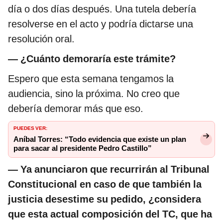
día o dos días después. Una tutela debería
resolverse en el acto y podría dictarse una
resolución oral.
— ¿Cuánto demoraría este trámite?
Espero que esta semana tengamos la
audiencia, sino la próxima. No creo que
debería demorar más que eso.
PUEDES VER:
Aníbal Torres: “Todo evidencia que existe un plan
para sacar al presidente Pedro Castillo”
— Ya anunciaron que recurrirán al Tribunal
Constitucional en caso de que también la
justicia desestime su pedido, ¿considera
que esta actual composición del TC, que ha