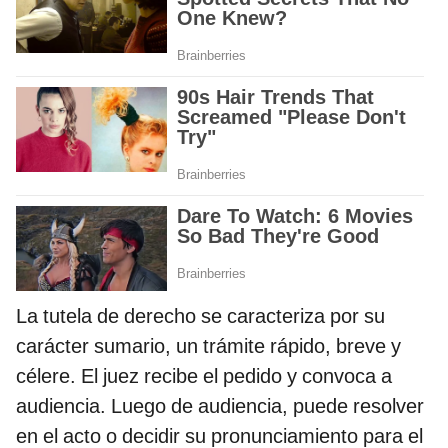
La tutela de derecho se caracteriza por su
carácter sumario, un trámite rápido, breve y
célere. El juez recibe el pedido y convoca a
audiencia. Luego de audiencia, puede resolver
en el acto o decidir su pronunciamiento para el