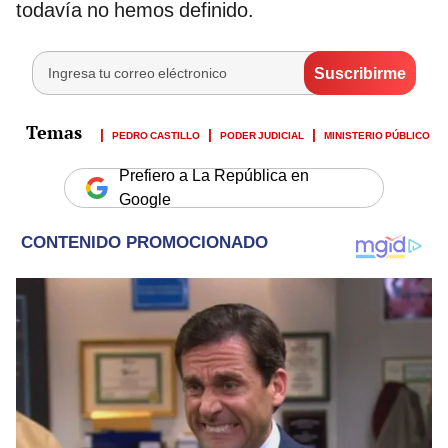
todavía no hemos definido.
PEDRO CASTILLO
PODER JUDICIAL
MINISTERIO PÚBLICO
Prefiero a La República en
Google