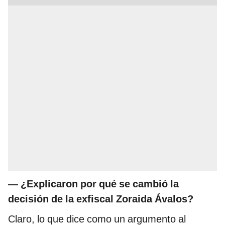
— ¿Explicaron por qué se cambió la
decisión de la exfiscal Zoraida Ávalos?
Claro, lo que dice como un argumento al