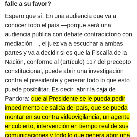
falle a su favor?
Espero que sí. En una audiencia que va a
conocer todo el país —porque será una
audiencia pública con debate contradictorio con
mediación—, el juez va a escuchar a ambas
partes y va a decidir si es que la Fiscalía de la
Nación, conforme al (artículo) 117 del precepto
constitucional, puede abrir una investigación
contra el presidente y generar todo lo que esto
puede posibilitar. Es decir, abrir la caja de
Pandora:
que al Presidente se le pueda pedir
impedimento de salida del país, que se pueda
montar en su contra videovigilancia, un agente
encubierto, intervención en tiempo real de sus
comunicaciones y todo lo que genera abrir una