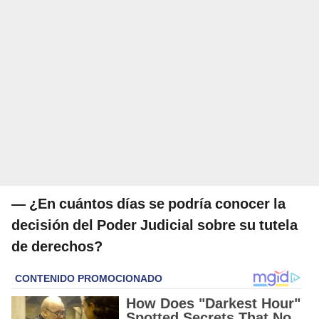
— ¿En cuántos días se podría conocer la
decisión del Poder Judicial sobre su tutela
de derechos?