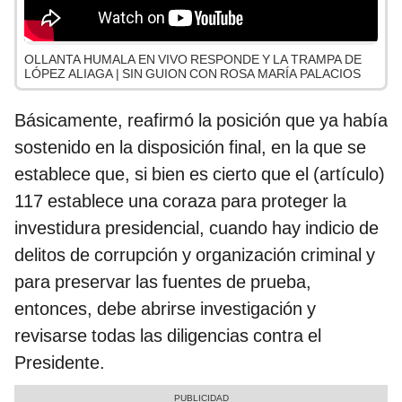
OLLANTA HUMALA EN VIVO RESPONDE Y LA TRAMPA DE
LÓPEZ ALIAGA | SIN GUION CON ROSA MARÍA PALACIOS
Básicamente, reafirmó la posición que ya había
sostenido en la disposición final, en la que se
establece que, si bien es cierto que el (artículo)
117 establece una coraza para proteger la
investidura presidencial, cuando hay indicio de
delitos de corrupción y organización criminal y
para preservar las fuentes de prueba,
entonces, debe abrirse investigación y
revisarse todas las diligencias contra el
Presidente.