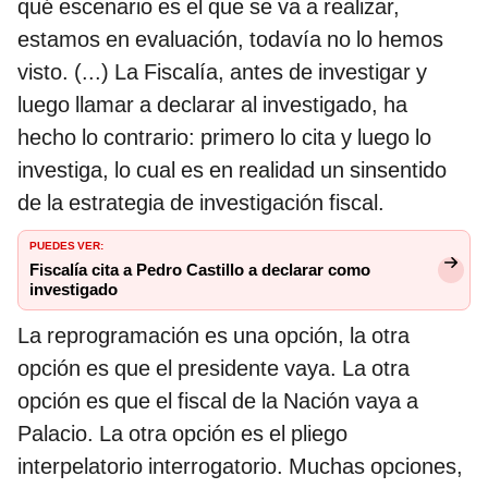
qué escenario es el que se va a realizar,
estamos en evaluación, todavía no lo hemos
visto. (...) La Fiscalía, antes de investigar y
luego llamar a declarar al investigado, ha
hecho lo contrario: primero lo cita y luego lo
investiga, lo cual es en realidad un sinsentido
de la estrategia de investigación fiscal.
PUEDES VER:
Fiscalía cita a Pedro Castillo a declarar como
investigado
La reprogramación es una opción, la otra
opción es que el presidente vaya. La otra
opción es que el fiscal de la Nación vaya a
Palacio. La otra opción es el pliego
interpelatorio interrogatorio. Muchas opciones,