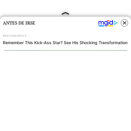
ANTES DE IRSE