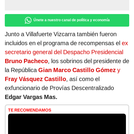
Únete a nuestro canal de política y economía
Junto a Villafuerte Vizcarra también fueron
incluidos en el programa de recompensas el
ex
secretario general del Despacho Presidencial
Bruno Pacheco
, los sobrinos del presidente de
la República
Gian Marco Castillo Gómez
y
Fray Vásquez Castillo
, así como el
exfuncionario de Provías Descentralizado
Edgar Vargas Mas.
TE RECOMENDAMOS