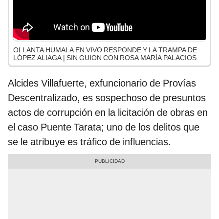
OLLANTA HUMALA EN VIVO RESPONDE Y LA TRAMPA DE
LÓPEZ ALIAGA | SIN GUION CON ROSA MARÍA PALACIOS
Alcides Villafuerte, exfuncionario de Provías
Descentralizado, es sospechoso de presuntos
actos de corrupción en la licitación de obras en
el caso Puente Tarata; uno de los delitos que
se le atribuye es tráfico de influencias.