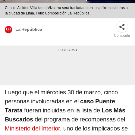
Cusco. Alcides Villafuerte Vizcarra será trasladado en las próximas horas a
la ciudad de Lima. Foto: Composición La República
La República
Compartir
Luego que el miércoles 30 de marzo, cinco
personas involucradas en el
caso Puente
Tarata
fueran incluidas en la lista de
Los Más
Buscados
del programa de recompensas del
Ministerio del Interior
, uno de los implicados se