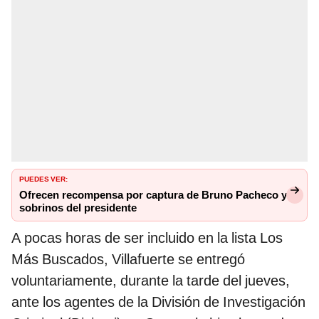
PUEDES VER:
Ofrecen recompensa por captura de Bruno Pacheco y
sobrinos del presidente
A pocas horas de ser incluido en la lista Los
Más Buscados, Villafuerte se entregó
voluntariamente, durante la tarde del jueves,
ante los agentes de la División de Investigación