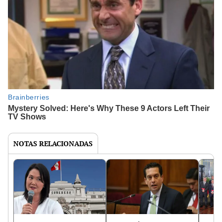
NOTAS RELACIONADAS