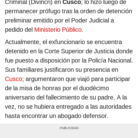
Criminal (Divincri) en
Cusco
; lo hizo luego de
permanecer prófugo tras la orden de detención
preliminar emitido por el Poder Judicial a
pedido del
Ministerio Público
.
Actualmente, el exfuncionario se encuentra
detenido en la Corte Superior de Justicia donde
fue puesto a disposición por la Policía Nacional.
Sus familiares justificaron su presencia en
Cusco
; argumentaron que viajó para participar
de la misa de honras por el duodécimo
aniversario del fallecimiento de su padre. A la
vez, no se hubiera entregado a las autoridades
hasta encontrar un abogado defensor.