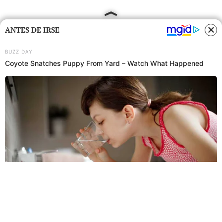
ANTES DE IRSE