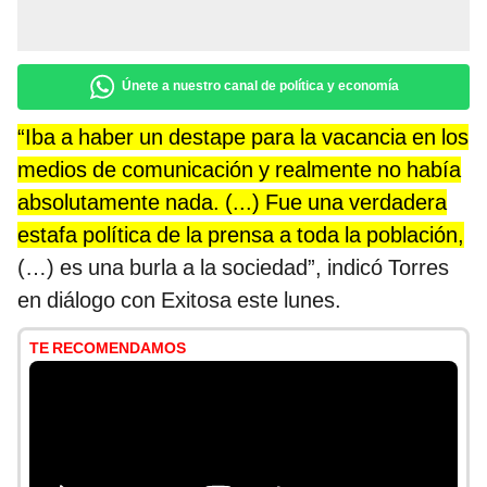
Únete a nuestro canal de política y economía
“Iba a haber un destape para la vacancia en los
medios de comunicación y realmente no había
absolutamente nada. (...) Fue una verdadera
estafa política de la prensa a toda la población,
(…) es una burla a la sociedad”, indicó Torres
en diálogo con Exitosa este lunes.
TE RECOMENDAMOS