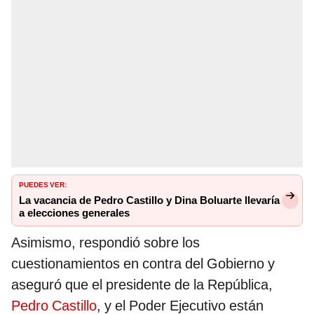
PUEDES VER:
La vacancia de Pedro Castillo y Dina Boluarte llevaría
a elecciones generales
Asimismo, respondió sobre los
cuestionamientos en contra del Gobierno y
aseguró que el presidente de la República,
Pedro Castillo
, y el Poder Ejecutivo están