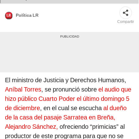
Política LR
Compartir
El ministro de Justicia y Derechos Humanos,
Aníbal Torres
, se pronunció sobre
el audio que
hizo público Cuarto Poder el último domingo 5
de diciembre
, en el cual se escucha
al dueño
de la casa del pasaje Sarratea en Breña,
Alejandro Sánchez,
ofreciendo “primicias” al
productor de este programa para que no se