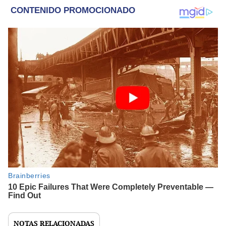
NOTAS RELACIONADAS