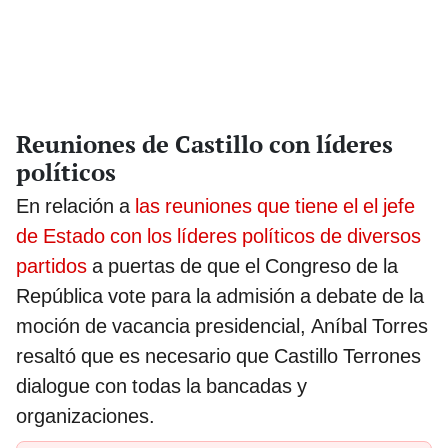
Reuniones de Castillo con líderes
políticos
En relación a
las reuniones que tiene el el jefe
de Estado con los líderes políticos de diversos
partidos
a puertas de que el Congreso de la
República vote para la admisión a debate de la
moción de vacancia presidencial, Aníbal Torres
resaltó que es necesario que Castillo Terrones
dialogue con todas la bancadas y
organizaciones.