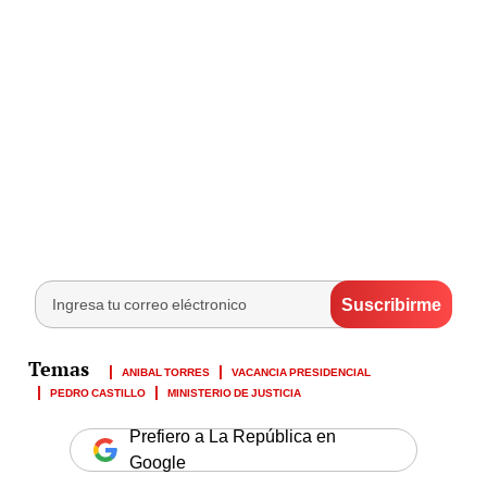
ANIBAL TORRES
VACANCIA PRESIDENCIAL
PEDRO CASTILLO
MINISTERIO DE JUSTICIA
Prefiero a La República en
Google