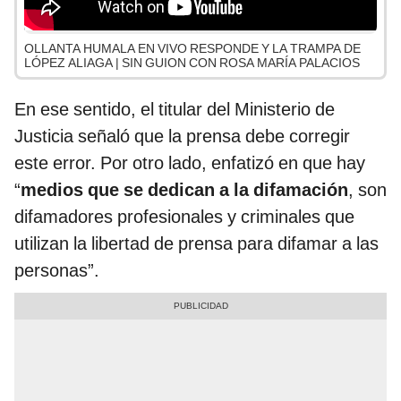
OLLANTA HUMALA EN VIVO RESPONDE Y LA TRAMPA DE
LÓPEZ ALIAGA | SIN GUION CON ROSA MARÍA PALACIOS
En ese sentido, el titular del Ministerio de
Justicia señaló que la prensa debe corregir
este error. Por otro lado, enfatizó en que hay
“
medios que se dedican a la difamación
, son
difamadores profesionales y criminales que
utilizan la libertad de prensa para difamar a las
personas”.