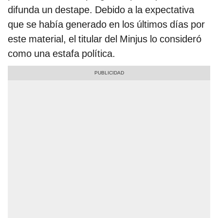
difunda un destape. Debido a la expectativa
que se había generado en los últimos días por
este material, el titular del Minjus lo consideró
como una estafa política.