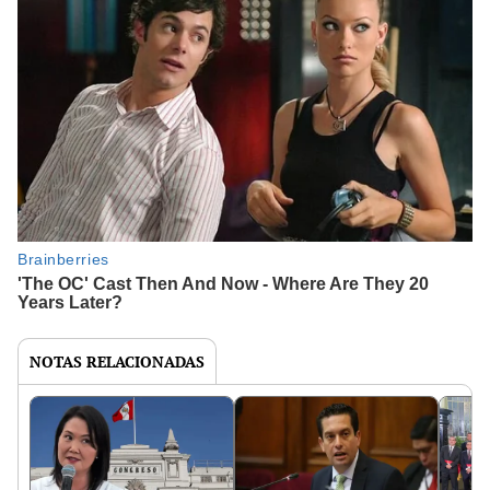
NOTAS RELACIONADAS