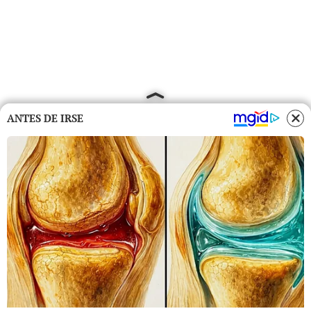
ANTES DE IRSE