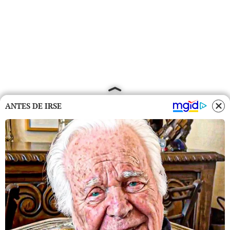
ANTES DE IRSE