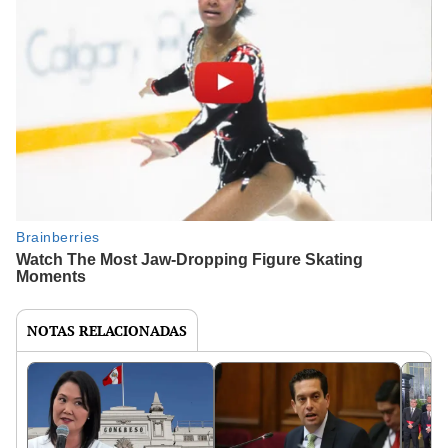
NOTAS RELACIONADAS