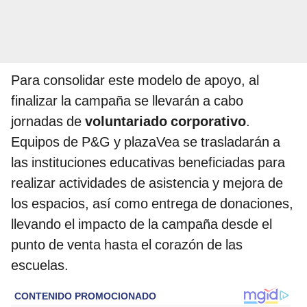
Para consolidar este modelo de apoyo, al
finalizar la campaña se llevarán a cabo
jornadas de
voluntariado corporativo
.
Equipos de P&G y plazaVea se trasladarán a
las instituciones educativas beneficiadas para
realizar actividades de asistencia y mejora de
los espacios, así como entrega de donaciones,
llevando el impacto de la campaña desde el
punto de venta hasta el corazón de las
escuelas.