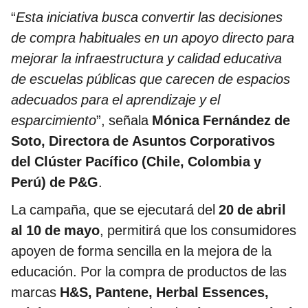
“
Esta iniciativa busca convertir las decisiones
de compra habituales en un apoyo directo para
mejorar la infraestructura y calidad educativa
de escuelas públicas que carecen de espacios
adecuados para el aprendizaje y el
esparcimiento
”, señala
Mónica Fernández de
Soto, Directora de Asuntos Corporativos
del Clúster Pacífico (Chile, Colombia y
Perú) de P&G
.
La campaña, que se ejecutará del
20 de abril
al 10 de mayo
, permitirá que los consumidores
apoyen de forma sencilla en la mejora de la
educación. Por la compra de productos de las
marcas
H&S, Pantene, Herbal Essences,