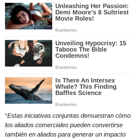
“
Estas iniciativas conjuntas demuestran cómo
los aliados comerciales pueden convertirse
también en aliados para generar un impacto