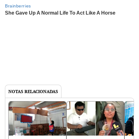
NOTAS RELACIONADAS