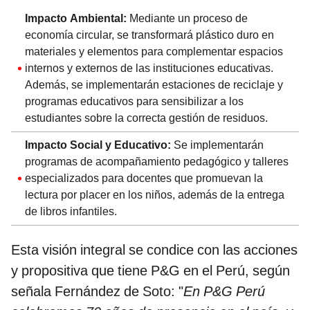
Impacto Ambiental:
Mediante un proceso de
economía circular, se transformará plástico duro en
materiales y elementos para complementar espacios
internos y externos de las instituciones educativas.
Además, se implementarán estaciones de reciclaje y
programas educativos para sensibilizar a los
estudiantes sobre la correcta gestión de residuos.
Impacto Social y Educativo:
Se implementarán
programas de acompañamiento pedagógico y talleres
especializados para docentes que promuevan la
lectura por placer en los niños, además de la entrega
de libros infantiles.
Esta visión integral se condice con las acciones
y propositiva que tiene P&G en el Perú, según
señala Fernández de Soto: "
En P&G Perú