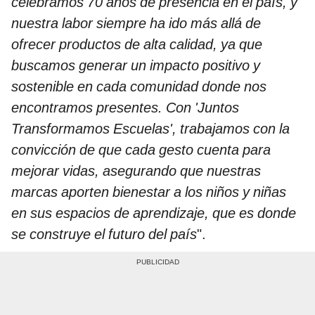
celebramos 70 años de presencia en el país, y
nuestra labor siempre ha ido más allá de
ofrecer productos de alta calidad, ya que
buscamos generar un impacto positivo y
sostenible en cada comunidad donde nos
encontramos presentes. Con 'Juntos
Transformamos Escuelas', trabajamos con la
convicción de que cada gesto cuenta para
mejorar vidas, asegurando que nuestras
marcas aporten bienestar a los niños y niñas
en sus espacios de aprendizaje, que es donde
se construye el futuro del país
".