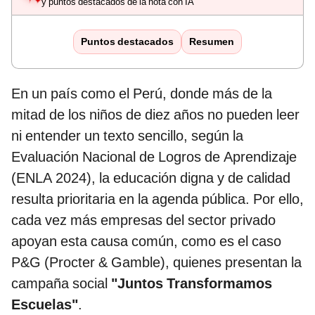
y puntos destacados de la nota con IA
Puntos destacados
Resumen
En un país como el Perú, donde más de la
mitad de los niños de diez años no pueden leer
ni entender un texto sencillo, según la
Evaluación Nacional de Logros de Aprendizaje
(ENLA 2024), la educación digna y de calidad
resulta prioritaria en la agenda pública. Por ello,
cada vez más empresas del sector privado
apoyan esta causa común, como es el caso
P&G (Procter & Gamble), quienes presentan la
campaña social
"Juntos Transformamos
Escuelas"
.