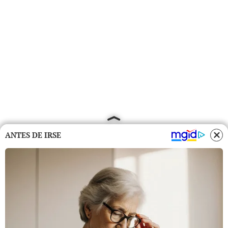
ANTES DE IRSE