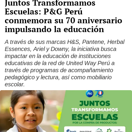
Juntos Transformamos
Escuelas: P&G Perú
conmemora su 70 aniversario
impulsando la educación
A través de sus marcas H&S, Pantene, Herbal
Essences, Ariel y Downy, la iniciativa busca
impactar en la educación de instituciones
educativas de la red de United Way Perú a
través de programas de acompañamiento
pedagógico y lectura, así como mobiliario
escolar.