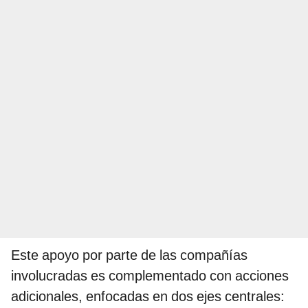
Este apoyo por parte de las compañías
involucradas es complementado con acciones
adicionales, enfocadas en dos ejes centrales: