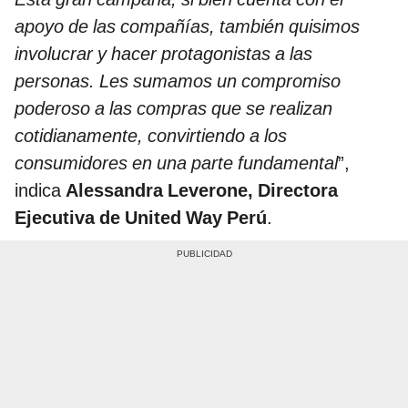
apoyo de las compañías, también quisimos
involucrar y hacer protagonistas a las
personas. Les sumamos un compromiso
poderoso a las compras que se realizan
cotidianamente, convirtiendo a los
consumidores en una parte fundamental
”,
indica
Alessandra Leverone, Directora
Ejecutiva de United Way Perú
.