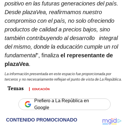
positivo en las futuras generaciones del país.
Desde plazaVea, reafirmamos nuestro
compromiso con el país, no solo ofreciendo
productos de calidad a precios bajos, sino
también contribuyendo al desarrollo integral
del mismo, donde la educación cumple un rol
fundamental
”, finaliza
el representante de
plazaVea
.
La información presentada en este espacio fue proporcionada por
terceros y no necesariamente reflejan el punto de vista de La República.
EDUCACIÓN
Prefiero a La República en
Google