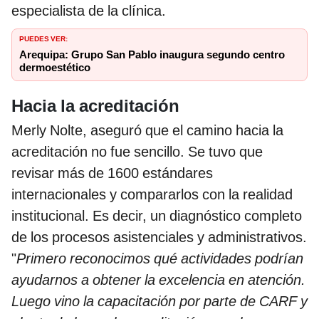
especialista de la clínica.
PUEDES VER:
Arequipa: Grupo San Pablo inaugura segundo centro
dermoestético
Hacia la acreditación
Merly Nolte, aseguró que el camino hacia la
acreditación no fue sencillo. Se tuvo que
revisar más de 1600 estándares
internacionales y compararlos con la realidad
institucional. Es decir, un diagnóstico completo
de los procesos asistenciales y administrativos.
"
Primero reconocimos qué actividades podrían
ayudarnos a obtener la excelencia en atención.
Luego vino la capacitación por parte de CARF y