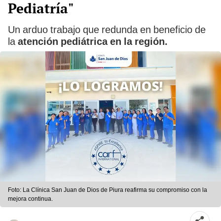
Pediatría"
Un arduo trabajo que redunda en beneficio de
la
atención pediátrica en la región.
Foto: La Clínica San Juan de Dios de Piura reafirma su compromiso con la
mejora continua.