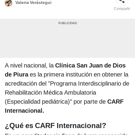
Valeria Verástegui
Compartir
A nivel nacional, la
Clínica San Juan de Dios
de Piura
es la primera institución en obtener la
acreditación del "Programa Interdisciplinario de
Rehabilitación Médica Ambulatoria
(Especialidad pediátrica)” por parte de
CARF
Internacional.
¿Qué es CARF Internacional?