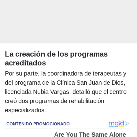
La creación de los programas
acreditados
Por su parte, la coordinadora de terapeutas y
del programa de la Clínica San Juan de Dios,
licenciada Nubia Vargas, detalló que el centro
creó dos programas de rehabilitación
especializados.