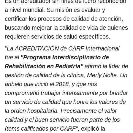
Es un acreditador sin fines de lucro reconocido
a nivel mundial. Su misión es evaluar y
certificar los procesos de calidad de atención,
buscando mejorar la calidad de vida de quienes
requieren servicios de salud específicos.
"La ACREDITACIÓN de CARF Internacional
fue al
"Programa Interdisciplinario de
Rehabilitación en Pediatría"
afirmó la líder de
gestión de calidad de la clínica, Merly Nolte. Un
anhelo que inició el 2018, y que nos
comprometió trabajar intensamente por brindar
un servicio de calidad que honre los valores de
la orden hospitalaria. Precisamente el valor
calidad y el buen servicio fueron parte de los
ítems calificados por CARF",
explicó la