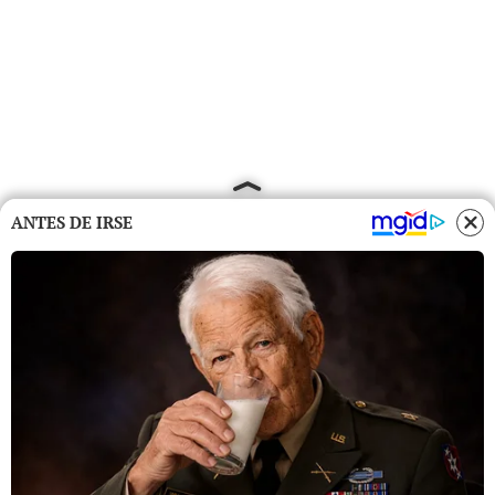
ANTES DE IRSE