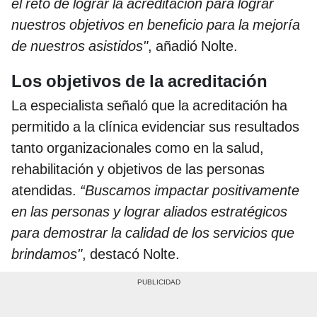
el reto de lograr la acreditación para lograr
nuestros objetivos en beneficio para la mejoría
de nuestros asistidos"
, añadió Nolte.
Los objetivos de la acreditación
La especialista señaló que la acreditación ha
permitido a la clínica evidenciar sus resultados
tanto organizacionales como en la salud,
rehabilitación y objetivos de las personas
atendidas.
“Buscamos impactar positivamente
en las personas y lograr aliados estratégicos
para demostrar la calidad de los servicios que
brindamos"
, destacó Nolte.