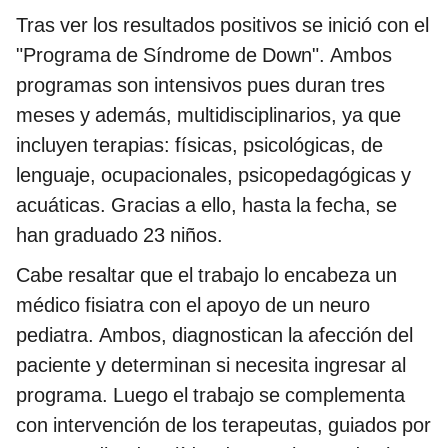
Tras ver los resultados positivos se inició con el
"Programa de Síndrome de Down". Ambos
programas son intensivos pues duran tres
meses y además, multidisciplinarios, ya que
incluyen terapias: físicas, psicológicas, de
lenguaje, ocupacionales, psicopedagógicas y
acuáticas. Gracias a ello, hasta la fecha, se
han graduado 23 niños.
Cabe resaltar que el trabajo lo encabeza un
médico fisiatra con el apoyo de un neuro
pediatra. Ambos, diagnostican la afección del
paciente y determinan si necesita ingresar al
programa. Luego el trabajo se complementa
con intervención de los terapeutas, guiados por