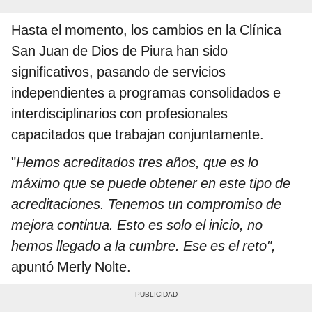
Hasta el momento, los cambios en la Clínica
San Juan de Dios de Piura han sido
significativos, pasando de servicios
independientes a programas consolidados e
interdisciplinarios con profesionales
capacitados que trabajan conjuntamente.
"
Hemos acreditados tres años, que es lo
máximo que se puede obtener en este tipo de
acreditaciones. Tenemos un compromiso de
mejora continua. Esto es solo el inicio, no
hemos llegado a la cumbre. Ese es el reto",
apuntó Merly Nolte.