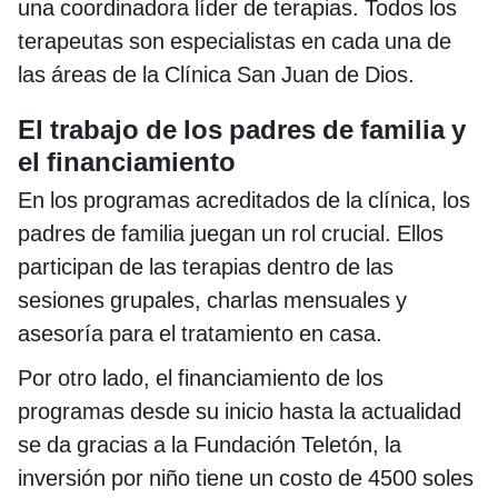
una coordinadora líder de terapias. Todos los
terapeutas son especialistas en cada una de
las áreas de la Clínica San Juan de Dios.
El trabajo de los padres de familia y
el financiamiento
En los programas acreditados de la clínica, los
padres de familia juegan un rol crucial. Ellos
participan de las terapias dentro de las
sesiones grupales, charlas mensuales y
asesoría para el tratamiento en casa.
Por otro lado, el financiamiento de los
programas desde su inicio hasta la actualidad
se da gracias a la Fundación Teletón, la
inversión por niño tiene un costo de 4500 soles