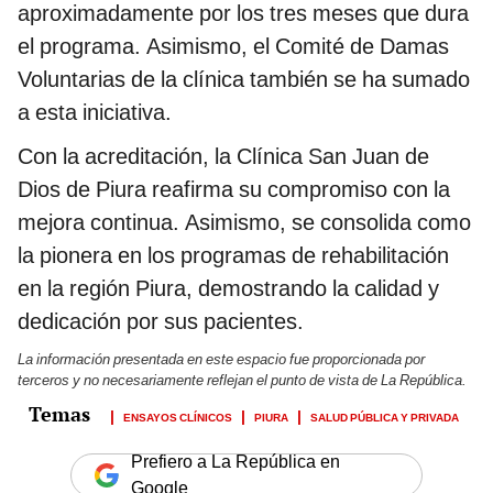
aproximadamente por los tres meses que dura
el programa. Asimismo, el Comité de Damas
Voluntarias de la clínica también se ha sumado
a esta iniciativa.
Con la acreditación, la Clínica San Juan de
Dios de Piura reafirma su compromiso con la
mejora continua. Asimismo, se consolida como
la pionera en los programas de rehabilitación
en la región Piura, demostrando la calidad y
dedicación por sus pacientes.
La información presentada en este espacio fue proporcionada por
terceros y no necesariamente reflejan el punto de vista de La República.
ENSAYOS CLÍNICOS
PIURA
SALUD PÚBLICA Y PRIVADA
Prefiero a La República en
Google