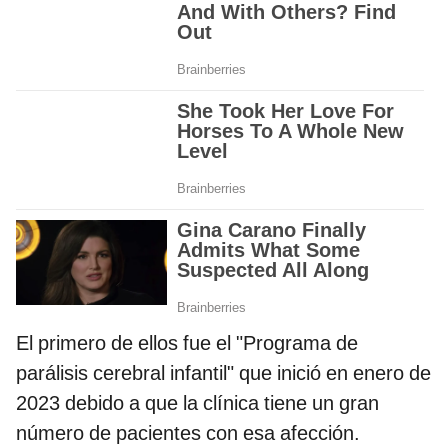
El primero de ellos fue el "Programa de
parálisis cerebral infantil" que inició en enero de
2023 debido a que la clínica tiene un gran
número de pacientes con esa afección.