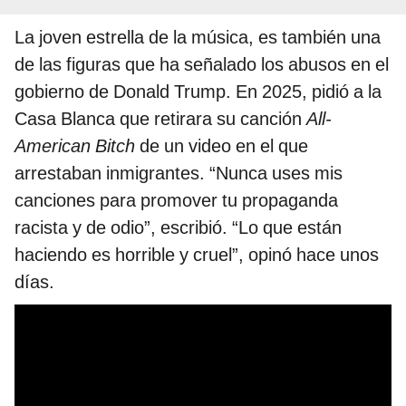
La joven estrella de la música, es también una
de las figuras que ha señalado los abusos en el
gobierno de Donald Trump. En 2025, pidió a la
Casa Blanca que retirara su canción
All-
American Bitch
de un video en el que
arrestaban inmigrantes. “Nunca uses mis
canciones para promover tu propaganda
racista y de odio”, escribió. “Lo que están
haciendo es horrible y cruel”, opinó hace unos
días.