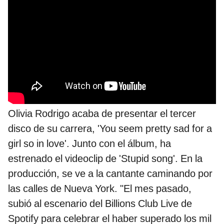
Olivia Rodrigo acaba de presentar el tercer
disco de su carrera, 'You seem pretty sad for a
girl so in love'. Junto con el álbum, ha
estrenado el videoclip de 'Stupid song'. En la
producción, se ve a la cantante caminando por
las calles de Nueva York. "El mes pasado,
subió al escenario del Billions Club Live de
Spotify para celebrar el haber superado los mil