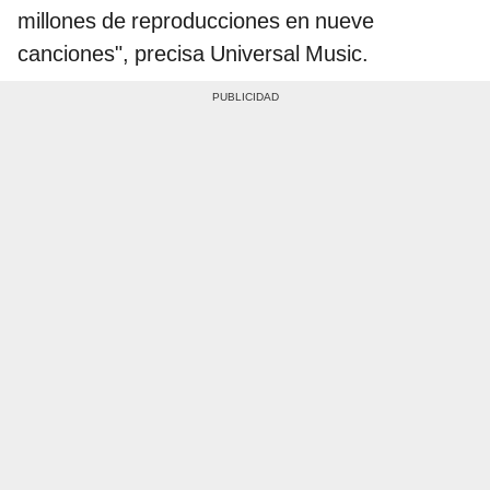
millones de reproducciones en nueve
canciones", precisa Universal Music.