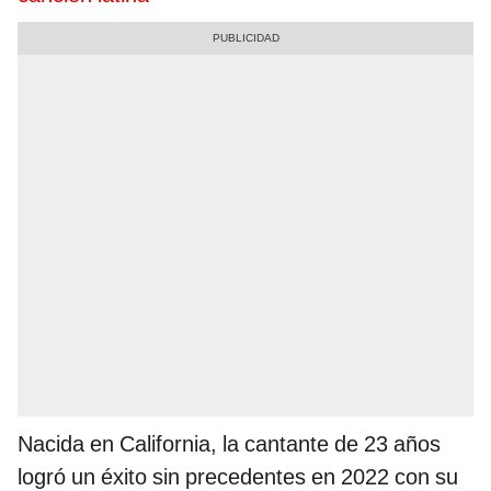
Nacida en California, la cantante de 23 años
logró un éxito sin precedentes en 2022 con su