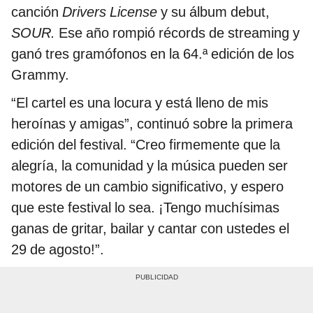
canción
Drivers License
y su álbum debut,
SOUR.
Ese año rompió récords de streaming y
ganó tres gramófonos en la 64.ª edición de los
Grammy.
“El cartel es una locura y está lleno de mis
heroínas y amigas”, continuó sobre la primera
edición del festival. “Creo firmemente que la
alegría, la comunidad y la música pueden ser
motores de un cambio significativo, y espero
que este festival lo sea. ¡Tengo muchísimas
ganas de gritar, bailar y cantar con ustedes el
29 de agosto!”.