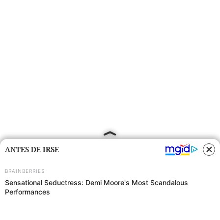
ANTES DE IRSE