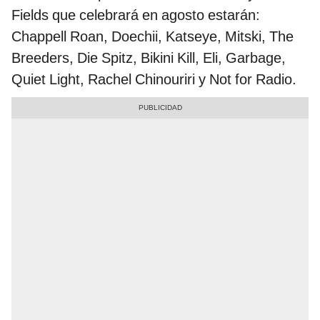
Fields que celebrará en agosto estarán:
Chappell Roan, Doechii, Katseye, Mitski, The
Breeders, Die Spitz, Bikini Kill, Eli, Garbage,
Quiet Light, Rachel Chinouriri y Not for Radio.