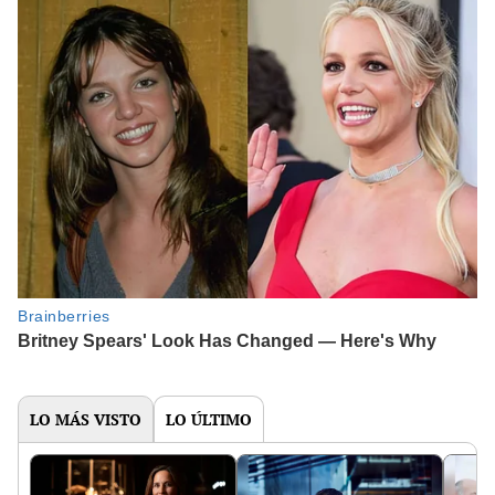
LO MÁS VISTO
LO ÚLTIMO