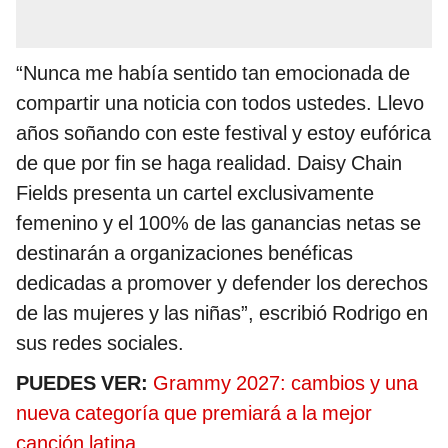
“Nunca me había sentido tan emocionada de
compartir una noticia con todos ustedes. Llevo
años soñando con este festival y estoy eufórica
de que por fin se haga realidad. Daisy Chain
Fields presenta un cartel exclusivamente
femenino y el 100% de las ganancias netas se
destinarán a organizaciones benéficas
dedicadas a promover y defender los derechos
de las mujeres y las niñas”, escribió Rodrigo en
sus redes sociales.
PUEDES VER:
Grammy 2027: cambios y una
nueva categoría que premiará a la mejor
canción latina