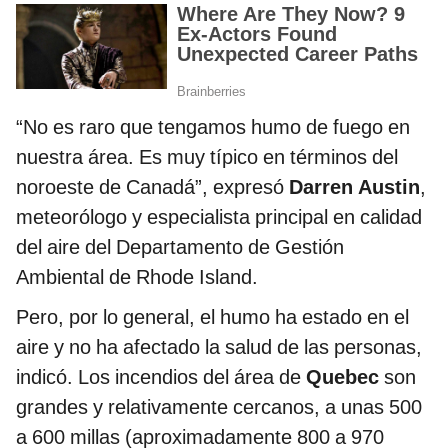
“No es raro que tengamos humo de fuego en
nuestra área. Es muy típico en términos del
noroeste de Canadá”, expresó
Darren Austin
,
meteorólogo y especialista principal en calidad
del aire del Departamento de Gestión
Ambiental de Rhode Island.
Pero, por lo general, el humo ha estado en el
aire y no ha afectado la salud de las personas,
indicó. Los incendios del área de
Quebec
son
grandes y relativamente cercanos, a unas 500
a 600 millas (aproximadamente 800 a 970