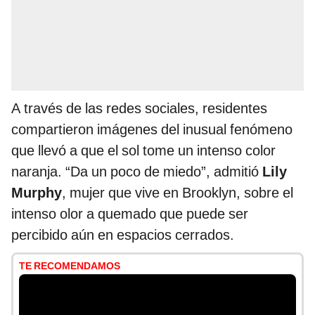
A través de las redes sociales, residentes
compartieron imágenes del inusual fenómeno
que llevó a que el sol tome un intenso color
naranja. “Da un poco de miedo”, admitió
Lily
Murphy
, mujer que vive en Brooklyn, sobre el
intenso olor a quemado que puede ser
percibido aún en espacios cerrados.
TE RECOMENDAMOS