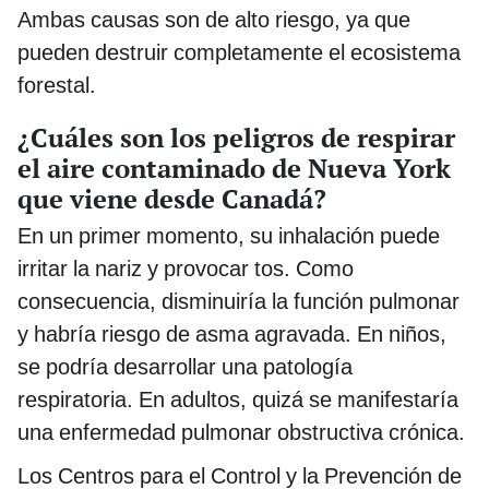
Ambas causas son de alto riesgo, ya que
pueden destruir completamente el ecosistema
forestal.
¿Cuáles son los peligros de respirar
el aire contaminado de Nueva York
que viene desde Canadá?
En un primer momento, su inhalación puede
irritar la nariz y provocar tos. Como
consecuencia, disminuiría la función pulmonar
y habría riesgo de asma agravada. En niños,
se podría desarrollar una patología
respiratoria. En adultos, quizá se manifestaría
una enfermedad pulmonar obstructiva crónica.
Los Centros para el Control y la Prevención de