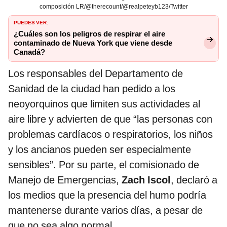
composición LR/@therecount/@realpeteyb123/Twitter
PUEDES VER:
¿Cuáles son los peligros de respirar el aire
contaminado de Nueva York que viene desde
Canadá?
Los responsables del Departamento de
Sanidad de la ciudad han pedido a los
neoyorquinos que limiten sus actividades al
aire libre y advierten de que “las personas con
problemas cardíacos o respiratorios, los niños
y los ancianos pueden ser especialmente
sensibles”. Por su parte, el comisionado de
Manejo de Emergencias,
Zach Iscol
, declaró a
los medios que la presencia del humo podría
mantenerse durante varios días, a pesar de
que no sea algo normal.