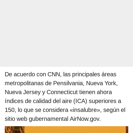
De acuerdo con CNN, las principales áreas
metropolitanas de Pensilvania, Nueva York,
Nueva Jersey y Connecticut tienen ahora
índices de calidad del aire (ICA) superiores a
150, lo que se considera «insalubre», según el
sitio web gubernamental AirNow.gov.