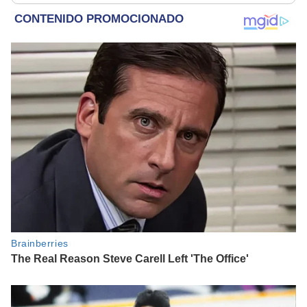
refugio por 2 horas