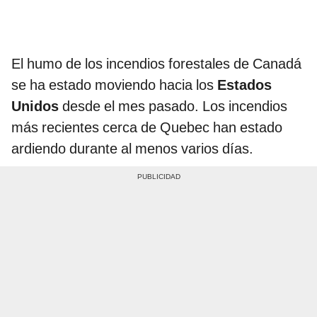
El humo de los incendios forestales de Canadá
se ha estado moviendo hacia los
Estados
Unidos
desde el mes pasado. Los incendios
más recientes cerca de Quebec han estado
ardiendo durante al menos varios días.