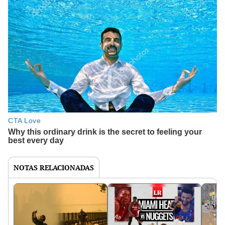
NOTAS RELACIONADAS