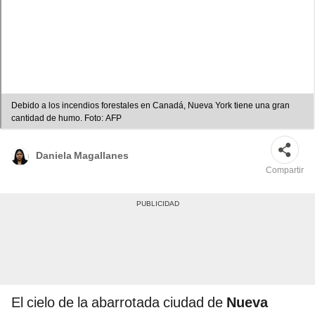
Debido a los incendios forestales en Canadá, Nueva York tiene una gran
cantidad de humo. Foto: AFP
Daniela Magallanes
Compartir
El cielo de la abarrotada ciudad de
Nueva