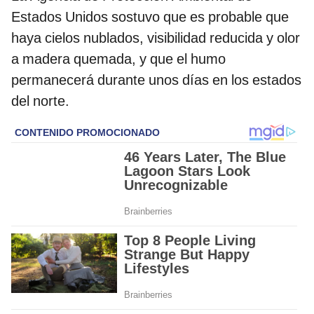
Estados Unidos sostuvo que es probable que
haya cielos nublados, visibilidad reducida y olor
a madera quemada, y que el humo
permanecerá durante unos días en los estados
del norte.