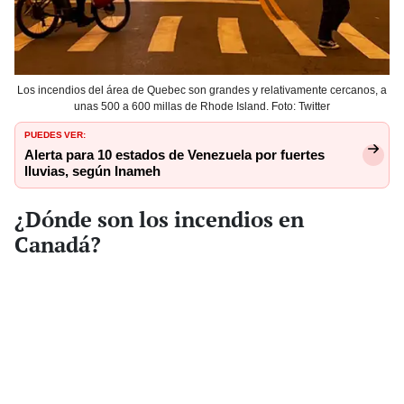
Los incendios del área de Quebec son grandes y relativamente cercanos, a
unas 500 a 600 millas de Rhode Island. Foto: Twitter
PUEDES VER:
Alerta para 10 estados de Venezuela por fuertes
lluvias, según Inameh
¿Dónde son los incendios en
Canadá?