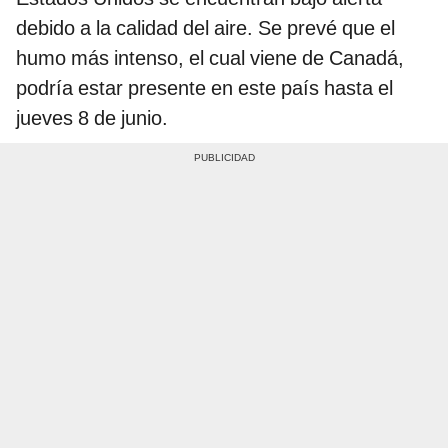
debido a la calidad del aire. Se prevé que el
humo más intenso, el cual viene de Canadá,
podría estar presente en este país hasta el
jueves 8 de junio.