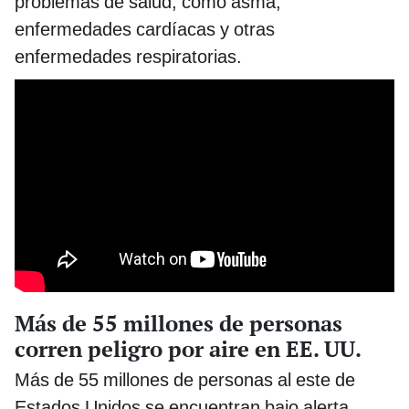
problemas de salud, como asma,
enfermedades cardíacas y otras
enfermedades respiratorias.
Más de 55 millones de personas
corren peligro por aire en EE. UU.
Más de 55 millones de personas al este de
Estados Unidos se encuentran bajo alerta