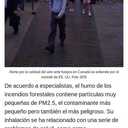
Alerta por la calidad del aire ante fuegos en Canadá se extiende por el
noreste de EE. UU. Foto: EFE
De acuerdo a especialistas, el humo de los
incendios forestales contiene partículas muy
pequeñas de PM2.5, el contaminante más
pequeño pero también el más peligroso. Su
inhalación se ha relacionado con una serie de