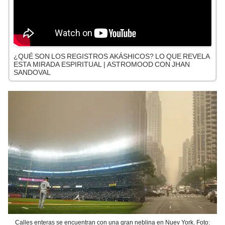
¿QUÉ SON LOS REGISTROS AKÁSHICOS? LO QUE REVELA
ESTA MIRADA ESPIRITUAL | ASTROMOOD CON JHAN
SANDOVAL
Calles enteras se encuentran con una gran neblina en Nuev York. Foto: