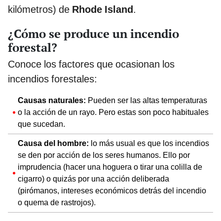
kilómetros) de
Rhode Island
.
¿Cómo se produce un incendio
forestal?
Conoce los factores que ocasionan los
incendios forestales:
Causas naturales:
Pueden ser las altas temperaturas
o la acción de un rayo. Pero estas son poco habituales
que sucedan.
Causa del hombre:
lo más usual es que los incendios
se den por acción de los seres humanos. Ello por
imprudencia (hacer una hoguera o tirar una colilla de
cigarro) o quizás por una acción deliberada
(pirómanos, intereses económicos detrás del incendio
o quema de rastrojos).