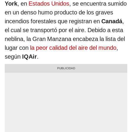
York
, en
Estados Unidos
, se encuentra sumido
en un denso humo producto de los graves
incendios forestales que registran en
Canadá
,
el cual se transportó por el aire. Debido a esta
neblina, la Gran Manzana encabeza la lista del
lugar con
la peor calidad del aire del mundo
,
según
IQAir
.