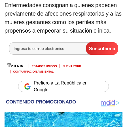
Enfermedades consignan a quienes padecen
previamente de afecciones respiratorias y a las
mujeres gestantes como los perfiles más
propensos a empeorar su situación clínica.
ESTADOS UNIDOS
NUEVA YORK
CONTAMINACIÓN AMBIENTAL
Prefiero a La República en
Google