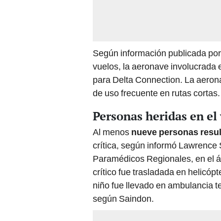
Según información publicada po
vuelos, la aeronave involucrada 
para Delta Connection. La aeron
de uso frecuente en rutas cortas.
Personas heridas en el 
Al menos
nueve personas resul
crítica, según informó Lawrence 
Paramédicos Regionales, en el á
crítico fue trasladada en helicóp
niño fue llevado en ambulancia te
según Saindon.