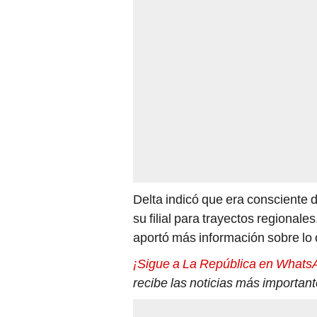
Delta indicó que era consciente 
su filial para trayectos regionale
aportó más información sobre lo 
¡Sigue a La República en Whats
recibe las noticias más importan