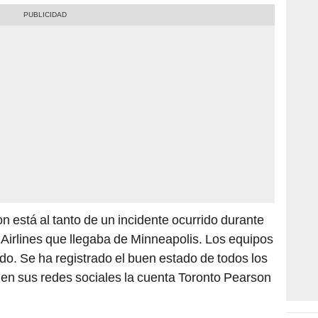
n está al tanto de un incidente ocurrido durante
a Airlines que llegaba de Minneapolis. Los equipos
o. Se ha registrado el buen estado de todos los
có en sus redes sociales la cuenta Toronto Pearson