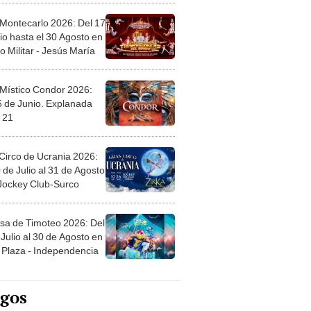
 Montecarlo 2026: Del 17
io hasta el 30 Agosto en
o Militar - Jesús María
 Místico Condor 2026:
5 de Junio. Explanada
 21
Circo de Ucrania 2026:
 de Julio al 31 de Agosto
 Jockey Club-Surco
sa de Timoteo 2026: Del
Julio al 30 de Agosto en
Plaza - Independencia
egos