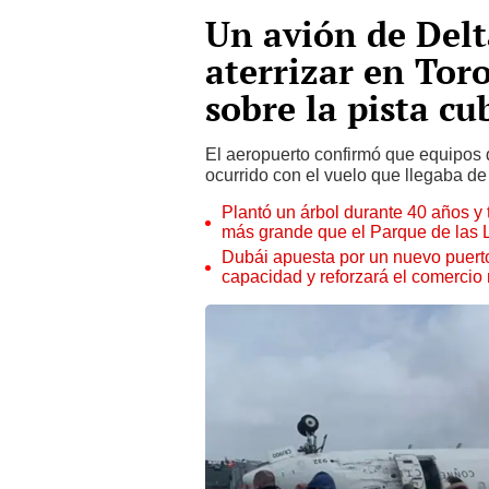
Un avión de Delta
aterrizar en Tor
sobre la pista cu
El aeropuerto confirmó que equipos 
ocurrido con el vuelo que llegaba de
Plantó un árbol durante 40 años y 
más grande que el Parque de las
Dubái apuesta por un nuevo puert
capacidad y reforzará el comercio