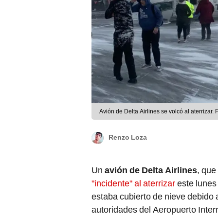
Avión de Delta Airlines se volcó al aterrizar. 
Renzo Loza
Un
avión de Delta Airlines
, que
"incidente" al aterrizar
este lunes
estaba cubierto de nieve debido 
autoridades del Aeropuerto Intern