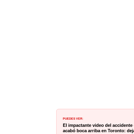
PUEDES VER:
El impactante video del accidente 
acabó boca arriba en Toronto: dej