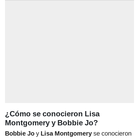
¿Cómo se conocieron Lisa
Montgomery y Bobbie Jo?
Bobbie Jo
y
Lisa Montgomery
se conocieron