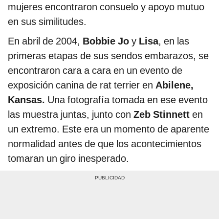
mujeres encontraron consuelo y apoyo mutuo
en sus similitudes.
En abril de 2004,
Bobbie Jo
y
Lisa
, en las
primeras etapas de sus sendos embarazos, se
encontraron cara a cara en un evento de
exposición canina de rat terrier en
Abilene,
Kansas.
Una fotografía tomada en ese evento
las muestra juntas, junto con
Zeb Stinnett
en
un extremo. Este era un momento de aparente
normalidad antes de que los acontecimientos
tomaran un giro inesperado.