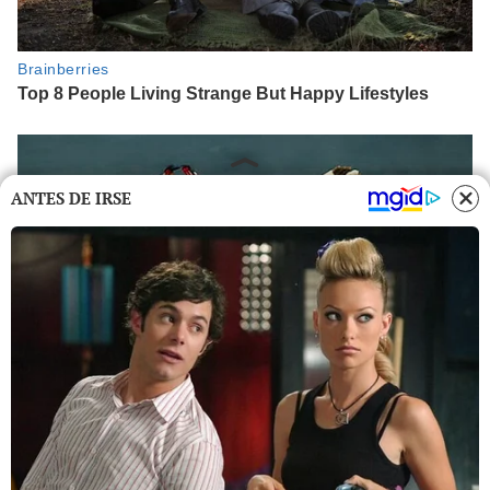
ANTES DE IRSE