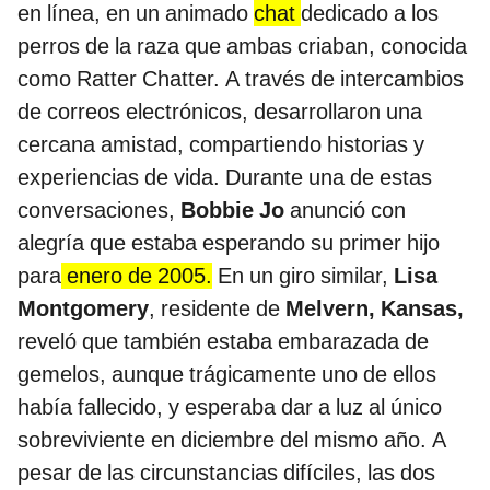
en línea, en un animado
chat
dedicado a los
perros de la raza que ambas criaban, conocida
como Ratter Chatter. A través de intercambios
de correos electrónicos, desarrollaron una
cercana amistad, compartiendo historias y
experiencias de vida. Durante una de estas
conversaciones,
Bobbie Jo
anunció con
alegría que estaba esperando su primer hijo
para
enero de 2005.
En un giro similar,
Lisa
Montgomery
, residente de
Melvern, Kansas,
reveló que también estaba embarazada de
gemelos, aunque trágicamente uno de ellos
había fallecido, y esperaba dar a luz al único
sobreviviente en diciembre del mismo año. A
pesar de las circunstancias difíciles, las dos