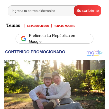
ESTADOS UNIDOS
PENA DE MUERTE
Prefiero a La República en
Google