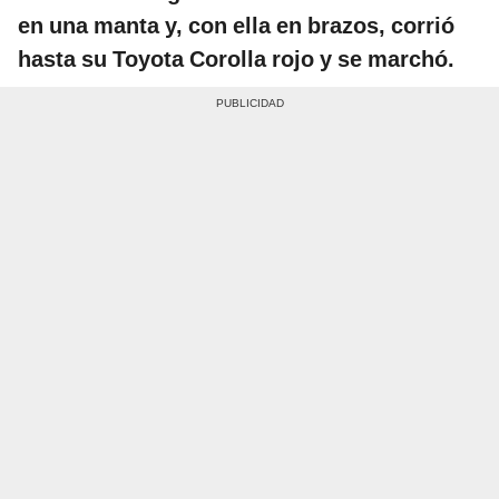
en una manta y, con ella en brazos, corrió
hasta su Toyota Corolla rojo y se marchó.