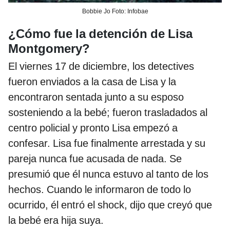
Bobbie Jo Foto: Infobae
¿Cómo fue la detención de Lisa
Montgomery?
El viernes 17 de diciembre, los detectives
fueron enviados a la casa de Lisa y la
encontraron sentada junto a su esposo
sosteniendo a la bebé; fueron trasladados al
centro policial y pronto Lisa empezó a
confesar. Lisa fue finalmente arrestada y su
pareja nunca fue acusada de nada. Se
presumió que él nunca estuvo al tanto de los
hechos. Cuando le informaron de todo lo
ocurrido, él entró el shock, dijo que creyó que
la bebé era hija suya.