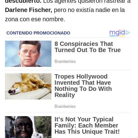
descubierto.
Los agentes quisieron rastrear a
Darlene Fischer,
pero no existía nadie en la
zona con ese nombre.