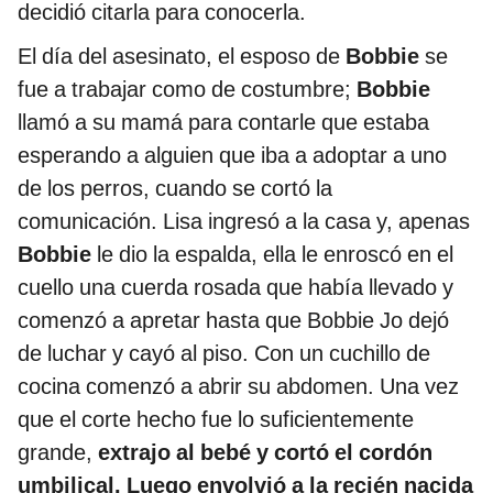
decidió citarla para conocerla.
El día del asesinato, el esposo de
Bobbie
se
fue a trabajar como de costumbre;
Bobbie
llamó a su mamá para contarle que estaba
esperando a alguien que iba a adoptar a uno
de los perros, cuando se cortó la
comunicación. Lisa ingresó a la casa y, apenas
Bobbie
le dio la espalda, ella le enroscó en el
cuello una cuerda rosada que había llevado y
comenzó a apretar hasta que Bobbie Jo dejó
de luchar y cayó al piso. Con un cuchillo de
cocina comenzó a abrir su abdomen. Una vez
que el corte hecho fue lo suficientemente
grande,
extrajo al bebé y cortó el cordón
umbilical. Luego envolvió a la recién nacida