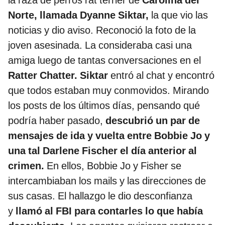
Norte, llamada Dyanne Siktar,
la que vio las
noticias y dio aviso. Reconoció la foto de la
joven asesinada. La consideraba casi una
amiga luego de tantas conversaciones en el
Ratter Chatter. Siktar
entró al chat y encontró
que todos estaban muy conmovidos. Mirando
los posts de los últimos días, pensando qué
podría haber pasado,
descubrió un par de
mensajes de ida y vuelta entre Bobbie Jo y
una tal Darlene Fischer el día anterior al
crimen.
En ellos, Bobbie Jo y Fisher se
intercambiaban los mails y las direcciones de
sus casas. El hallazgo le dio desconfianza
y
llamó al FBI para contarles lo que había