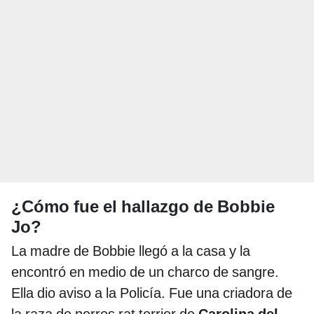
¿Cómo fue el hallazgo de Bobbie
Jo?
La madre de Bobbie llegó a la casa y la
encontró en medio de un charco de sangre.
Ella dio aviso a la Policía. Fue una criadora de
la raza de perros rat terrier de
Carolina del