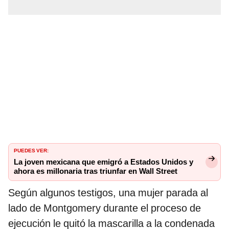
PUEDES VER:
La joven mexicana que emigró a Estados Unidos y
ahora es millonaria tras triunfar en Wall Street
Según algunos testigos, una mujer parada al
lado de Montgomery durante el proceso de
ejecución le quitó la mascarilla a la condenada