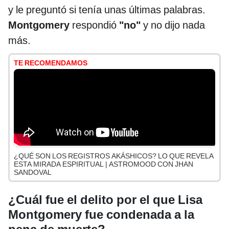
y le preguntó si tenía unas últimas palabras.
Montgomery
respondió
"no"
y no dijo nada
más.
TE RECOMENDAMOS
¿QUÉ SON LOS REGISTROS AKÁSHICOS? LO QUE REVELA
ESTA MIRADA ESPIRITUAL | ASTROMOOD CON JHAN
SANDOVAL
¿Cuál fue el delito por el que Lisa
Montgomery fue condenada a la