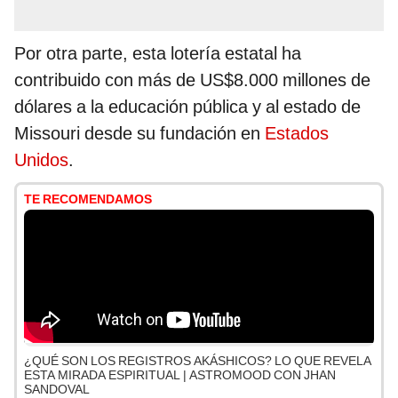
Por otra parte, esta lotería estatal ha
contribuido con más de US$8.000 millones de
dólares a la educación pública y al estado de
Missouri desde su fundación en
Estados
Unidos
.
TE RECOMENDAMOS
¿QUÉ SON LOS REGISTROS AKÁSHICOS? LO QUE REVELA
ESTA MIRADA ESPIRITUAL | ASTROMOOD CON JHAN
SANDOVAL