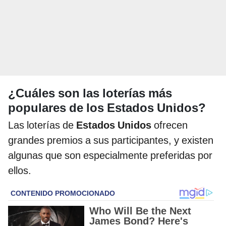
¿Cuáles son las loterías más
populares de los Estados Unidos?
Las loterías de
Estados Unidos
ofrecen
grandes premios a sus participantes, y existen
algunas que son especialmente preferidas por
ellos.