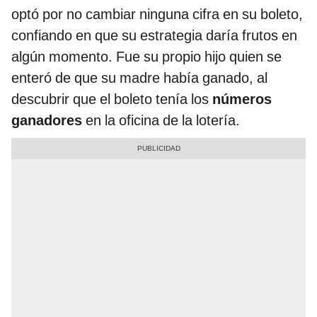
optó por no cambiar ninguna cifra en su boleto,
confiando en que su estrategia daría frutos en
algún momento. Fue su propio hijo quien se
enteró de que su madre había ganado, al
descubrir que el boleto tenía los
números
ganadores
en la oficina de la lotería.