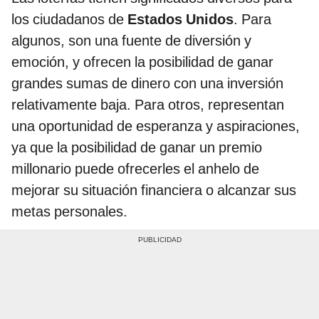
los ciudadanos de
Estados Unidos
. Para
algunos, son una fuente de diversión y
emoción, y ofrecen la posibilidad de ganar
grandes sumas de dinero con una inversión
relativamente baja. Para otros, representan
una oportunidad de esperanza y aspiraciones,
ya que la posibilidad de ganar un premio
millonario puede ofrecerles el anhelo de
mejorar su situación financiera o alcanzar sus
metas personales.