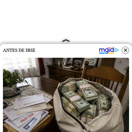
ANTES DE IRSE