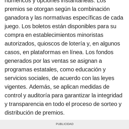
numéricos y opciones instantáneas. Los
premios se otorgan según la combinación
ganadora y las normativas específicas de cada
juego. Los boletos están disponibles para su
compra en establecimientos minoristas
autorizados, quioscos de lotería y, en algunos
casos, en plataformas en línea. Los fondos
generados por las ventas se asignan a
programas estatales, como educación y
servicios sociales, de acuerdo con las leyes
vigentes. Además, se aplican medidas de
control y auditoría para garantizar la integridad
y transparencia en todo el proceso de sorteo y
distribución de premios.