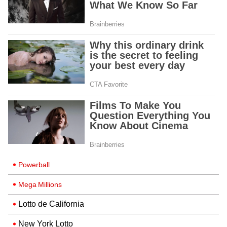
Powerball
Mega Millions
Lotto de California
New York Lotto