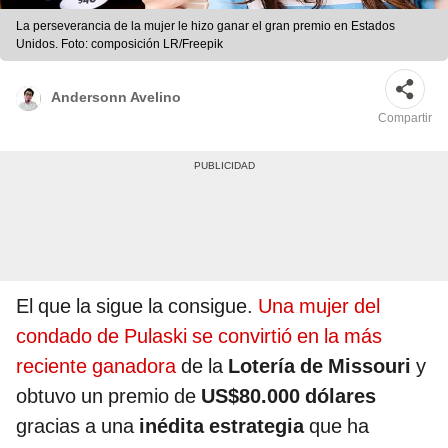
La perseverancia de la mujer le hizo ganar el gran premio en Estados
Unidos. Foto: composición LR/Freepik
Andersonn Avelino
Compartir
El que la sigue la consigue.
Una mujer del
condado de Pulaski se convirtió en la más
reciente ganadora
de la
Lotería de Missouri
y
obtuvo un premio de
US$80.000 dólares
gracias a una
inédita estrategia
que ha