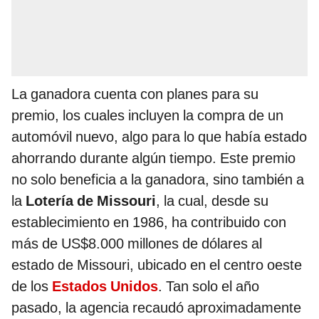
La ganadora cuenta con planes para su
premio, los cuales incluyen la compra de un
automóvil nuevo, algo para lo que había estado
ahorrando durante algún tiempo. Este premio
no solo beneficia a la ganadora, sino también a
la
Lotería de Missouri
, la cual, desde su
establecimiento en 1986, ha contribuido con
más de US$8.000 millones de dólares al
estado de Missouri, ubicado en el centro oeste
de los
Estados Unidos
. Tan solo el año
pasado, la agencia recaudó aproximadamente