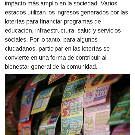
impacto más amplio en la sociedad. Varios
estados utilizan los ingresos generados por las
loterías para financiar programas de
educación, infraestructura, salud y servicios
sociales. Por lo tanto, para algunos
ciudadanos, participar en las loterías se
convierte en una forma de contribuir al
bienestar general de la comunidad.