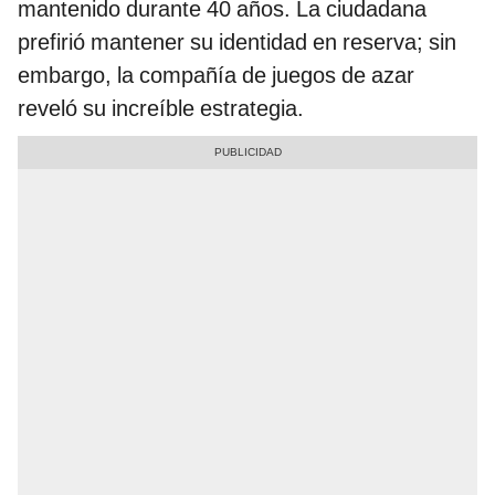
mantenido durante 40 años. La ciudadana
prefirió mantener su identidad en reserva; sin
embargo, la compañía de juegos de azar
reveló su increíble estrategia.