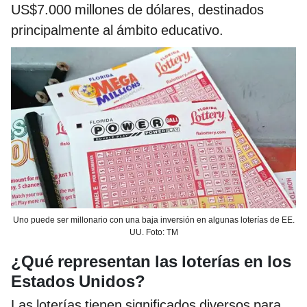
US$7.000 millones de dólares, destinados
principalmente al ámbito educativo.
Uno puede ser millonario con una baja inversión en algunas loterías de EE.
UU. Foto: TM
¿Qué representan las loterías en los
Estados Unidos?
Las loterías tienen significados diversos para