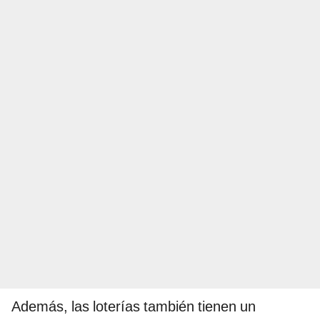
Además, las loterías también tienen un