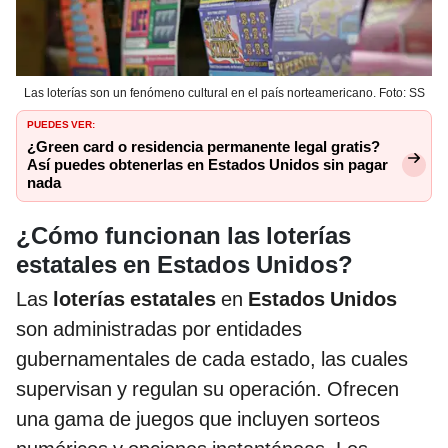
Las loterías son un fenómeno cultural en el país norteamericano. Foto: SS
PUEDES VER:
¿Green card o residencia permanente legal gratis?
Así puedes obtenerlas en Estados Unidos sin pagar
nada
¿Cómo funcionan las loterías
estatales en Estados Unidos?
Las
loterías estatales
en
Estados Unidos
son administradas por entidades
gubernamentales de cada estado, las cuales
supervisan y regulan su operación. Ofrecen
una gama de juegos que incluyen sorteos