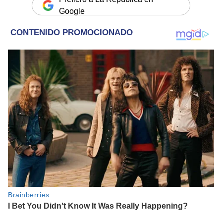
Google