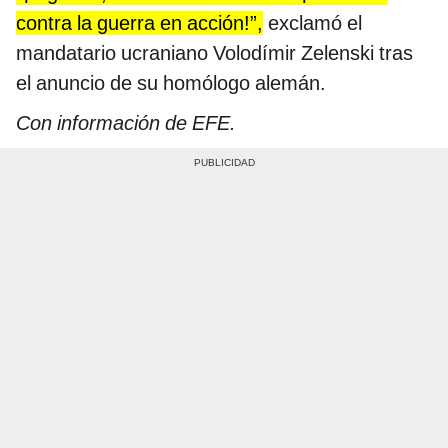
contra la guerra en acción!”,
exclamó el
mandatario ucraniano Volodímir Zelenski tras
el anuncio de su homólogo alemán.
Con información de EFE.