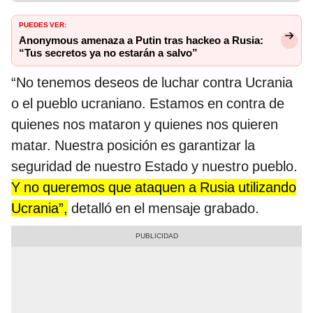
PUEDES VER:
Anonymous amenaza a Putin tras hackeo a Rusia:
“Tus secretos ya no estarán a salvo”
“No tenemos deseos de luchar contra Ucrania
o el pueblo ucraniano. Estamos en contra de
quienes nos mataron y quienes nos quieren
matar. Nuestra posición es garantizar la
seguridad de nuestro Estado y nuestro pueblo.
Y no queremos que ataquen a Rusia utilizando
Ucrania”,
detalló en el mensaje grabado.