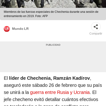
Miembros de las fuerzas especiales de Chechenia durante una sesión de
entrenamiento en 2019. Foto: AFP
Mundo LR
Compartir
El
líder de Chechenia, Ramzán Kadírov
,
aseguró este sábado 26 de febrero que su país
se unirá a la
guerra entre Rusia y Ucrania
. El
jefe checheno evitó detallar cuántos efectivos