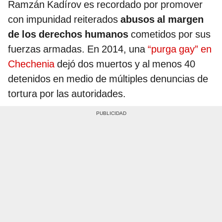
Ramzán Kadírov es recordado por promover
con impunidad reiterados
abusos al margen
de los derechos humanos
cometidos por sus
fuerzas armadas. En 2014, una
“purga gay” en
Chechenia
dejó dos muertos y al menos 40
detenidos en medio de múltiples denuncias de
tortura por las autoridades.