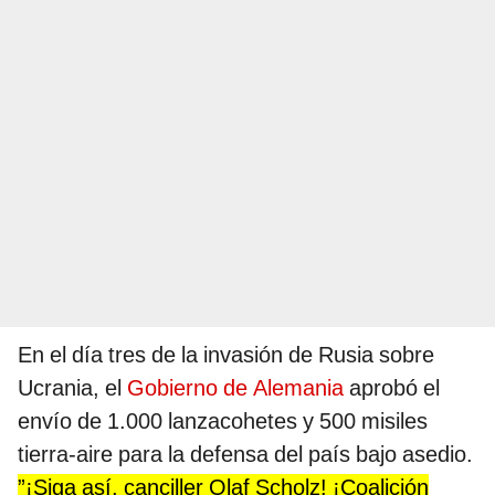
En el día tres de la invasión de Rusia sobre
Ucrania, el
Gobierno de Alemania
aprobó el
envío de 1.000 lanzacohetes y 500 misiles
tierra-aire para la defensa del país bajo asedio.
”¡Siga así, canciller Olaf Scholz! ¡Coalición