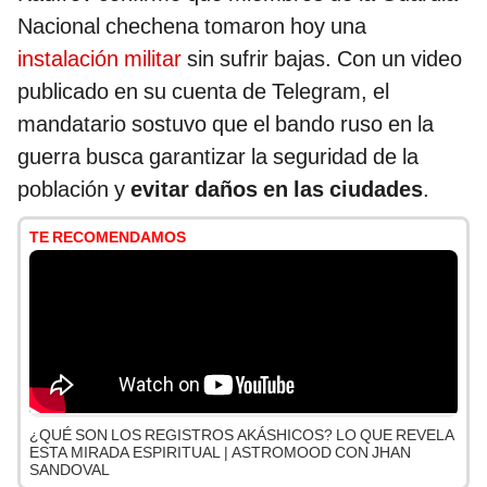
Nacional chechena tomaron hoy una
instalación militar
sin sufrir bajas. Con un video
publicado en su cuenta de Telegram, el
mandatario sostuvo que el bando ruso en la
guerra busca garantizar la seguridad de la
población y
evitar daños en las ciudades
.
TE RECOMENDAMOS
¿QUÉ SON LOS REGISTROS AKÁSHICOS? LO QUE REVELA
ESTA MIRADA ESPIRITUAL | ASTROMOOD CON JHAN
SANDOVAL