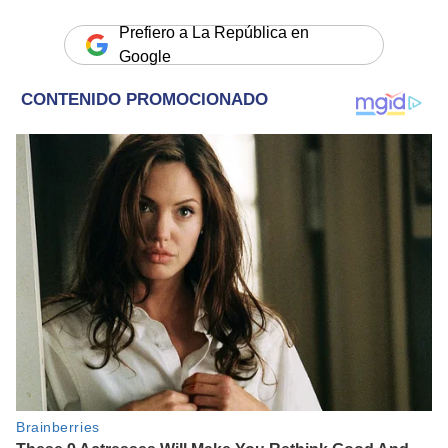
Prefiero a La República en
Google