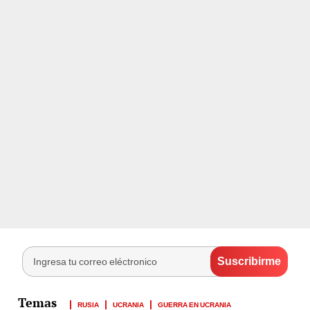
RUSIA
UCRANIA
GUERRA EN UCRANIA