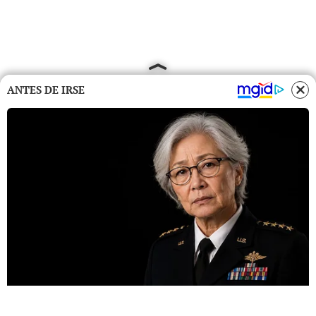
ANTES DE IRSE