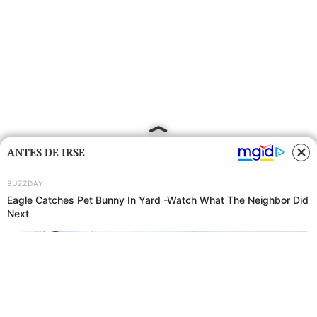
ANTES DE IRSE