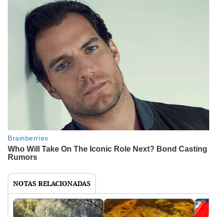
NOTAS RELACIONADAS