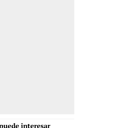
puede interesar