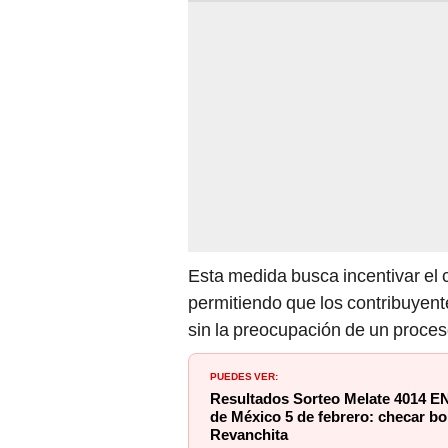
Esta medida busca incentivar el 
permitiendo que los contribuyen
sin la preocupación de un proces
PUEDES VER:
Resultados Sorteo Melate 4014 EN
de México 5 de febrero: checar b
Revanchita