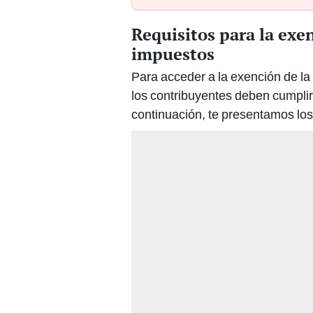
Requisitos para la exe
impuestos
Para acceder a la exención de la
los contribuyentes deben cumplir 
continuación, te presentamos lo