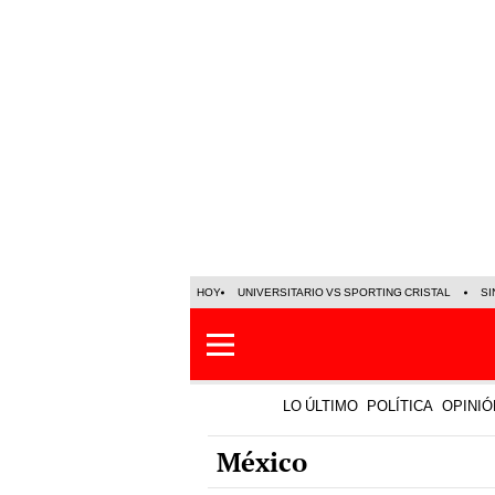
HOY
UNIVERSITARIO VS SPORTING CRISTAL
SI
LO ÚLTIMO
POLÍTICA
OPINIÓ
México