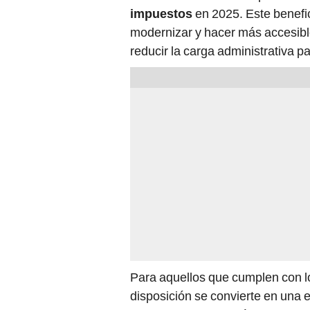
impuestos
en 2025. Este benefi
modernizar y hacer más accesible
reducir la carga administrativa 
Para aquellos que cumplen con 
disposición se convierte en una 