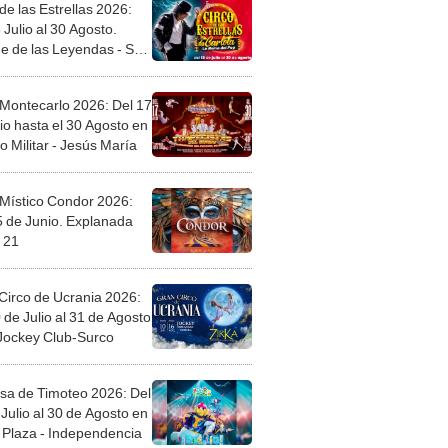
de las Estrellas 2026:
 Julio al 30 Agosto.
e de las Leyendas - San
l
 Montecarlo 2026: Del 17
io hasta el 30 Agosto en
o Militar - Jesús María
 Místico Condor 2026:
5 de Junio. Explanada
 21
Circo de Ucrania 2026:
 de Julio al 31 de Agosto
 Jockey Club-Surco
sa de Timoteo 2026: Del
Julio al 30 de Agosto en
Plaza - Independencia