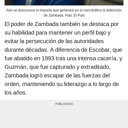
Aún se desconoce el impacto que generará en el narcotráfico la detención
de Zambada. Foto: El País
El poder de Zambada también se destaca por
su habilidad para mantener un perfil bajo y
evitar la persecución de las autoridades
durante décadas. A diferencia de Escobar, que
fue abatido en 1993 tras una intensa cacería, y
Guzmán, que fue capturado y extraditado,
Zambada logró escapar de las fuerzas del
orden, manteniendo su liderazgo a lo largo de
los años.