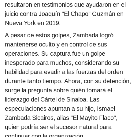
resultaron en testimonios que ayudaron en el
juicio contra Joaquín "El Chapo" Guzmán en
Nueva York en 2019.
A pesar de estos golpes, Zambada logró
mantenerse oculto y en control de sus
operaciones. Su captura fue un golpe
inesperado para muchos, considerando su
habilidad para evadir a las fuerzas del orden
durante tanto tiempo. Ahora, con su detención,
surge la pregunta sobre quién tomará el
liderazgo del Cártel de Sinaloa. Las
especulaciones apuntan a su hijo, Ismael
Zambada Sicairos, alias "El Mayito Flaco",
quien podría ser el sucesor natural para
continuar con la organización.