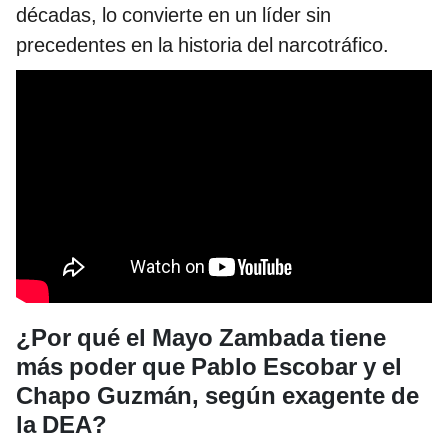
décadas, lo convierte en un líder sin
precedentes en la historia del narcotráfico.
¿Por qué el Mayo Zambada tiene
más poder que Pablo Escobar y el
Chapo Guzmán, según exagente de
la DEA?