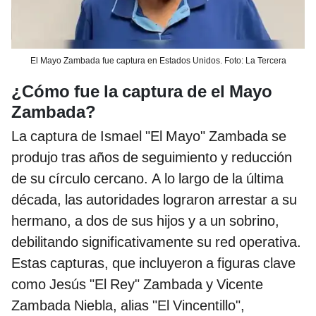
El Mayo Zambada fue captura en Estados Unidos. Foto: La Tercera
¿Cómo fue la captura de el Mayo
Zambada?
La captura de Ismael "El Mayo" Zambada se
produjo tras años de seguimiento y reducción
de su círculo cercano. A lo largo de la última
década, las autoridades lograron arrestar a su
hermano, a dos de sus hijos y a un sobrino,
debilitando significativamente su red operativa.
Estas capturas, que incluyeron a figuras clave
como Jesús "El Rey" Zambada y Vicente
Zambada Niebla, alias "El Vincentillo",