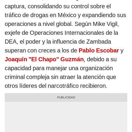
captura, consolidando su control sobre el
tráfico de drogas en México y expandiendo sus
operaciones a nivel global. Según Mike Vigil,
exjefe de Operaciones Internacionales de la
DEA, el poder y la influencia de Zambada
superan con creces a los de
Pablo Escobar
y
Joaquín "El Chapo" Guzmán
, debido a su
capacidad para manejar una organización
criminal compleja sin atraer la atención que
otros líderes del narcotráfico recibieron.