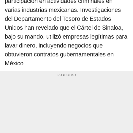
participación en actividades criminales en
varias industrias mexicanas. Investigaciones
del Departamento del Tesoro de Estados
Unidos han revelado que el Cártel de Sinaloa,
bajo su mando, utilizó empresas legítimas para
lavar dinero, incluyendo negocios que
obtuvieron contratos gubernamentales en
México.