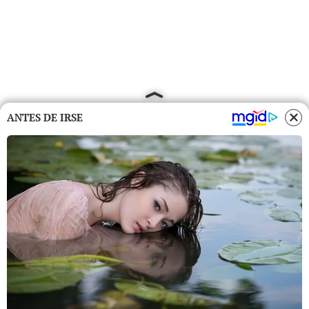
ANTES DE IRSE