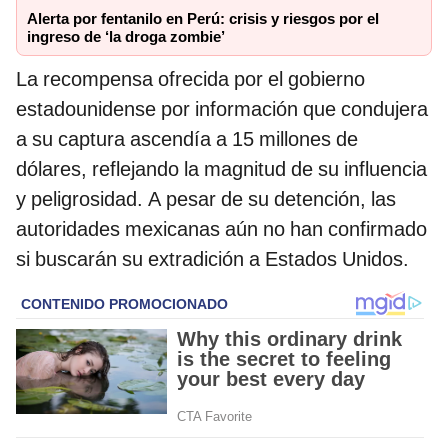
Alerta por fentanilo en Perú: crisis y riesgos por el
ingreso de ‘la droga zombie’
La recompensa ofrecida por el gobierno
estadounidense por información que condujera
a su captura ascendía a 15 millones de
dólares, reflejando la magnitud de su influencia
y peligrosidad. A pesar de su detención, las
autoridades mexicanas aún no han confirmado
si buscarán su extradición a Estados Unidos.