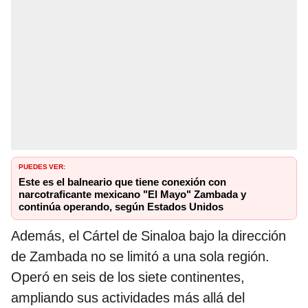
PUEDES VER:
Este es el balneario que tiene conexión con
narcotraficante mexicano "El Mayo" Zambada y
continúa operando, según Estados Unidos
Además, el Cártel de Sinaloa bajo la dirección
de Zambada no se limitó a una sola región.
Operó en seis de los siete continentes,
ampliando sus actividades más allá del