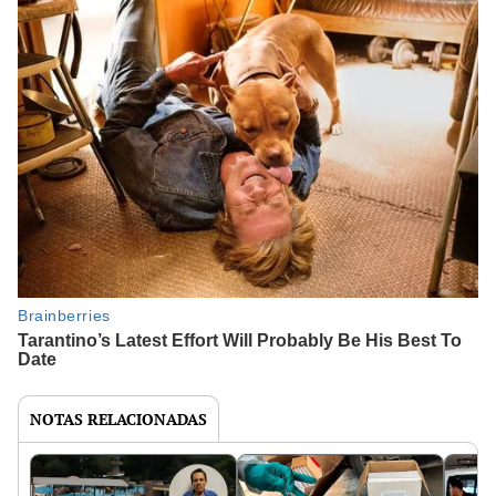
NOTAS RELACIONADAS