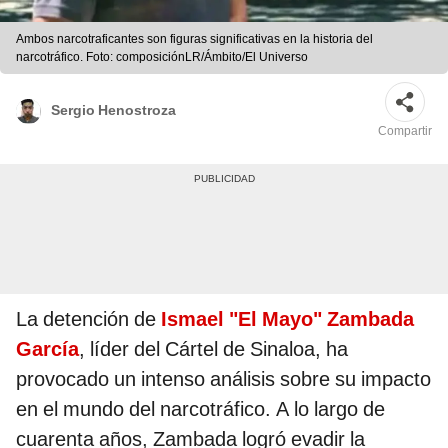
Ambos narcotraficantes son figuras significativas en la historia del
narcotráfico. Foto: composiciónLR/Ámbito/El Universo
Sergio Henostroza
Compartir
La detención de
Ismael "El Mayo" Zambada
García
, líder del Cártel de Sinaloa, ha
provocado un intenso análisis sobre su impacto
en el mundo del narcotráfico. A lo largo de
cuarenta años, Zambada logró evadir la