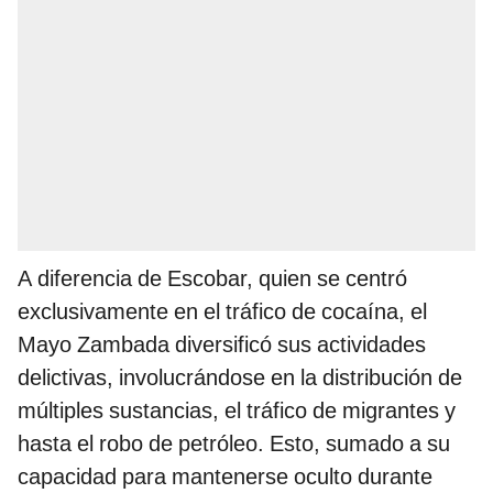
A diferencia de Escobar, quien se centró
exclusivamente en el tráfico de cocaína, el
Mayo Zambada diversificó sus actividades
delictivas, involucrándose en la distribución de
múltiples sustancias, el tráfico de migrantes y
hasta el robo de petróleo. Esto, sumado a su
capacidad para mantenerse oculto durante