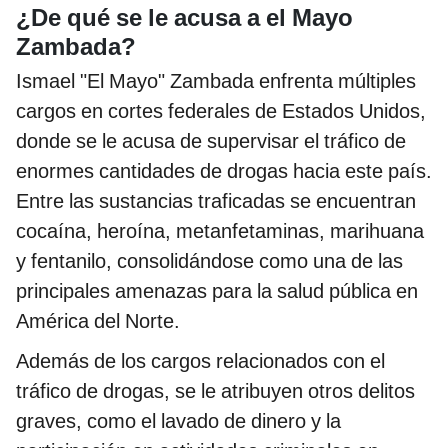
¿De qué se le acusa a el Mayo
Zambada?
Ismael "El Mayo" Zambada enfrenta múltiples
cargos en cortes federales de Estados Unidos,
donde se le acusa de supervisar el tráfico de
enormes cantidades de drogas hacia este país.
Entre las sustancias traficadas se encuentran
cocaína, heroína, metanfetaminas, marihuana
y fentanilo, consolidándose como una de las
principales amenazas para la salud pública en
América del Norte.
Además de los cargos relacionados con el
tráfico de drogas, se le atribuyen otros delitos
graves, como el lavado de dinero y la