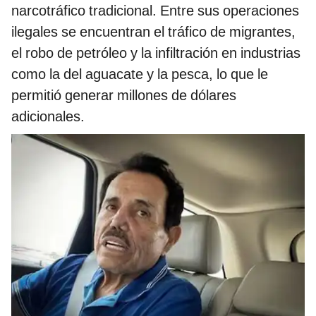
narcotráfico tradicional. Entre sus operaciones
ilegales se encuentran el tráfico de migrantes,
el robo de petróleo y la infiltración en industrias
como la del aguacate y la pesca, lo que le
permitió generar millones de dólares
adicionales.