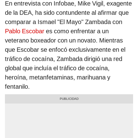
En entrevista con Infobae, Mike Vigil, exagente
de la DEA, ha sido contundente al afirmar que
comparar a Ismael "El Mayo" Zambada con
Pablo Escobar
es como enfrentar a un
veterano boxeador con un novato. Mientras
que Escobar se enfocó exclusivamente en el
tráfico de cocaína, Zambada dirigió una red
global que incluía el tráfico de cocaína,
heroína, metanfetaminas, marihuana y
fentanilo.