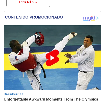
LEER MÁS