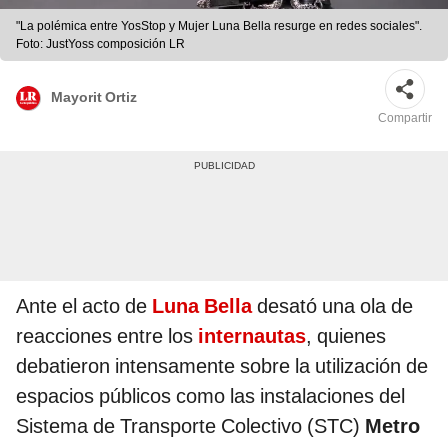
"La polémica entre YosStop y Mujer Luna Bella resurge en redes sociales".
Foto: JustYoss composición LR
Mayorit Ortiz
Compartir
Ante el acto de
Luna Bella
desató una ola de
reacciones entre los
internautas
, quienes
debatieron intensamente sobre la utilización de
espacios públicos como las instalaciones del
Sistema de Transporte Colectivo (STC)
Metro