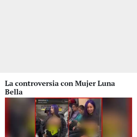
La controversia con Mujer Luna
Bella