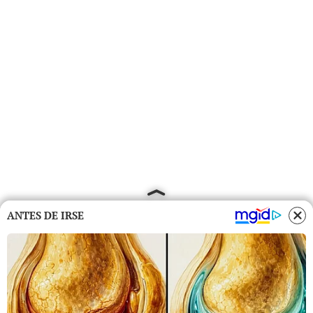
ANTES DE IRSE