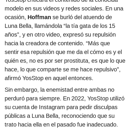
modelo en sus videos y redes sociales. En una
ocasión,
Hoffman
se burló del atuendo de
Luna Bella, llamándola “la tía gata de los 15
años”, y en otro video, expresó su repulsión
hacia la creadora de contenido. “Más que
sentir esa repulsión que me da el cómo es y el
quién es, no es por ser prostituta, es que lo que
hace, lo que comparte se me hace repulsivo”,
afirmó YosStop en aquel entonces.
Sin embargo, la enemistad entre ambas no
perduró para siempre. En 2022, YosStop utilizó
su cuenta de Instagram para pedir disculpas
públicas a Luna Bella, reconociendo que su
trato hacia ella en el pasado fue inadecuado.