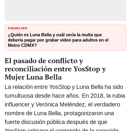
PUEDES VER:
¿Quién es Luna Bella y cuál sería la multa que
debería pagar por grabar video para adultos en el
Metro CDMX?
El pasado de conflicto y
reconciliación entre YosStop y
Mujer Luna Bella
La relación entre YosStop y Luna Bella ha sido
tumultuosa desde hace años. En 2018, la rubia
influencer y Verónica Meléndez, el verdadero
nombre de Luna Bella, protagonizaron una
fuerte discusión pública después de que
YosStop criticara el contenido de la conocida