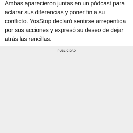
Ambas aparecieron juntas en un pódcast para
aclarar sus diferencias y poner fin a su
conflicto. YosStop declaró sentirse arrepentida
por sus acciones y expresó su deseo de dejar
atrás las rencillas.