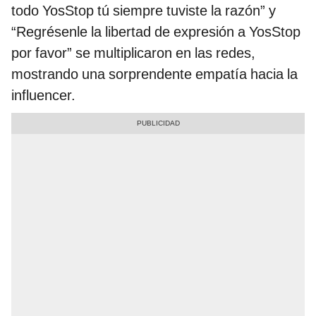
todo YosStop tú siempre tuviste la razón” y
“Regrésenle la libertad de expresión a YosStop
por favor” se multiplicaron en las redes,
mostrando una sorprendente empatía hacia la
influencer.