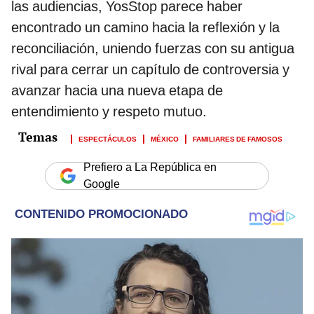
las audiencias, YosStop parece haber
encontrado un camino hacia la reflexión y la
reconciliación, uniendo fuerzas con su antigua
rival para cerrar un capítulo de controversia y
avanzar hacia una nueva etapa de
entendimiento y respeto mutuo.
ESPECTÁCULOS
MÉXICO
FAMILIARES DE FAMOSOS
Prefiero a La República en
Google