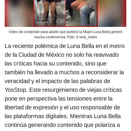
Video de contenido para adulto que publicó la Mujer Luna Bella generó
mucha controversia. Foto: X viral_metro
La reciente polémica de Luna Bella en el metro
de la Ciudad de México no solo ha reavivado
las críticas hacia su contenido, sino que
también ha llevado a muchos a reconsiderar la
veracidad y el impacto de las palabras de
YosStop. Este resurgimiento de viejas críticas
pone en perspectiva las tensiones entre la
libertad de expresión y el uso responsable de
las plataformas digitales. Mientras Luna Bella
continúa generando contenido que polariza a