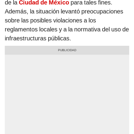
de la
Ciudad de México
para tales fines.
Además, la situación levantó preocupaciones
sobre las posibles violaciones a los
reglamentos locales y a la normativa del uso de
infraestructuras públicas.