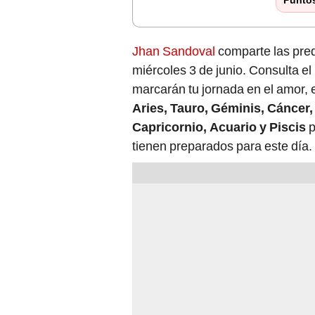
Jhan Sandoval
comparte las pred
miércoles 3 de junio. Consulta e
marcarán tu jornada en el amor, e
Aries, Tauro, Géminis, Cáncer, 
Capricornio, Acuario y Piscis
p
tienen preparados para este día.