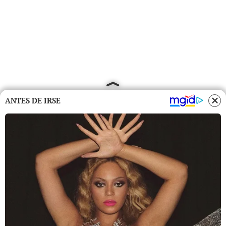
ANTES DE IRSE