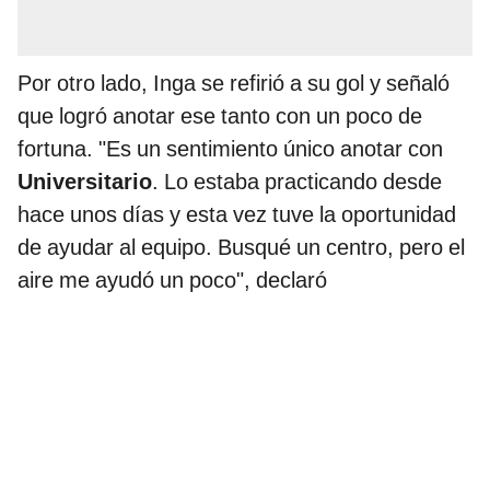
Por otro lado, Inga se refirió a su gol y señaló
que logró anotar ese tanto con un poco de
fortuna. "Es un sentimiento único anotar con
Universitario
. Lo estaba practicando desde
hace unos días y esta vez tuve la oportunidad
de ayudar al equipo. Busqué un centro, pero el
aire me ayudó un poco", declaró