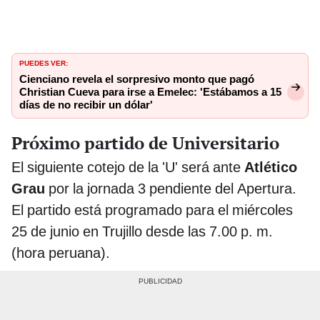
PUEDES VER:
Cienciano revela el sorpresivo monto que pagó
Christian Cueva para irse a Emelec: 'Estábamos a 15
días de no recibir un dólar'
Próximo partido de Universitario
El siguiente cotejo de la 'U' será ante
Atlético
Grau
por la jornada 3 pendiente del Apertura.
El partido está programado para el miércoles
25 de junio en Trujillo desde las 7.00 p. m.
(hora peruana).