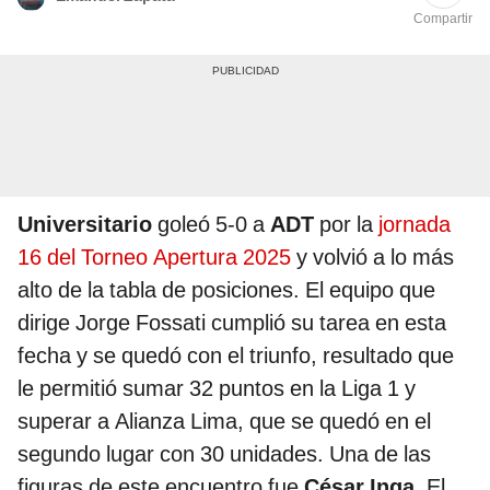
Compartir
Universitario
goleó 5-0 a
ADT
por la
jornada
16 del Torneo Apertura 2025
y volvió a lo más
alto de la tabla de posiciones. El equipo que
dirige Jorge Fossati cumplió su tarea en esta
fecha y se quedó con el triunfo, resultado que
le permitió sumar 32 puntos en la Liga 1 y
superar a Alianza Lima, que se quedó en el
segundo lugar con 30 unidades. Una de las
figuras de este encuentro fue
César Inga
. El