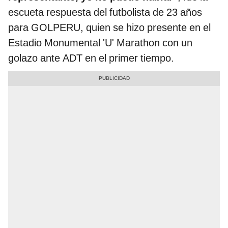
escueta respuesta del futbolista de 23 años
para GOLPERU, quien se hizo presente en el
Estadio Monumental 'U' Marathon con un
golazo ante ADT en el primer tiempo.