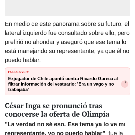
En medio de este panorama sobre su futuro, el
lateral izquierdo fue consultado sobre ello, pero
prefirió no ahondar y aseguró que ese tema lo
está manejando su representante, ya que él no
puedo hablar.
PUEDES VER:
Exjugador de Chile apuntó contra Ricardo Gareca al
filtrar información del vestuario: 'Era un vago y no
trabajaba'
César Inga se pronunció tras
conocerse la oferta de Olimpia
"La verdad no sé eso. Ese tema ya lo ve mi
representante, yo no puedo hablar"
, fue la