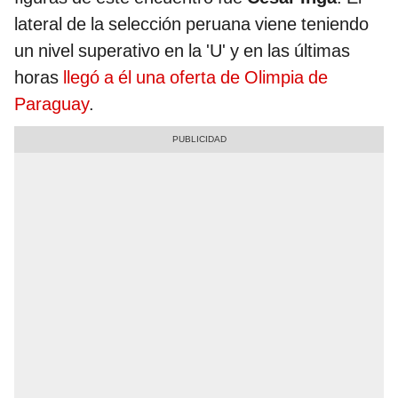
lateral de la selección peruana viene teniendo
un nivel superativo en la 'U' y en las últimas
horas
llegó a él una oferta de Olimpia de
Paraguay
.