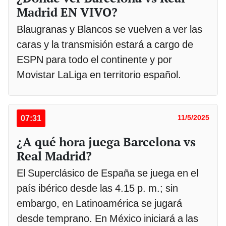
Madrid EN VIVO?
Blaugranas y Blancos se vuelven a ver las
caras y la transmisión estará a cargo de
ESPN para todo el continente y por
Movistar LaLiga en territorio español.
07:31
11/5/2025
¿A qué hora juega Barcelona vs
Real Madrid?
El Superclásico de España se juega en el
país ibérico desde las 4.15 p. m.; sin
embargo, en Latinoamérica se jugará
desde temprano. En México iniciará a las