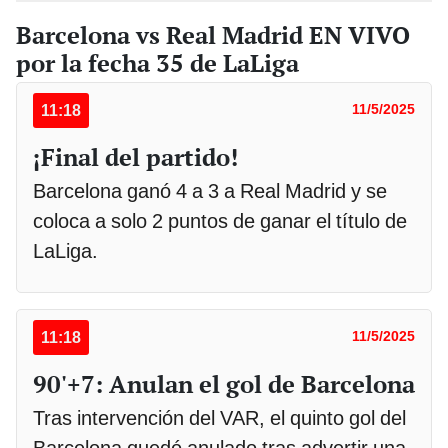
Barcelona vs Real Madrid EN VIVO
por la fecha 35 de LaLiga
11:18
11/5/2025
¡Final del partido!
Barcelona ganó 4 a 3 a Real Madrid y se
coloca a solo 2 puntos de ganar el título de
LaLiga.
11:18
11/5/2025
90'+7: Anulan el gol de Barcelona
Tras intervención del VAR, el quinto gol del