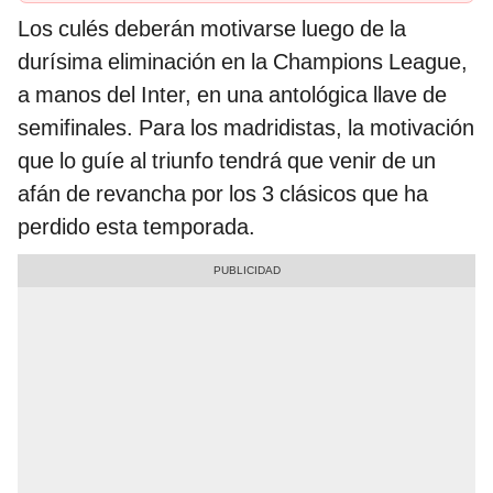
Los culés deberán motivarse luego de la
durísima eliminación en la Champions League,
a manos del Inter, en una antológica llave de
semifinales. Para los madridistas, la motivación
que lo guíe al triunfo tendrá que venir de un
afán de revancha por los 3 clásicos que ha
perdido esta temporada.