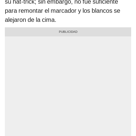
su hat-trick; sin embargo, no fue suficiente
para remontar el marcador y los blancos se
alejaron de la cima.