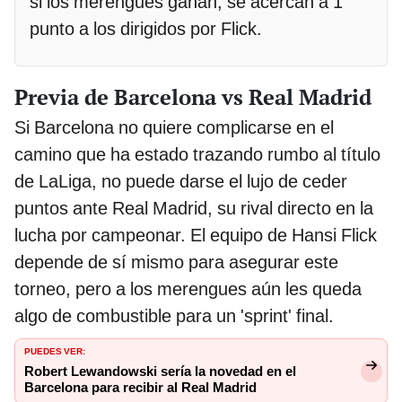
si los merengues ganan, se acercan a 1
punto a los dirigidos por Flick.
Previa de Barcelona vs Real Madrid
Si Barcelona no quiere complicarse en el
camino que ha estado trazando rumbo al título
de LaLiga, no puede darse el lujo de ceder
puntos ante Real Madrid, su rival directo en la
lucha por campeonar. El equipo de Hansi Flick
depende de sí mismo para asegurar este
torneo, pero a los merengues aún les queda
algo de combustible para un 'sprint' final.
PUEDES VER:
Robert Lewandowski sería la novedad en el
Barcelona para recibir al Real Madrid