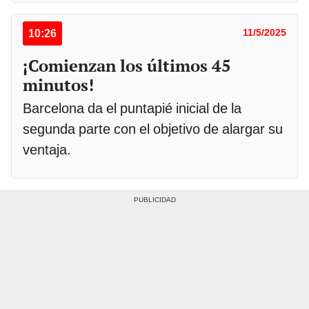
10:26
11/5/2025
¡Comienzan los últimos 45
minutos!
Barcelona da el puntapié inicial de la
segunda parte con el objetivo de alargar su
ventaja.