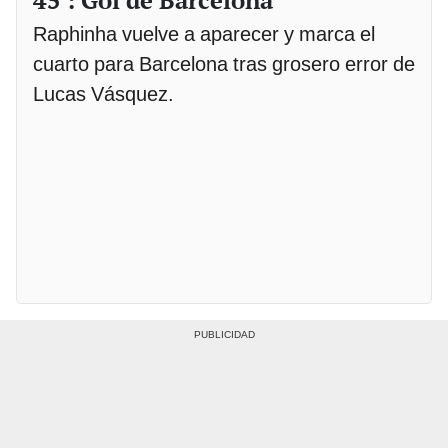
Raphinha vuelve a aparecer y marca el
cuarto para Barcelona tras grosero error de
Lucas Vásquez.