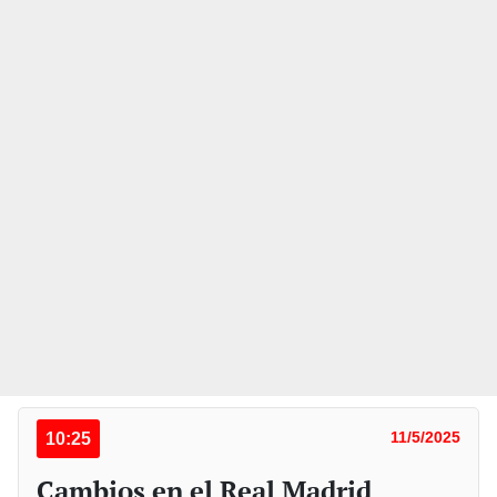
10:25
11/5/2025
Cambios en el Real Madrid