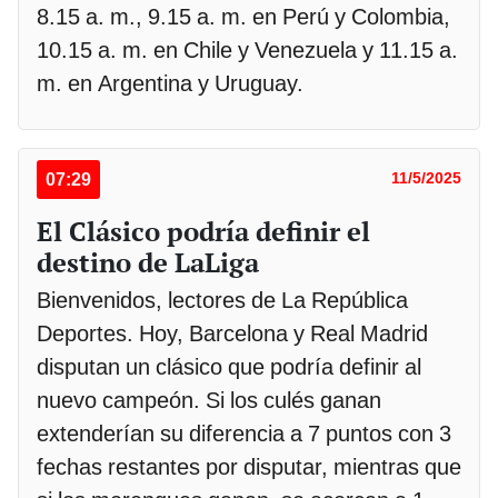
8.15 a. m., 9.15 a. m. en Perú y Colombia,
10.15 a. m. en Chile y Venezuela y 11.15 a.
m. en Argentina y Uruguay.
07:29
11/5/2025
El Clásico podría definir el
destino de LaLiga
Bienvenidos, lectores de La República
Deportes. Hoy, Barcelona y Real Madrid
disputan un clásico que podría definir al
nuevo campeón. Si los culés ganan
extenderían su diferencia a 7 puntos con 3
fechas restantes por disputar, mientras que