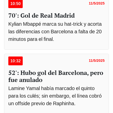
10:50
11/5/2025
70': Gol de Real Madrid
Kylian Mbappé marca su hat-trick y acorta
las diferencias con Barcelona a falta de 20
minutos para el final.
10:32
11/5/2025
52': Hubo gol del Barcelona, pero
fue anulado
Lamine Yamal había marcado el quinto
para los culés; sin embargo, el línea cobró
un offside previo de Raphinha.