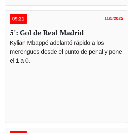
09:21
11/5/2025
5': Gol de Real Madrid
Kylian Mbappé adelantó rápido a los
merengues desde el punto de penal y pone
el 1 a 0.