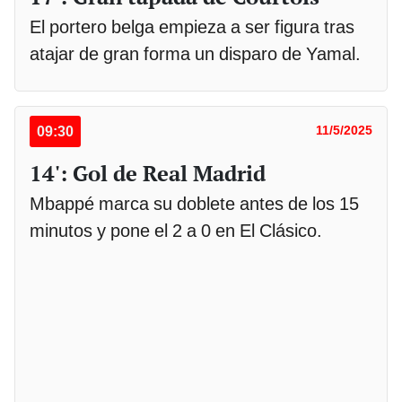
El portero belga empieza a ser figura tras
atajar de gran forma un disparo de Yamal.
09:30
11/5/2025
14': Gol de Real Madrid
Mbappé marca su doblete antes de los 15
minutos y pone el 2 a 0 en El Clásico.