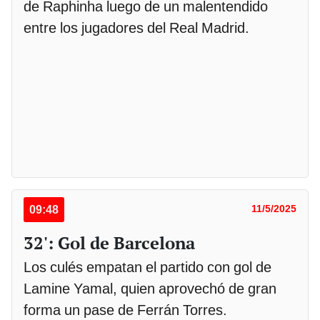
de Raphinha luego de un malentendido
entre los jugadores del Real Madrid.
09:48
11/5/2025
32': Gol de Barcelona
Los culés empatan el partido con gol de
Lamine Yamal, quien aprovechó de gran
forma un pase de Ferrán Torres.