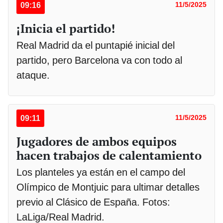
09:16
11/5/2025
¡Inicia el partido!
Real Madrid da el puntapié inicial del
partido, pero Barcelona va con todo al
ataque.
09:11
11/5/2025
Jugadores de ambos equipos
hacen trabajos de calentamiento
Los planteles ya están en el campo del
Olímpico de Montjuic para ultimar detalles
previo al Clásico de España. Fotos:
LaLiga/Real Madrid.