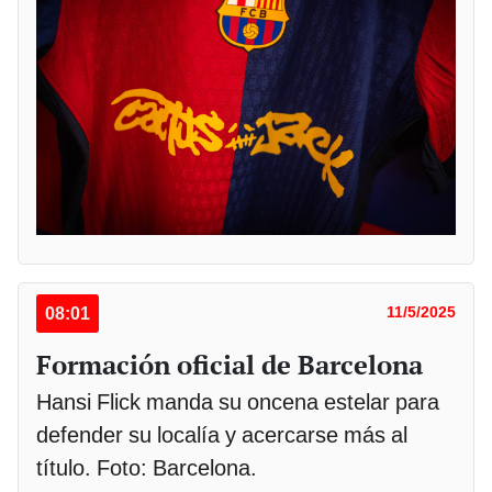
08:01
11/5/2025
Formación oficial de Barcelona
Hansi Flick manda su oncena estelar para
defender su localía y acercarse más al
título. Foto: Barcelona.