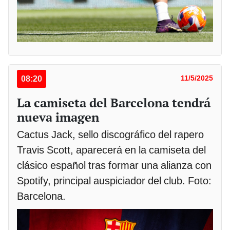
08:20
11/5/2025
La camiseta del Barcelona tendrá
nueva imagen
Cactus Jack, sello discográfico del rapero
Travis Scott, aparecerá en la camiseta del
clásico español tras formar una alianza con
Spotify, principal auspiciador del club. Foto:
Barcelona.