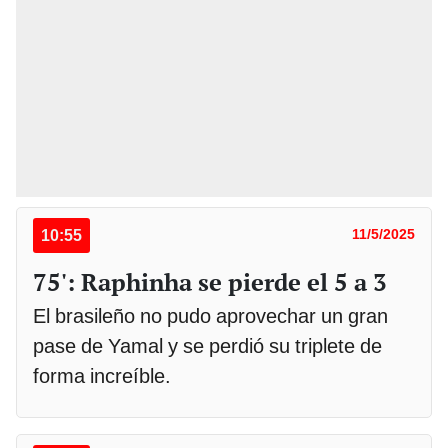
10:55
11/5/2025
75': Raphinha se pierde el 5 a 3
El brasileño no pudo aprovechar un gran
pase de Yamal y se perdió su triplete de
forma increíble.