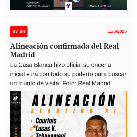
07:46
11/5/2025
Alineación confirmada del Real
Madrid
La Casa Blanca hizo oficial su oncena
inicial e irá con todo su poderío para buscar
un triunfo de visita. Foto: Real Madrid.