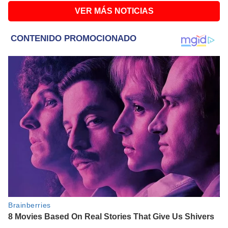
VER MÁS NOTICIAS