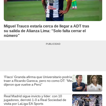
Miguel Trauco estaría cerca de llegar a ADT tras
su salida de Alianza Lima: “Solo falta cerrar el
número”
'Flaco' Granda afirma que Universitario podría
traer a Ricardo Gareca, pero no como DT: “Me
dijeron que vuelve a Perú”
Real Madrid sigue invicto y líder: con 10
jugadores, derrotó 1-0 a Real Sociedad de
visita por LaLiga EA Sports