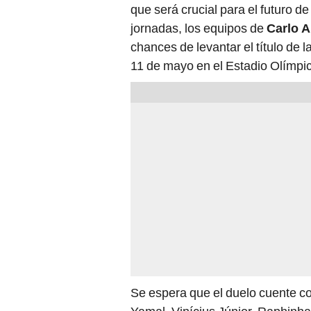
que será crucial para el futuro d
jornadas, los equipos de
Carlo A
chances de levantar el título de
11 de mayo en el Estadio Olímpic
Se espera que el duelo cuente con