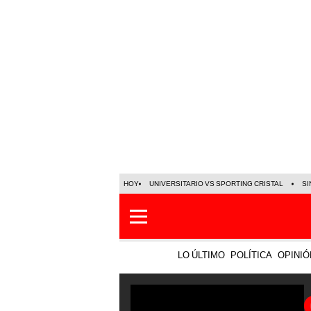
HOY
UNIVERSITARIO VS SPORTING CRISTAL
SI
LO ÚLTIMO
POLÍTICA
OPINIÓ