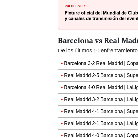
PUEDES VER:
Fixture oficial del Mundial de Clu
y canales de transmisión del even
Barcelona vs Real Madr
De los últimos 10 enfrentamiento
Barcelona 3-2 Real Madrid | Copa d
Real Madrid 2-5 Barcelona | Supe
Barcelona 4-0 Real Madrid | LaLi
Real Madrid 3-2 Barcelona | LaLig
Real Madrid 4-1 Barcelona | Supe
Real Madrid 2-1 Barcelona | LaLi
Real Madrid 4-0 Barcelona | Copa 