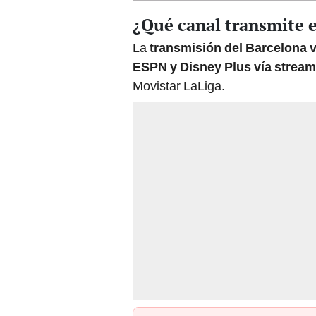
¿Qué canal transmite e
La
transmisión del Barcelona 
ESPN y Disney Plus vía stream
Movistar LaLiga.